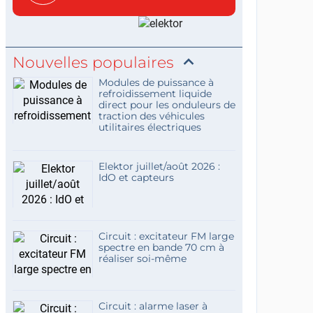
concis...
Nouvelles populaires
Modules de puissance à
refroidissement liquide
direct pour les onduleurs de
traction des véhicules
utilitaires électriques
Elektor juillet/août 2026 :
IdO et capteurs
Circuit : excitateur FM large
spectre en bande 70 cm à
réaliser soi-même
Circuit : alarme laser à