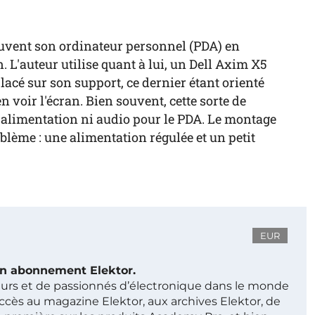
souvent son ordinateur personnel (PDA) en
 L'auteur utilise quant à lui, un Dell Axim X5
acé sur son support, ce dernier étant orienté
n voir l'écran. Bien souvent, cette sorte de
alimentation ni audio pour le PDA. Le montage
blème : une alimentation régulée et un petit
EUR
 un abonnement Elektor.
ieurs et de passionnés d’électronique dans le monde
ccès au magazine Elektor, aux archives Elektor, de