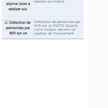
réaliser soi-même
Détection de personnes par
Wifi sur un ESP32: Quand
votre routeur devient un
capteur de mouvement