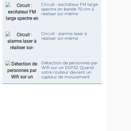
Circuit : excitateur FM large
spectre en bande 70 cm à
réaliser soi-même
Circuit : alarme laser à
réaliser soi-même
Détection de personnes par
Wifi sur un ESP32: Quand
votre routeur devient un
capteur de mouvement