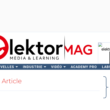
UVELLES
INDUSTRIE
VIDÉO
ACADEMY PRO
LAB
Rech
Article