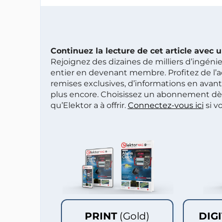
Continuez la lecture de cet article avec
Rejoignez des dizaines de milliers d’ingén
entier en devenant membre. Profitez de l’a
remises exclusives, d’informations en avan
plus encore. Choisissez un abonnement dè
qu’Elektor a à offrir.
Connectez-vous ici
si v
PRINT
(Gold)
DIG