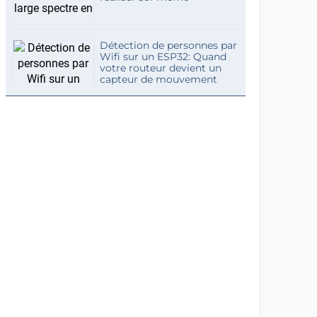
Détection de personnes par
Wifi sur un ESP32: Quand
votre routeur devient un
capteur de mouvement