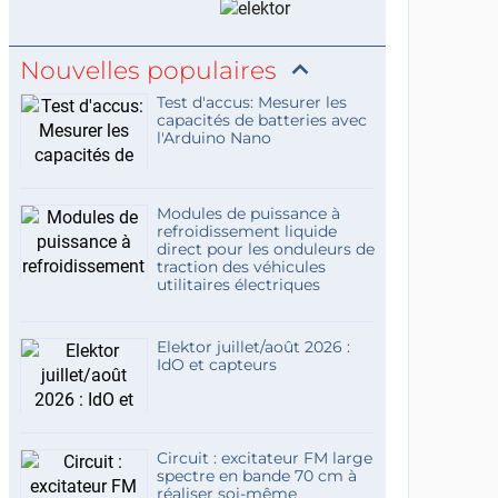
Nouvelles populaires
Test d'accus: Mesurer les
capacités de batteries avec
l'Arduino Nano
Modules de puissance à
refroidissement liquide
direct pour les onduleurs de
traction des véhicules
utilitaires électriques
Elektor juillet/août 2026 :
IdO et capteurs
Circuit : excitateur FM large
spectre en bande 70 cm à
réaliser soi-même