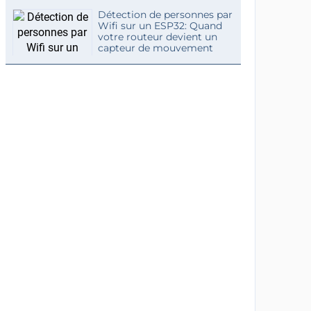
Détection de personnes par
Wifi sur un ESP32: Quand
votre routeur devient un
capteur de mouvement