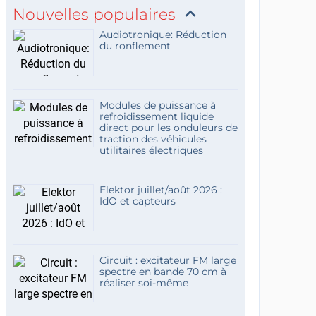
Nouvelles populaires
Audiotronique: Réduction
du ronflement
Modules de puissance à
refroidissement liquide
direct pour les onduleurs de
traction des véhicules
utilitaires électriques
Elektor juillet/août 2026 :
IdO et capteurs
Circuit : excitateur FM large
spectre en bande 70 cm à
réaliser soi-même