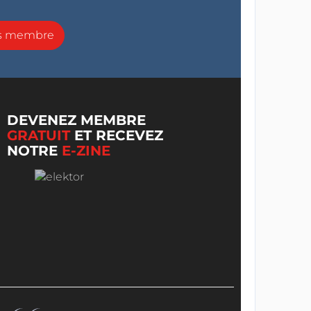
ns membre
DEVENEZ MEMBRE
GRATUIT
ET RECEVEZ
NOTRE
E-ZINE