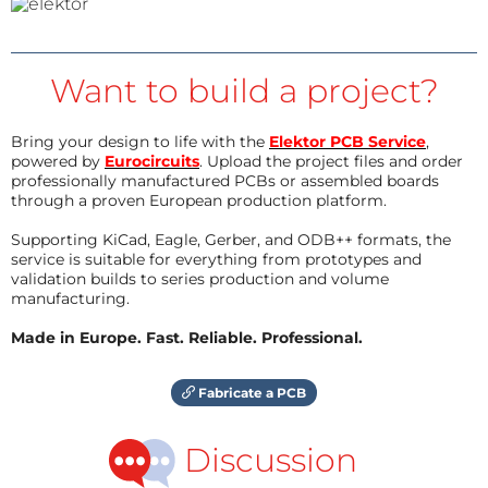
Want to build a project?
Bring your design to life with the
Elektor PCB Service
,
powered by
Eurocircuits
. Upload the project files and order
professionally manufactured PCBs or assembled boards
through a proven European production platform.
Supporting KiCad, Eagle, Gerber, and ODB++ formats, the
service is suitable for everything from prototypes and
validation builds to series production and volume
manufacturing.
Made in Europe. Fast. Reliable. Professional.
Fabricate a PCB
Discussion