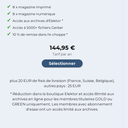
8 x magazine imprimé
8 x magazine numérique
Accès aux archives d'Elektor *
Accès à 5000+ fichiers Gerber
10 % de remise dans l'e-choppe *
144,95 €
Tarif par an
plus 20 EUR de frais de livraison (France, Suisse, Belgique),
autres pays : 25 EUR
* Réduction dans la boutique Elektor et accès illimité aux
archives en ligne pour les membres titulaires GOLD ou
GREEN uniquement. Les membres avec abonnement
d'essai ont un accès limité aux archives.