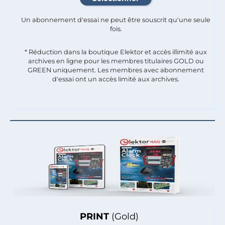
Un abonnement d'essai ne peut être souscrit qu'une seule
fois.​
* Réduction dans la boutique Elektor et accès illimité aux
archives en ligne pour les membres titulaires GOLD ou
GREEN uniquement. Les membres avec abonnement
d'essai ont un accès limité aux archives.
PRINT
(Gold)