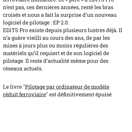
n’est pas, ces dernières années, resté les bras
croisés et nous a fait la surprise d’un nouveau
logiciel de pilotage : EP 2.0.
EDiTS Pro existe depuis plusieurs lustres déjà. Il
n’a guère vieilli au cours des ans, de par les
mises à jours plus ou moins régulières des
matériels qu’il requiert et de son logiciel de
pilotage. Il reste d’actualité même pour des
réseaux actuels.
Le livre "
Pilotage par ordinateur de modèle
réduit ferroviaire
" est définitivement épuisé