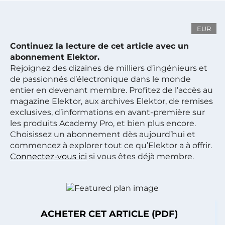
EUR
Continuez la lecture de cet article avec un
abonnement Elektor.
Rejoignez des dizaines de milliers d’ingénieurs et
de passionnés d’électronique dans le monde
entier en devenant membre. Profitez de l’accès au
magazine Elektor, aux archives Elektor, de remises
exclusives, d’informations en avant-première sur
les produits Academy Pro, et bien plus encore.
Choisissez un abonnement dès aujourd’hui et
commencez à explorer tout ce qu’Elektor a à offrir.
Connectez-vous ici
si vous êtes déjà membre.
ACHETER CET ARTICLE (PDF)