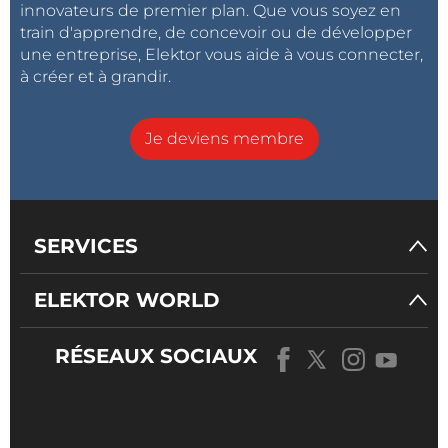
innovateurs de premier plan. Que vous soyez en
train d'apprendre, de concevoir ou de développer
une entreprise, Elektor vous aide à vous connecter,
à créer et à grandir.
Je deviens membre
SERVICES
ELEKTOR WORLD
RÉSEAUX SOCIAUX