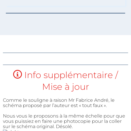
Info supplémentaire /
Mise à jour
Comme le souligne à raison Mr Fabrice André, le
schéma proposé par l’auteur est « tout faux ».
Nous vous le proposons à la même échelle pour que
vous puissiez en faire une photocopie pour la coller
sur le schéma original. Désolé.