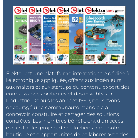
Elektor est une plateforme internationale dédiée à
l'électronique appliquée, offrant aux ingénieurs,
aux makers et aux startups du contenu expert, des
connaissances pratiques et des insights sur
l'industrie. Depuis les années 1960, nous avons
encouragé une communauté mondiale à
concevoir, construire et partager des solutions
concrètes. Les membres bénéficient d'un accès
exclusif à des projets, de réductions dans notre
boutique et d'opportunités de collaborer avec des