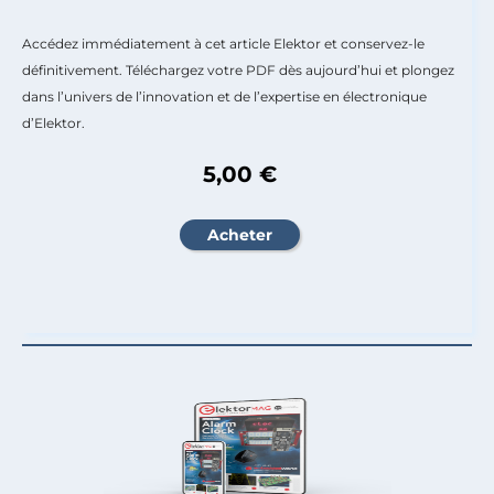
Accédez immédiatement à cet article Elektor et conservez-le
définitivement. Téléchargez votre PDF dès aujourd’hui et plongez
dans l’univers de l’innovation et de l’expertise en électronique
d’Elektor.
5,00 €