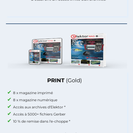
PRINT
(Gold)
8 x magazine imprimé
8 x magazine numérique
Accès aux archives d'Elektor *
Accès à 5000+ fichiers Gerber
10 % de remise dans l'e-choppe *