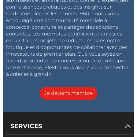
aux makers et aux startups du contenu expert, des
connaissances pratiques et des insights sur
l'industrie. Depuis les années 1960, nous avons
encouragé une communauté mondiale à
concevoir, construire et partager des solutions
concrètes. Les membres bénéficient d'un accès
exclusif à des projets, de réductions dans notre
boutique et d'opportunités de collaborer avec des
innovateurs de premier plan. Que vous soyez en
train d'apprendre, de concevoir ou de développer
une entreprise, Elektor vous aide à vous connecter,
à créer et à grandir.
Je deviens membre
SERVICES