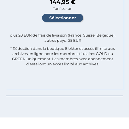
144,95 €
Tarif par an
plus 20 EUR de frais de livraison (France, Suisse, Belgique),
autres pays : 25 EUR
* Réduction dans la boutique Elektor et accès illimité aux
archives en ligne pour les membres titulaires GOLD ou
GREEN uniquement. Les membres avec abonnement
d'essai ont un accès limité aux archives.