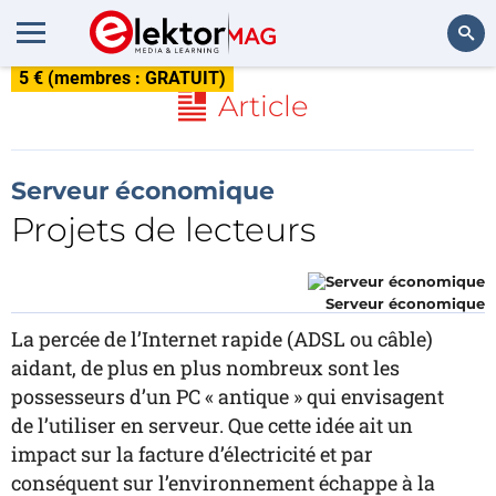
5 € (membres : GRATUIT)
Rechercher
Article
Serveur économique
Projets de lecteurs
Serveur économique
La percée de l’Internet rapide (ADSL ou câble)
aidant, de plus en plus nombreux sont les
possesseurs d’un PC « antique » qui envisagent
de l’utiliser en serveur. Que cette idée ait un
impact sur la facture d’électricité et par
conséquent sur l’environnement échappe à la