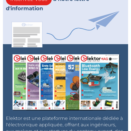
d'information
Elektor est une plateforme internationale dédiée à
l'électronique appliquée, offrant aux ingénieurs,