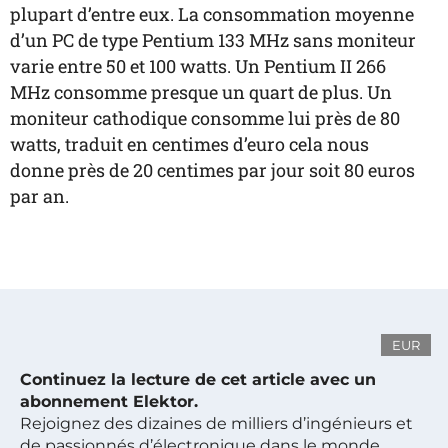
plupart d’entre eux. La consommation moyenne
d’un PC de type Pentium 133 MHz sans moniteur
varie entre 50 et 100 watts. Un Pentium II 266
MHz consomme presque un quart de plus. Un
moniteur cathodique consomme lui près de 80
watts, traduit en centimes d’euro cela nous
donne près de 20 centimes par jour soit 80 euros
par an.
EUR
Continuez la lecture de cet article avec un
abonnement Elektor.
Rejoignez des dizaines de milliers d’ingénieurs et
de passionnés d’électronique dans le monde