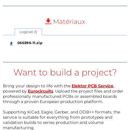
Matériaux
Logiciel (1)
050395-11.zip
Want to build a project?
Bring your design to life with the
Elektor PCB Service
,
powered by
Eurocircuits
. Upload the project files and order
professionally manufactured PCBs or assembled boards
through a proven European production platform.
Supporting KiCad, Eagle, Gerber, and ODB++ formats, the
service is suitable for everything from prototypes and
validation builds to series production and volume
manufacturing.