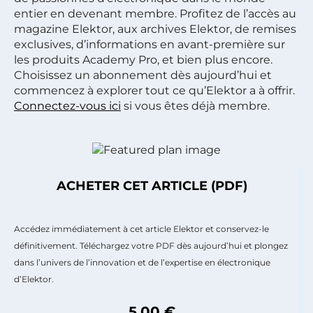
entier en devenant membre. Profitez de l’accès au
magazine Elektor, aux archives Elektor, de remises
exclusives, d’informations en avant-première sur
les produits Academy Pro, et bien plus encore.
Choisissez un abonnement dès aujourd’hui et
commencez à explorer tout ce qu’Elektor a à offrir.
Connectez-vous ici
si vous êtes déjà membre.
ACHETER CET ARTICLE (PDF)
Accédez immédiatement à cet article Elektor et conservez-le
définitivement. Téléchargez votre PDF dès aujourd’hui et plongez
dans l’univers de l’innovation et de l’expertise en électronique
d’Elektor.
5,00 €