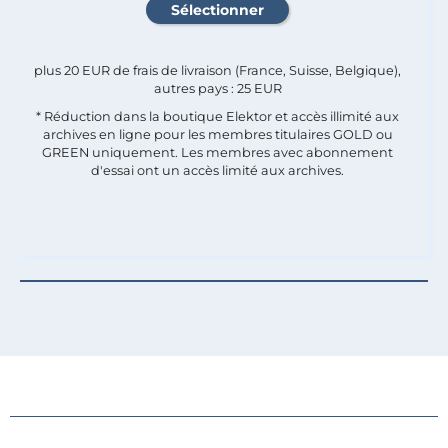
plus 20 EUR de frais de livraison (France, Suisse, Belgique),
autres pays : 25 EUR
* Réduction dans la boutique Elektor et accès illimité aux
archives en ligne pour les membres titulaires GOLD ou
GREEN uniquement. Les membres avec abonnement
d'essai ont un accès limité aux archives.