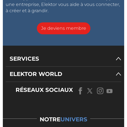
une entreprise, Elektor vous aide à vous connecter,
à créer et à grandir.
Je deviens membre
SERVICES
ELEKTOR WORLD
RÉSEAUX SOCIAUX
NOTRE
UNIVERS