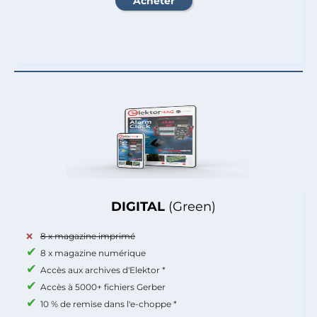
DIGITAL
(Green)
8 x magazine imprimé
8 x magazine numérique
Accès aux archives d'Elektor *
Accès à 5000+ fichiers Gerber
10 % de remise dans l'e-choppe *