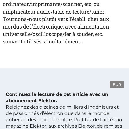
ordinateur/imprimante/scanner, etc. ou
amplificateur audio/table de lecture/tuner.
Tournons-nous plutôt vers l’établi, cher aux
mordus de l’électronique, avec alimentation
universelle/oscilloscope/fer à souder, etc.
souvent utilisés simultanément.
EUR
Continuez la lecture de cet article avec un
abonnement Elektor.
Rejoignez des dizaines de milliers d’ingénieurs et
de passionnés d’électronique dans le monde
entier en devenant membre. Profitez de l’accès au
magazine Elektor, aux archives Elektor, de remises