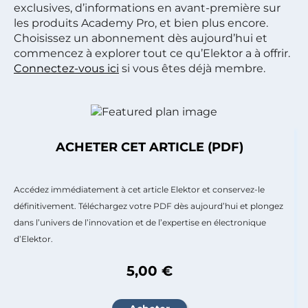
exclusives, d’informations en avant-première sur
les produits Academy Pro, et bien plus encore.
Choisissez un abonnement dès aujourd’hui et
commencez à explorer tout ce qu’Elektor a à offrir.
Connectez-vous ici
si vous êtes déjà membre.
ACHETER CET ARTICLE (PDF)
Accédez immédiatement à cet article Elektor et conservez-le
définitivement. Téléchargez votre PDF dès aujourd’hui et plongez
dans l’univers de l’innovation et de l’expertise en électronique
d’Elektor.
5,00 €