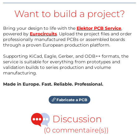
Want to build a project?
Bring your design to life with the
Elektor PCB Service
,
powered by
Eurocircuits
. Upload the project files and order
professionally manufactured PCBs or assembled boards
through a proven European production platform.
Supporting KiCad, Eagle, Gerber, and ODB++ formats, the
service is suitable for everything from prototypes and
validation builds to series production and volume
manufacturing.
Made in Europe. Fast. Reliable. Professional.
Fabricate a PCB
Discussion
(0 commentaire(s))