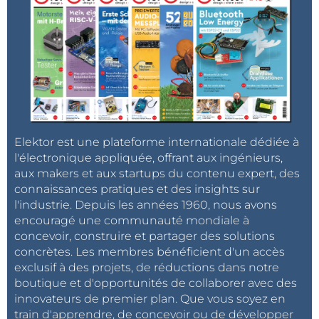
Elektor est une plateforme internationale dédiée à
l'électronique appliquée, offrant aux ingénieurs,
aux makers et aux startups du contenu expert, des
connaissances pratiques et des insights sur
l'industrie. Depuis les années 1960, nous avons
encouragé une communauté mondiale à
concevoir, construire et partager des solutions
concrètes. Les membres bénéficient d'un accès
exclusif à des projets, de réductions dans notre
boutique et d'opportunités de collaborer avec des
innovateurs de premier plan. Que vous soyez en
train d'apprendre, de concevoir ou de développer