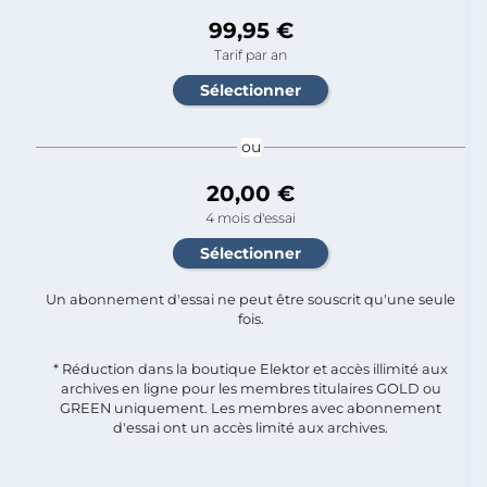
99,95 €
Tarif par an
ou
20,00 €
4 mois d'essai
Un abonnement d'essai ne peut être souscrit qu'une seule
fois.​
* Réduction dans la boutique Elektor et accès illimité aux
archives en ligne pour les membres titulaires GOLD ou
GREEN uniquement. Les membres avec abonnement
d'essai ont un accès limité aux archives.