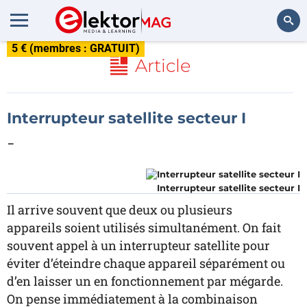
5 € (membres : GRATUIT)
Rechercher
Article
Interrupteur satellite secteur I
-
Interrupteur satellite secteur I
Il arrive souvent que deux ou plusieurs
appareils soient utilisés simultanément. On fait
souvent appel à un interrupteur satellite pour
éviter d’éteindre chaque appareil séparément ou
d’en laisser un en fonctionnement par mégarde.
On pense immédiatement à la combinaison