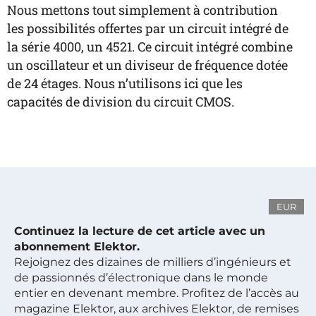
Nous mettons tout simplement à contribution
les possibilités offertes par un circuit intégré de
la série 4000, un 4521. Ce circuit intégré combine
un oscillateur et un diviseur de fréquence dotée
de 24 étages. Nous n’utilisons ici que les
capacités de division du circuit CMOS.
EUR
Continuez la lecture de cet article avec un
abonnement Elektor.
Rejoignez des dizaines de milliers d’ingénieurs et
de passionnés d’électronique dans le monde
entier en devenant membre. Profitez de l’accès au
magazine Elektor, aux archives Elektor, de remises