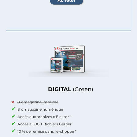
DIGITAL
(Green)
8 x magazine imprimé
8 x magazine numérique
Accès aux archives d'Elektor *
Accès à 5000+ fichiers Gerber
10 % de remise dans l'e-choppe *