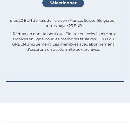
plus 20 EUR de frais de livraison (France, Suisse, Belgique),
autres pays : 25 EUR
* Réduction dans la boutique Elektor et accès illimité aux
archives en ligne pour les membres titulaires GOLD ou
GREEN uniquement. Les membres avec abonnement
d'essai ont un accès limité aux archives.