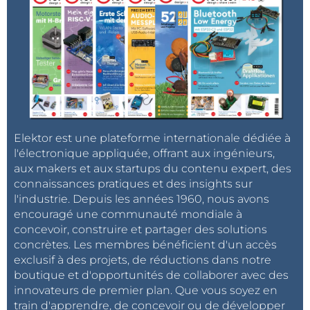
Elektor est une plateforme internationale dédiée à
l'électronique appliquée, offrant aux ingénieurs,
aux makers et aux startups du contenu expert, des
connaissances pratiques et des insights sur
l'industrie. Depuis les années 1960, nous avons
encouragé une communauté mondiale à
concevoir, construire et partager des solutions
concrètes. Les membres bénéficient d'un accès
exclusif à des projets, de réductions dans notre
boutique et d'opportunités de collaborer avec des
innovateurs de premier plan. Que vous soyez en
train d'apprendre, de concevoir ou de développer