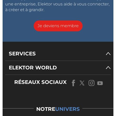
une entreprise, Elektor vous aide à vous connecter,
à créer et à grandir.
Je deviens membre
SERVICES
ELEKTOR WORLD
RÉSEAUX SOCIAUX
NOTRE
UNIVERS