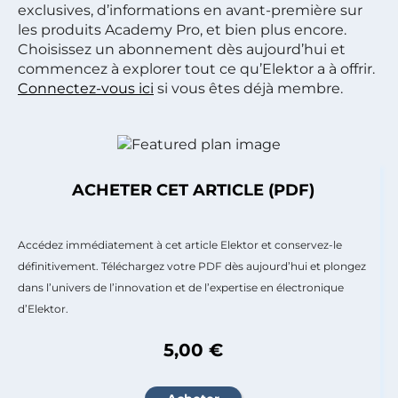
exclusives, d’informations en avant-première sur
les produits Academy Pro, et bien plus encore.
Choisissez un abonnement dès aujourd’hui et
commencez à explorer tout ce qu’Elektor a à offrir.
Connectez-vous ici
si vous êtes déjà membre.
ACHETER CET ARTICLE (PDF)
Accédez immédiatement à cet article Elektor et conservez-le
définitivement. Téléchargez votre PDF dès aujourd’hui et plongez
dans l’univers de l’innovation et de l’expertise en électronique
d’Elektor.
5,00 €