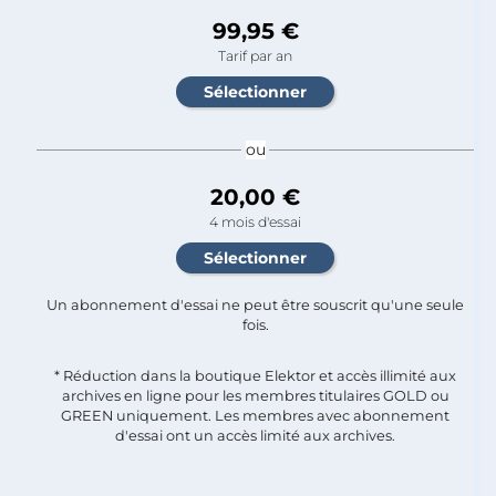
99,95 €
Tarif par an
ou
20,00 €
4 mois d'essai
Un abonnement d'essai ne peut être souscrit qu'une seule
fois.​
* Réduction dans la boutique Elektor et accès illimité aux
archives en ligne pour les membres titulaires GOLD ou
GREEN uniquement. Les membres avec abonnement
d'essai ont un accès limité aux archives.