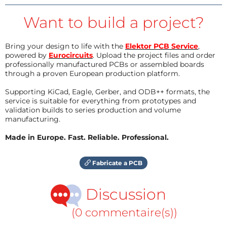
Want to build a project?
Bring your design to life with the
Elektor PCB Service
,
powered by
Eurocircuits
. Upload the project files and order
professionally manufactured PCBs or assembled boards
through a proven European production platform.
Supporting KiCad, Eagle, Gerber, and ODB++ formats, the
service is suitable for everything from prototypes and
validation builds to series production and volume
manufacturing.
Made in Europe. Fast. Reliable. Professional.
Fabricate a PCB
Discussion
(0 commentaire(s))