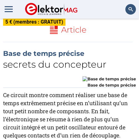
5 € (membres : GRATUIT)
Rechercher
Article
Base de temps précise
secrets du concepteur
Base de temps précise
Ce circuit montre comment réaliser une base de
temps extrêmement précise en n’utilisant qu’un
tout petit nombre de composants. En fait,
l’électronique se résume à rien de plus qu’un
circuit intégré et un petit oscillateur entouré de
quelques contacts et d’un rien de découplage.