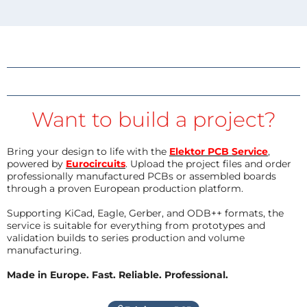
Want to build a project?
Bring your design to life with the
Elektor PCB Service
,
powered by
Eurocircuits
. Upload the project files and order
professionally manufactured PCBs or assembled boards
through a proven European production platform.
Supporting KiCad, Eagle, Gerber, and ODB++ formats, the
service is suitable for everything from prototypes and
validation builds to series production and volume
manufacturing.
Made in Europe. Fast. Reliable. Professional.