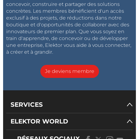
concevoir, construire et partager des solutions
concrètes. Les membres bénéficient d'un accès
exclusif à des projets, de réductions dans notre
boutique et d'opportunités de collaborer avec des
innovateurs de premier plan. Que vous soyez en
train d'apprendre, de concevoir ou de développer
une entreprise, Elektor vous aide à vous connecter,
à créer et à grandir.
Je deviens membre
SERVICES
ELEKTOR WORLD
RÉSEAUX SOCIAUX