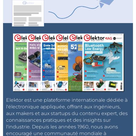
Elektor est une plateforme internationale dédiée à
l'électronique appliquée, offrant aux ingénieurs,
aux makers et aux startups du contenu expert, des
connaissances pratiques et des insights sur
l'industrie. Depuis les années 1960, nous avons
encouragé une communauté mondiale à