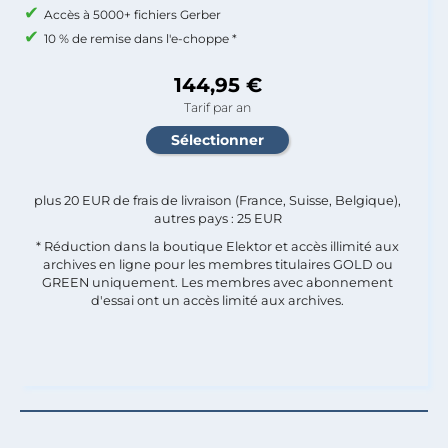
Accès à 5000+ fichiers Gerber
10 % de remise dans l'e-choppe *
144,95 €
Tarif par an
plus 20 EUR de frais de livraison (France, Suisse, Belgique),
autres pays : 25 EUR
* Réduction dans la boutique Elektor et accès illimité aux
archives en ligne pour les membres titulaires GOLD ou
GREEN uniquement. Les membres avec abonnement
d'essai ont un accès limité aux archives.