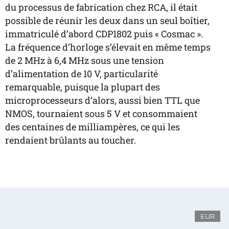
du processus de fabrication chez RCA, il était
possible de réunir les deux dans un seul boîtier,
immatriculé d’abord CDP1802 puis « Cosmac ».
La fréquence d’horloge s’élevait en même temps
de 2 MHz à 6,4 MHz sous une tension
d’alimentation de 10 V, particularité
remarquable, puisque la plupart des
microprocesseurs d’alors, aussi bien TTL que
NMOS, tournaient sous 5 V et consommaient
des centaines de milliampères, ce qui les
rendaient brûlants au toucher.
EUR