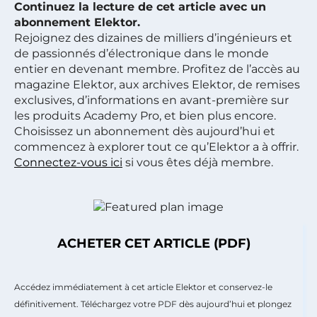
Continuez la lecture de cet article avec un
abonnement Elektor.
Rejoignez des dizaines de milliers d’ingénieurs et
de passionnés d’électronique dans le monde
entier en devenant membre. Profitez de l’accès au
magazine Elektor, aux archives Elektor, de remises
exclusives, d’informations en avant-première sur
les produits Academy Pro, et bien plus encore.
Choisissez un abonnement dès aujourd’hui et
commencez à explorer tout ce qu’Elektor a à offrir.
Connectez-vous ici
si vous êtes déjà membre.
ACHETER CET ARTICLE (PDF)
Accédez immédiatement à cet article Elektor et conservez-le
définitivement. Téléchargez votre PDF dès aujourd’hui et plongez