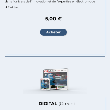
dans l’univers de l’innovation et de l’expertise en électronique
d’Elektor.
5,00 €
DIGITAL
(Green)