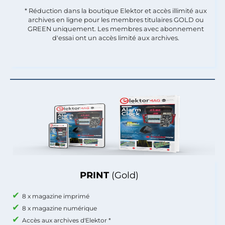
* Réduction dans la boutique Elektor et accès illimité aux
archives en ligne pour les membres titulaires GOLD ou
GREEN uniquement. Les membres avec abonnement
d'essai ont un accès limité aux archives.
PRINT
(Gold)
8 x magazine imprimé
8 x magazine numérique
Accès aux archives d'Elektor *