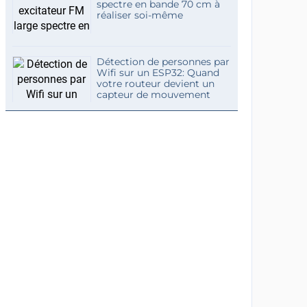
spectre en bande 70 cm à
réaliser soi-même
Détection de personnes par
Wifi sur un ESP32: Quand
votre routeur devient un
capteur de mouvement