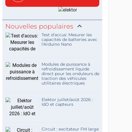
c...
Nouvelles populaires
Test d'accus: Mesurer les
capacités de batteries avec
l'Arduino Nano
Modules de puissance à
refroidissement liquide
direct pour les onduleurs de
traction des véhicules
utilitaires électriques
Elektor juillet/août 2026 :
IdO et capteurs
Circuit : excitateur FM large