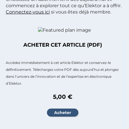
commencez à explorer tout ce qu’Elektor a à offrir.
Connectez-vous ici
si vous êtes déjà membre.
ACHETER CET ARTICLE (PDF)
Accédez immédiatement à cet article Elektor et conservez-le
définitivement. Téléchargez votre PDF dès aujourd’hui et plongez
dans l’univers de l’innovation et de l’expertise en électronique
d’Elektor.
5,00 €