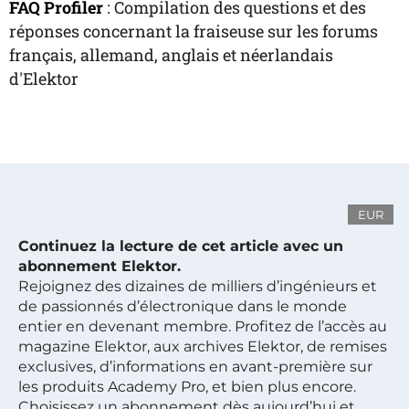
FAQ Profiler
: Compilation des questions et des
réponses concernant la fraiseuse sur les forums
français, allemand, anglais et néerlandais
d'Elektor
EUR
Continuez la lecture de cet article avec un
abonnement Elektor.
Rejoignez des dizaines de milliers d’ingénieurs et
de passionnés d’électronique dans le monde
entier en devenant membre. Profitez de l’accès au
magazine Elektor, aux archives Elektor, de remises
exclusives, d’informations en avant-première sur
les produits Academy Pro, et bien plus encore.
Choisissez un abonnement dès aujourd’hui et