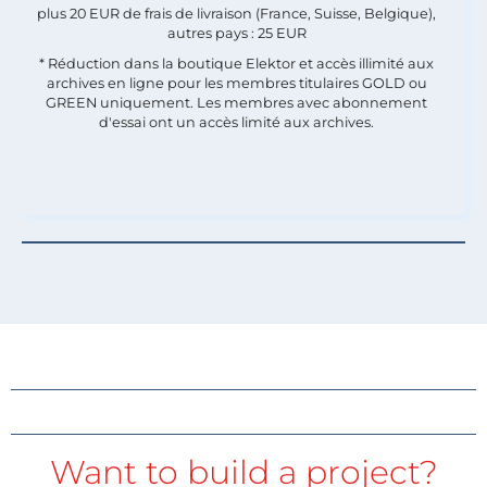
plus 20 EUR de frais de livraison (France, Suisse, Belgique),
autres pays : 25 EUR
* Réduction dans la boutique Elektor et accès illimité aux
archives en ligne pour les membres titulaires GOLD ou
GREEN uniquement. Les membres avec abonnement
d'essai ont un accès limité aux archives.
Want to build a project?