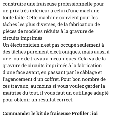
construire une fraiseuse professionnelle pour
un prix très inférieur à celui d'une machine
toute faite. Cette machine convient pour les
tâches les plus diverses, de la fabrication de
pièces de modèles réduits à la gravure de
circuits imprimés.
Un électronicien n'est pas occupé seulement à
des tâches purement électroniques, mais aussi à
une foule de travaux mécaniques. Cela va de la
gravure de circuits imprimés à la fabrication
d'une face avant, en passant par le câblage et
l'agencement d'un coffret. Pour bon nombre de
ces travaux, au moins si vous voulez garder la
maîtrise du tout, il vous faut un outillage adapté
pour obtenir un résultat correct.
Commander le kit de fraiseuse Profiler :
ici