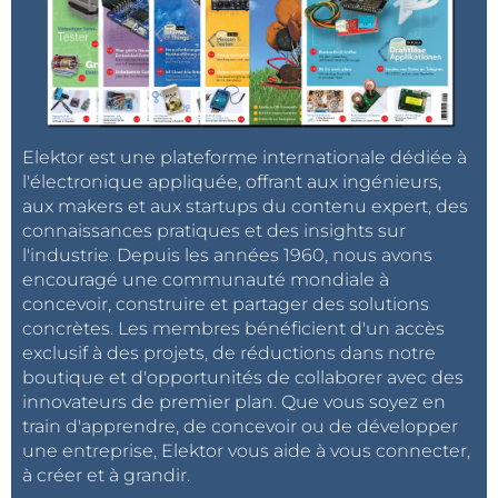
Elektor est une plateforme internationale dédiée à
l'électronique appliquée, offrant aux ingénieurs,
aux makers et aux startups du contenu expert, des
connaissances pratiques et des insights sur
l'industrie. Depuis les années 1960, nous avons
encouragé une communauté mondiale à
concevoir, construire et partager des solutions
concrètes. Les membres bénéficient d'un accès
exclusif à des projets, de réductions dans notre
boutique et d'opportunités de collaborer avec des
innovateurs de premier plan. Que vous soyez en
train d'apprendre, de concevoir ou de développer
une entreprise, Elektor vous aide à vous connecter,
à créer et à grandir.