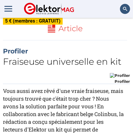
5 € (membres : GRATUIT)
Rechercher
Article
Profiler
Fraiseuse universelle en kit
Profiler
Vous aussi avez rêvé d'une vraie fraiseuse, mais
toujours trouvé que c'était trop cher ? Nous
avons la solution parfaite pour vous ! En
collaboration avec le fabricant belge Colinbus, la
rédaction a conçu spécialement pour les
lecteurs d'Elektor un kit qui permet de