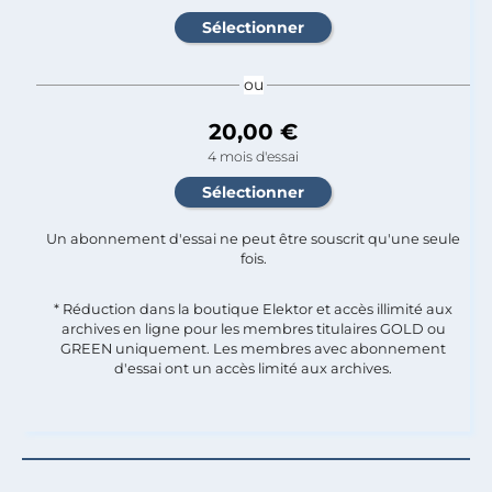
ou
20,00 €
4 mois d'essai
Un abonnement d'essai ne peut être souscrit qu'une seule
fois.​
* Réduction dans la boutique Elektor et accès illimité aux
archives en ligne pour les membres titulaires GOLD ou
GREEN uniquement. Les membres avec abonnement
d'essai ont un accès limité aux archives.