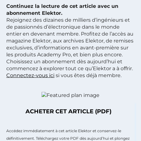
Continuez la lecture de cet article avec un
abonnement Elektor.
Rejoignez des dizaines de milliers d’ingénieurs et
de passionnés d’électronique dans le monde
entier en devenant membre. Profitez de l’accès au
magazine Elektor, aux archives Elektor, de remises
exclusives, d’informations en avant-première sur
les produits Academy Pro, et bien plus encore.
Choisissez un abonnement dès aujourd’hui et
commencez à explorer tout ce qu’Elektor a à offrir.
Connectez-vous ici
si vous êtes déjà membre.
ACHETER CET ARTICLE (PDF)
Accédez immédiatement à cet article Elektor et conservez-le
définitivement. Téléchargez votre PDF dès aujourd’hui et plongez