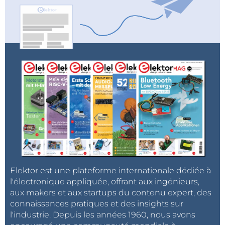
Elektor est une plateforme internationale dédiée à
l'électronique appliquée, offrant aux ingénieurs,
aux makers et aux startups du contenu expert, des
connaissances pratiques et des insights sur
l'industrie. Depuis les années 1960, nous avons