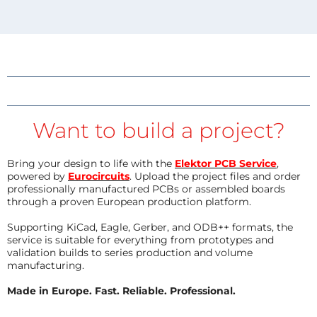
Want to build a project?
Bring your design to life with the
Elektor PCB Service
,
powered by
Eurocircuits
. Upload the project files and order
professionally manufactured PCBs or assembled boards
through a proven European production platform.
Supporting KiCad, Eagle, Gerber, and ODB++ formats, the
service is suitable for everything from prototypes and
validation builds to series production and volume
manufacturing.
Made in Europe. Fast. Reliable. Professional.