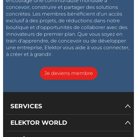
encouragé une communauté mondiale à
concevoir, construire et partager des solutions
concrètes. Les membres bénéficient d'un accès
exclusif à des projets, de réductions dans notre
boutique et d'opportunités de collaborer avec des
innovateurs de premier plan. Que vous soyez en
train d'apprendre, de concevoir ou de développer
une entreprise, Elektor vous aide à vous connecter,
à créer et à grandir.
Je deviens membre
SERVICES
ELEKTOR WORLD