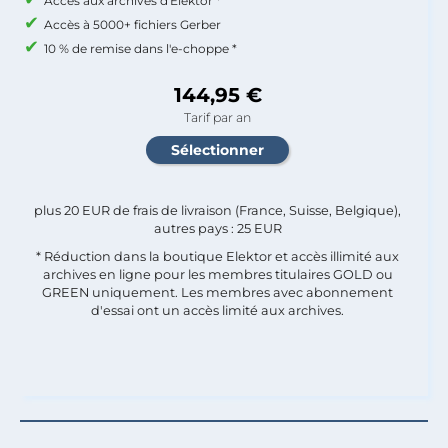
Accès aux archives d'Elektor *
Accès à 5000+ fichiers Gerber
10 % de remise dans l'e-choppe *
144,95 €
Tarif par an
plus 20 EUR de frais de livraison (France, Suisse, Belgique),
autres pays : 25 EUR
* Réduction dans la boutique Elektor et accès illimité aux
archives en ligne pour les membres titulaires GOLD ou
GREEN uniquement. Les membres avec abonnement
d'essai ont un accès limité aux archives.