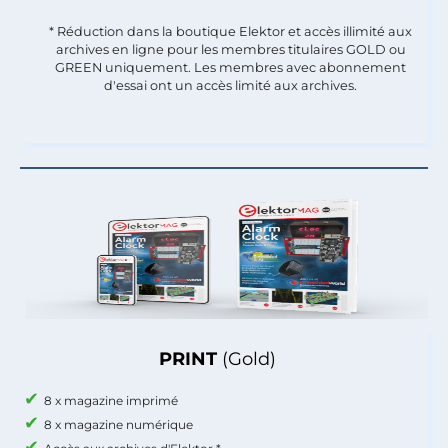
* Réduction dans la boutique Elektor et accès illimité aux
archives en ligne pour les membres titulaires GOLD ou
GREEN uniquement. Les membres avec abonnement
d'essai ont un accès limité aux archives.
PRINT
(Gold)
8 x magazine imprimé
8 x magazine numérique