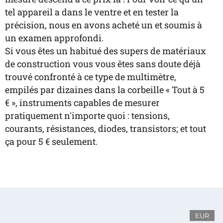
tel appareil a dans le ventre et en tester la
précision, nous en avons acheté un et soumis à
un examen approfondi.
Si vous êtes un habitué des supers de matériaux
de construction vous vous êtes sans doute déjà
trouvé confronté à ce type de multimètre,
empilés par dizaines dans la corbeille « Tout à 5
€ », instruments capables de mesurer
pratiquement n'importe quoi : tensions,
courants, résistances, diodes, transistors; et tout
ça pour 5 € seulement.
EUR