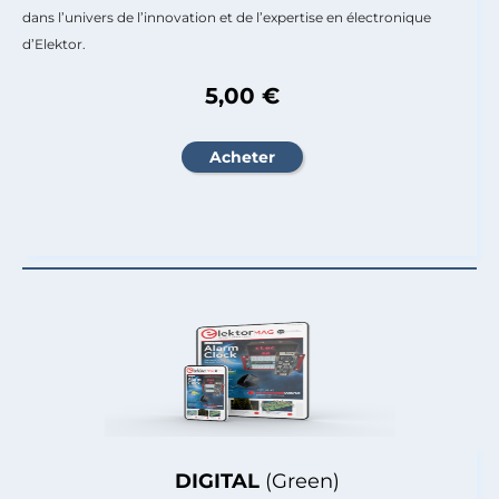
dans l’univers de l’innovation et de l’expertise en électronique
d’Elektor.
5,00 €
DIGITAL
(Green)