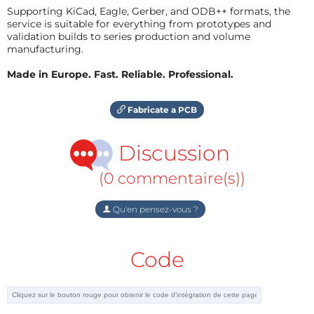
Supporting KiCad, Eagle, Gerber, and ODB++ formats, the
service is suitable for everything from prototypes and
validation builds to series production and volume
manufacturing.
Made in Europe. Fast. Reliable. Professional.
Fabricate a PCB
Discussion
(0 commentaire(s))
Qu'en pensez-vous ?
Code