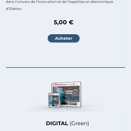
dans l’univers de l’innovation et de l’expertise en électronique
d’Elektor.
5,00 €
DIGITAL
(Green)