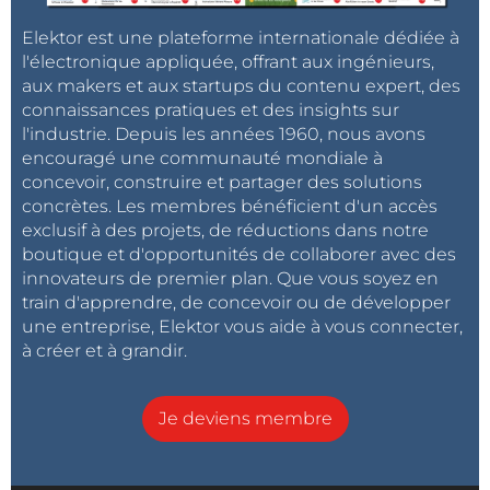
Elektor est une plateforme internationale dédiée à
l'électronique appliquée, offrant aux ingénieurs,
aux makers et aux startups du contenu expert, des
connaissances pratiques et des insights sur
l'industrie. Depuis les années 1960, nous avons
encouragé une communauté mondiale à
concevoir, construire et partager des solutions
concrètes. Les membres bénéficient d'un accès
exclusif à des projets, de réductions dans notre
boutique et d'opportunités de collaborer avec des
innovateurs de premier plan. Que vous soyez en
train d'apprendre, de concevoir ou de développer
une entreprise, Elektor vous aide à vous connecter,
à créer et à grandir.
Je deviens membre