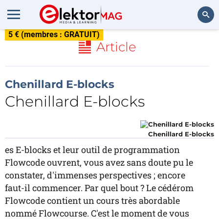
5 € (membres : GRATUIT)
Rechercher
Article
Chenillard E-blocks
Chenillard E-blocks
Chenillard E-blocks
es E-blocks et leur outil de programmation
Flowcode ouvrent, vous avez sans doute pu le
constater, d'immenses perspectives ; encore
faut-il commencer. Par quel bout ? Le cédérom
Flowcode contient un cours très abordable
nommé Flowcourse. C'est le moment de vous