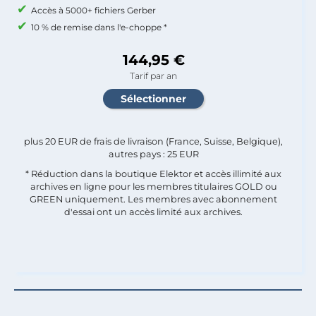
Accès à 5000+ fichiers Gerber
10 % de remise dans l'e-choppe *
144,95 €
Tarif par an
plus 20 EUR de frais de livraison (France, Suisse, Belgique),
autres pays : 25 EUR
* Réduction dans la boutique Elektor et accès illimité aux
archives en ligne pour les membres titulaires GOLD ou
GREEN uniquement. Les membres avec abonnement
d'essai ont un accès limité aux archives.