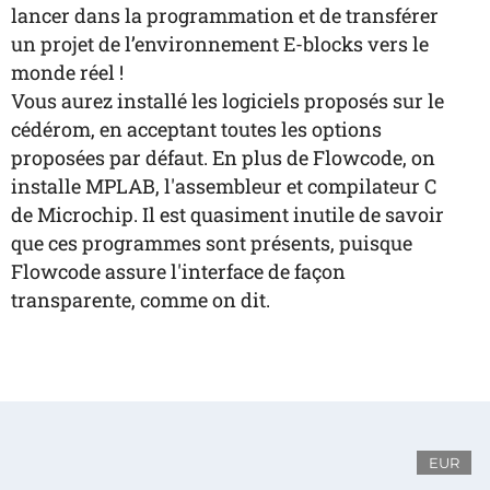
lancer dans la programmation et de transférer
un projet de l’environnement E-blocks vers le
monde réel !
Vous aurez installé les logiciels proposés sur le
cédérom, en acceptant toutes les options
proposées par défaut. En plus de Flowcode, on
installe MPLAB, l'assembleur et compilateur C
de Microchip. Il est quasiment inutile de savoir
que ces programmes sont présents, puisque
Flowcode assure l'interface de façon
transparente, comme on dit.
EUR