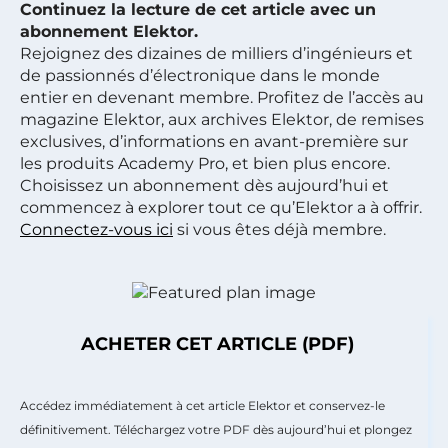
Continuez la lecture de cet article avec un
abonnement Elektor.
Rejoignez des dizaines de milliers d’ingénieurs et
de passionnés d’électronique dans le monde
entier en devenant membre. Profitez de l’accès au
magazine Elektor, aux archives Elektor, de remises
exclusives, d’informations en avant-première sur
les produits Academy Pro, et bien plus encore.
Choisissez un abonnement dès aujourd’hui et
commencez à explorer tout ce qu’Elektor a à offrir.
Connectez-vous ici
si vous êtes déjà membre.
ACHETER CET ARTICLE (PDF)
Accédez immédiatement à cet article Elektor et conservez-le
définitivement. Téléchargez votre PDF dès aujourd’hui et plongez