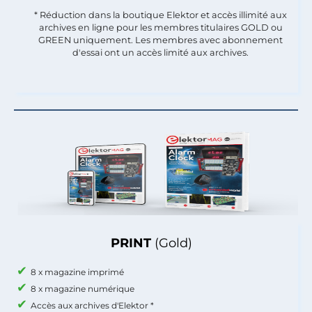
* Réduction dans la boutique Elektor et accès illimité aux
archives en ligne pour les membres titulaires GOLD ou
GREEN uniquement. Les membres avec abonnement
d'essai ont un accès limité aux archives.
PRINT
(Gold)
8 x magazine imprimé
8 x magazine numérique
Accès aux archives d'Elektor *