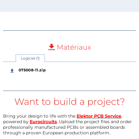
Matériaux
Logiciel (1)
075008-11.zip
Want to build a project?
Bring your design to life with the
Elektor PCB Service
,
powered by
Eurocircuits
. Upload the project files and order
professionally manufactured PCBs or assembled boards
through a proven European production platform.