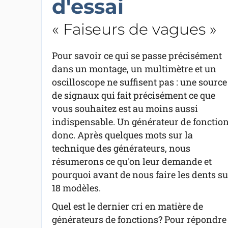
d'essai
« Faiseurs de vagues »
Pour savoir ce qui se passe précisément
dans un montage, un multimètre et un
oscilloscope ne suffisent pas : une source
de signaux qui fait précisément ce que
vous souhaitez est au moins aussi
indispensable. Un générateur de fonctio
donc. Après quelques mots sur la
technique des générateurs, nous
résumerons ce qu'on leur demande et
pourquoi avant de nous faire les dents su
18 modèles.
Quel est le dernier cri en matière de
générateurs de fonctions? Pour répondre