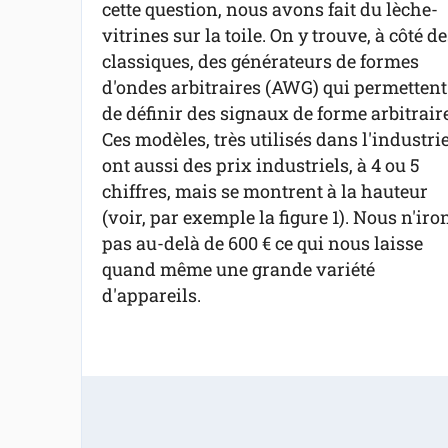
cette question, nous avons fait du lèche-
vitrines sur
la toile. On
y trouve, à côté de
classiques, des générateurs de formes
d'ondes arbitraires (AWG) qui permettent
de définir des signaux de forme arbitraire
Ces modèles, très utilisés dans l'industrie
ont aussi des prix industriels, à 4 ou 5
chiffres, mais se montrent à la hauteur
(voir, par exemple la figure 1). Nous n'iro
pas au-delà de 600 € ce qui nous laisse
quand même une grande variété
d'appareils.