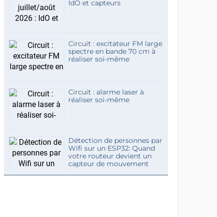
IdO et capteurs
Circuit : excitateur FM large
spectre en bande 70 cm à
réaliser soi-même
Circuit : alarme laser à
réaliser soi-même
Détection de personnes par
Wifi sur un ESP32: Quand
votre routeur devient un
capteur de mouvement