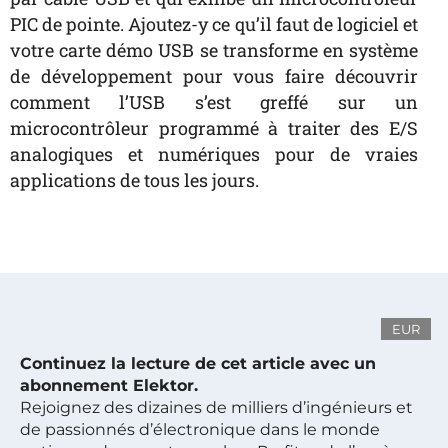
PIC de pointe. Ajoutez-y ce qu’il faut de logiciel et
votre carte démo USB se transforme en système
de développement pour vous faire découvrir
comment l’USB s’est greffé sur un
microcontrôleur programmé à traiter des E/S
analogiques et numériques pour de vraies
applications de tous les jours.
EUR
Continuez la lecture de cet article avec un
abonnement Elektor.
Rejoignez des dizaines de milliers d’ingénieurs et
de passionnés d’électronique dans le monde