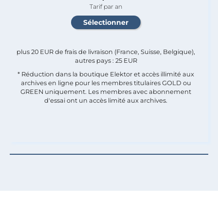
Tarif par an
plus 20 EUR de frais de livraison (France, Suisse, Belgique),
autres pays : 25 EUR
* Réduction dans la boutique Elektor et accès illimité aux
archives en ligne pour les membres titulaires GOLD ou
GREEN uniquement. Les membres avec abonnement
d'essai ont un accès limité aux archives.