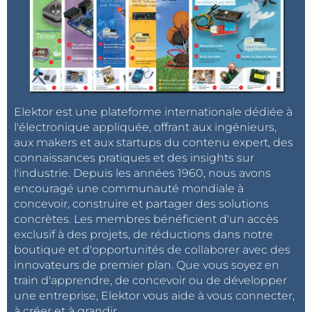
Elektor est une plateforme internationale dédiée à
l'électronique appliquée, offrant aux ingénieurs,
aux makers et aux startups du contenu expert, des
connaissances pratiques et des insights sur
l'industrie. Depuis les années 1960, nous avons
encouragé une communauté mondiale à
concevoir, construire et partager des solutions
concrètes. Les membres bénéficient d'un accès
exclusif à des projets, de réductions dans notre
boutique et d'opportunités de collaborer avec des
innovateurs de premier plan. Que vous soyez en
train d'apprendre, de concevoir ou de développer
une entreprise, Elektor vous aide à vous connecter,
à créer et à grandir.