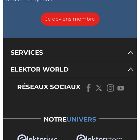
Je deviens membre
SERVICES
ELEKTOR WORLD
RÉSEAUX SOCIAUX
NOTRE
UNIVERS