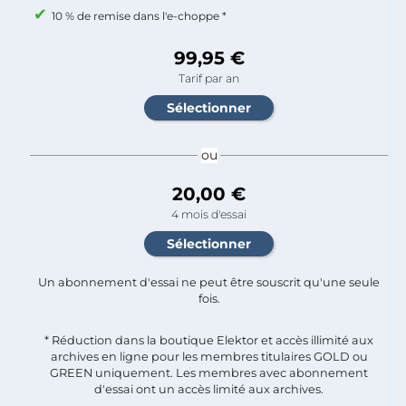
10 % de remise dans l'e-choppe *
99,95 €
Tarif par an
ou
20,00 €
4 mois d'essai
Un abonnement d'essai ne peut être souscrit qu'une seule
fois.​
* Réduction dans la boutique Elektor et accès illimité aux
archives en ligne pour les membres titulaires GOLD ou
GREEN uniquement. Les membres avec abonnement
d'essai ont un accès limité aux archives.