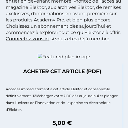
entier en devenant membre. Profitez de l’accès au
magazine Elektor, aux archives Elektor, de remises
exclusives, d’informations en avant-première sur
les produits Academy Pro, et bien plus encore.
Choisissez un abonnement dès aujourd’hui et
commencez à explorer tout ce qu’Elektor a à offrir.
Connectez-vous ici
si vous êtes déjà membre.
ACHETER CET ARTICLE (PDF)
Accédez immédiatement à cet article Elektor et conservez-le
définitivement. Téléchargez votre PDF dès aujourd’hui et plongez
dans l’univers de l’innovation et de l’expertise en électronique
d’Elektor.
5,00 €