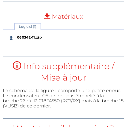
Matériaux
Logiciel (1)
060342-11.zip
Info supplémentaire /
Mise à jour
Le schéma de la figure 1 comporte une petite erreur.
Le condensateur C6 ne doit pas être relié à la
broche 26 du PIC18F4550 (RC7/RX) mais à la broche 18
(VUSB) de ce dernier.