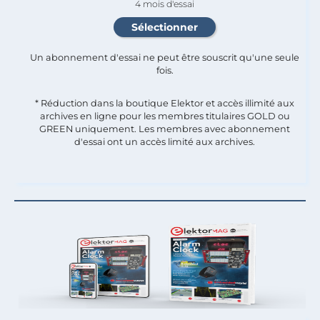
4 mois d'essai
Un abonnement d'essai ne peut être souscrit qu'une seule
fois.​
* Réduction dans la boutique Elektor et accès illimité aux
archives en ligne pour les membres titulaires GOLD ou
GREEN uniquement. Les membres avec abonnement
d'essai ont un accès limité aux archives.