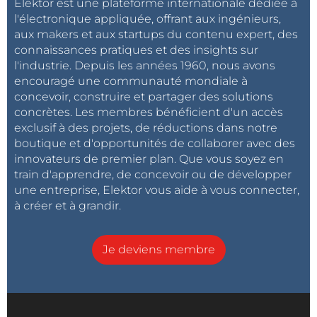
Elektor est une plateforme internationale dédiée à
l'électronique appliquée, offrant aux ingénieurs,
aux makers et aux startups du contenu expert, des
connaissances pratiques et des insights sur
l'industrie. Depuis les années 1960, nous avons
encouragé une communauté mondiale à
concevoir, construire et partager des solutions
concrètes. Les membres bénéficient d'un accès
exclusif à des projets, de réductions dans notre
boutique et d'opportunités de collaborer avec des
innovateurs de premier plan. Que vous soyez en
train d'apprendre, de concevoir ou de développer
une entreprise, Elektor vous aide à vous connecter,
à créer et à grandir.
Je deviens membre