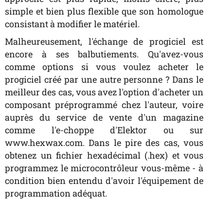
simple et bien plus flexible que son homologue
consistant à modifier le matériel.
Malheureusement, l'échange de progiciel est
encore à ses balbutiements. Qu'avez-vous
comme options si vous voulez acheter le
progiciel créé par une autre personne ? Dans le
meilleur des cas, vous avez l'option d'acheter un
composant préprogrammé chez l'auteur, voire
auprès du service de vente d'un magazine
comme l'e-choppe d'Elektor ou sur
www.hexwax.com. Dans le pire des cas, vous
obtenez un fichier hexadécimal (.hex) et vous
programmez le microcontrôleur vous-même - à
condition bien entendu d'avoir l'équipement de
programmation adéquat.