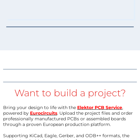
Want to build a project?
Bring your design to life with the
Elektor PCB Service
,
powered by
Eurocircuits
. Upload the project files and order
professionally manufactured PCBs or assembled boards
through a proven European production platform.
Supporting KiCad, Eagle, Gerber, and ODB++ formats, the