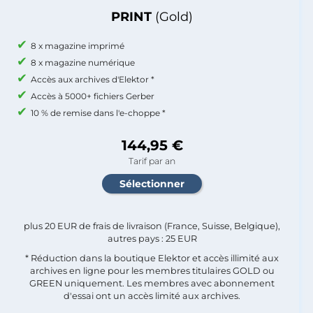
PRINT
(Gold)
8 x magazine imprimé
8 x magazine numérique
Accès aux archives d'Elektor *
Accès à 5000+ fichiers Gerber
10 % de remise dans l'e-choppe *
144,95 €
Tarif par an
plus 20 EUR de frais de livraison (France, Suisse, Belgique),
autres pays : 25 EUR
* Réduction dans la boutique Elektor et accès illimité aux
archives en ligne pour les membres titulaires GOLD ou
GREEN uniquement. Les membres avec abonnement
d'essai ont un accès limité aux archives.