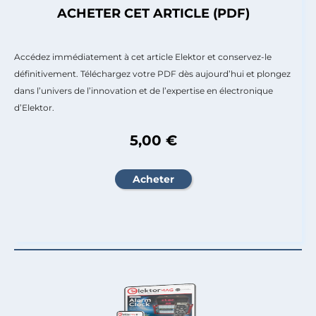
ACHETER CET ARTICLE (PDF)
Accédez immédiatement à cet article Elektor et conservez-le
définitivement. Téléchargez votre PDF dès aujourd’hui et plongez
dans l’univers de l’innovation et de l’expertise en électronique
d’Elektor.
5,00 €