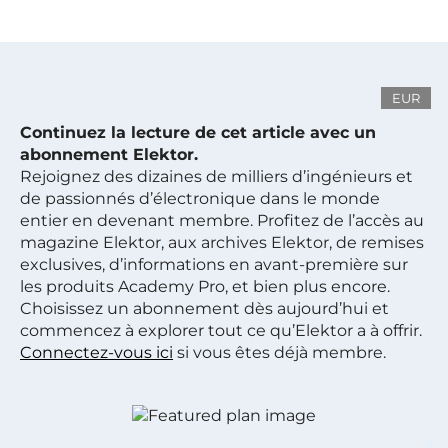
EUR
Continuez la lecture de cet article avec un
abonnement Elektor.
Rejoignez des dizaines de milliers d’ingénieurs et
de passionnés d’électronique dans le monde
entier en devenant membre. Profitez de l’accès au
magazine Elektor, aux archives Elektor, de remises
exclusives, d’informations en avant-première sur
les produits Academy Pro, et bien plus encore.
Choisissez un abonnement dès aujourd’hui et
commencez à explorer tout ce qu’Elektor a à offrir.
Connectez-vous ici
si vous êtes déjà membre.