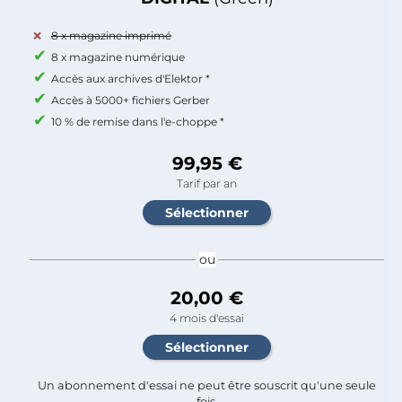
8 x magazine imprimé
8 x magazine numérique
Accès aux archives d'Elektor *
Accès à 5000+ fichiers Gerber
10 % de remise dans l'e-choppe *
99,95 €
Tarif par an
ou
20,00 €
4 mois d'essai
Un abonnement d'essai ne peut être souscrit qu'une seule
fois.​