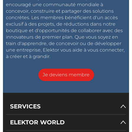
encouragé une communauté mondiale à
concevoir, construire et partager des solutions
concrètes. Les membres bénéficient d'un accès
exclusif à des projets, de réductions dans notre
boutique et d'opportunités de collaborer avec des
innovateurs de premier plan. Que vous soyez en
train d'apprendre, de concevoir ou de développer
une entreprise, Elektor vous aide à vous connecter,
à créer et à grandir.
Je deviens membre
SERVICES
ELEKTOR WORLD