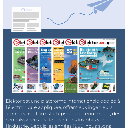
Elektor est une plateforme internationale dédiée à
l'électronique appliquée, offrant aux ingénieurs,
aux makers et aux startups du contenu expert, des
connaissances pratiques et des insights sur
l'industrie. Depuis les années 1960, nous avons