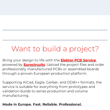
Want to build a project?
Bring your design to life with the
Elektor PCB Service
,
powered by
Eurocircuits
. Upload the project files and order
professionally manufactured PCBs or assembled boards
through a proven European production platform.
Supporting KiCad, Eagle, Gerber, and ODB++ formats, the
service is suitable for everything from prototypes and
validation builds to series production and volume
manufacturing.
Made in Europe. Fast. Reliable. Professional.