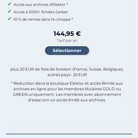
Accès aux archives d'Elektor *
Accès à 5000+ fichiers Gerber
10 % de remise dans l'e-choppe *
144,95 €
Tarif par an
plus 20 EUR de frais de livraison (France, Suisse, Belgique),
autres pays : 25 EUR
* Réduction dans la boutique Elektor et accès illimité aux
archives en ligne pour les membres titulaires GOLD ou
GREEN uniquement. Les membres avec abonnement
d'essai ont un accès limité aux archives.