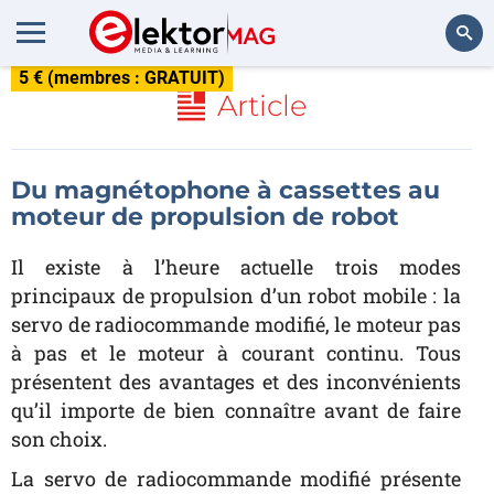
5 € (membres : GRATUIT)
Rechercher
Article
Du magnétophone à cassettes au
moteur de propulsion de robot
Il existe à l’heure actuelle trois modes
principaux de propulsion d’un robot mobile : la
servo de radiocommande modifié, le moteur pas
à pas et le moteur à courant continu. Tous
présentent des avantages et des inconvénients
qu’il importe de bien connaître avant de faire
son choix.
La servo de radiocommande modifié présente