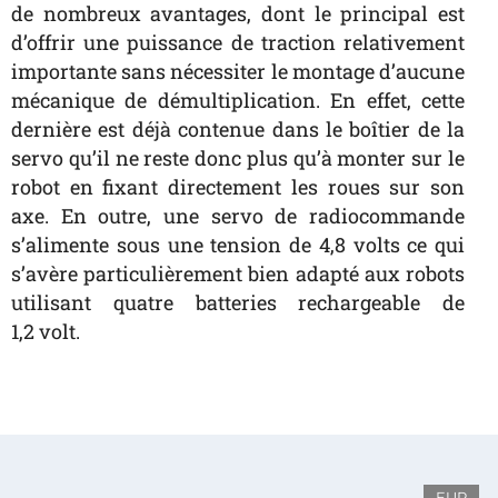
de nombreux avantages, dont le principal est
d’offrir une puissance de traction relativement
importante sans nécessiter le montage d’aucune
mécanique de démultiplication. En effet, cette
dernière est déjà contenue dans le boîtier de la
servo qu’il ne reste donc plus qu’à monter sur le
robot en fixant directement les roues sur son
axe. En outre, une servo de radiocommande
s’alimente sous une tension de 4,8 volts ce qui
s’avère particulièrement bien adapté aux robots
utilisant quatre batteries rechargeable de
1,2 volt.
EUR