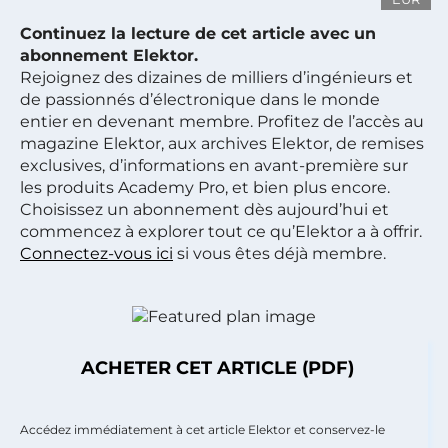
Continuez la lecture de cet article avec un
abonnement Elektor.
Rejoignez des dizaines de milliers d’ingénieurs et
de passionnés d’électronique dans le monde
entier en devenant membre. Profitez de l’accès au
magazine Elektor, aux archives Elektor, de remises
exclusives, d’informations en avant-première sur
les produits Academy Pro, et bien plus encore.
Choisissez un abonnement dès aujourd’hui et
commencez à explorer tout ce qu’Elektor a à offrir.
Connectez-vous ici
si vous êtes déjà membre.
ACHETER CET ARTICLE (PDF)
Accédez immédiatement à cet article Elektor et conservez-le