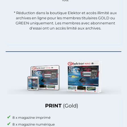
* Réduction dans la boutique Elektor et accès illimité aux
archives en ligne pour les membres titulaires GOLD ou
GREEN uniquement. Les membres avec abonnement
d'essai ont un accès limité aux archives.
PRINT
(Gold)
8 x magazine imprimé
8 x magazine numérique