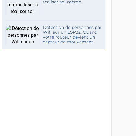
réaliser soi-même
Détection de personnes par
Wifi sur un ESP32: Quand
votre routeur devient un
capteur de mouvement