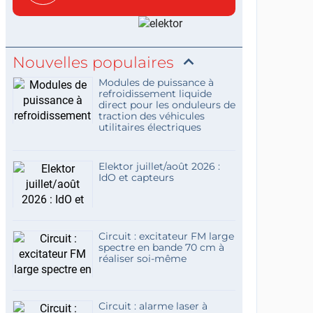
concis...
Nouvelles populaires
Modules de puissance à
refroidissement liquide
direct pour les onduleurs de
traction des véhicules
utilitaires électriques
Elektor juillet/août 2026 :
IdO et capteurs
Circuit : excitateur FM large
spectre en bande 70 cm à
réaliser soi-même
Circuit : alarme laser à