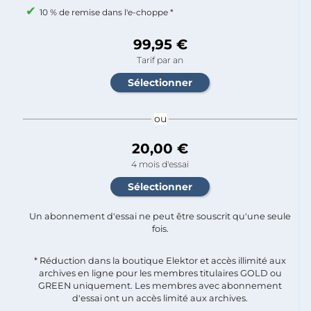
10 % de remise dans l'e-choppe *
99,95 €
Tarif par an
ou
20,00 €
4 mois d'essai
Un abonnement d'essai ne peut être souscrit qu'une seule
fois.​
* Réduction dans la boutique Elektor et accès illimité aux
archives en ligne pour les membres titulaires GOLD ou
GREEN uniquement. Les membres avec abonnement
d'essai ont un accès limité aux archives.