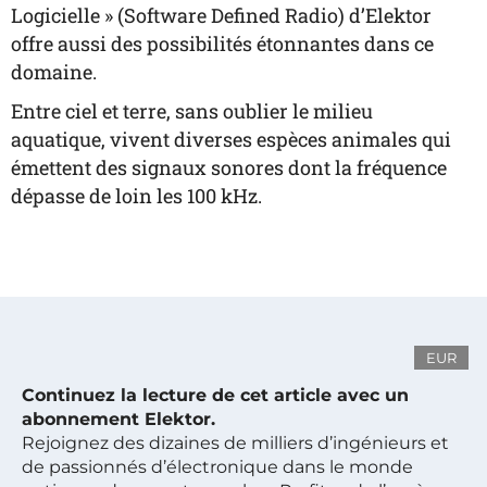
Logicielle
» (Software Defined Radio) d’Elektor
offre aussi des possibilités étonnantes dans ce
domaine.
Entre ciel et terre, sans oublier le milieu
aquatique, vivent diverses espèces animales qui
émettent des signaux sonores dont la fréquence
dépasse de loin les 100 kHz.
EUR
Continuez la lecture de cet article avec un
abonnement Elektor.
Rejoignez des dizaines de milliers d’ingénieurs et
de passionnés d’électronique dans le monde