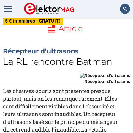
5 € (membres : GRATUIT)
Rechercher
Article
Récepteur d’ultrasons
La RL rencontre Batman
Récepteur d’ultrasons
Les chauves-souris sont présentes presque
partout, mais on les remarque rarement. Elles
sont difficilement visibles dans l’obscurité et
leurs ultrasons sont inaudibles. Un récepteur
d’ultrasons basé sur le principe du mélangeur
direct rend audible l’inaudible.
La « Radio