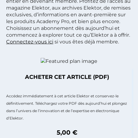
entier en devenant membre. Profitez de l’accès au
magazine Elektor, aux archives Elektor, de remises
exclusives, d’informations en avant-première sur
les produits Academy Pro, et bien plus encore.
Choisissez un abonnement dès aujourd’hui et
commencez à explorer tout ce qu’Elektor a à offrir.
Connectez-vous ici
si vous êtes déjà membre.
ACHETER CET ARTICLE (PDF)
Accédez immédiatement à cet article Elektor et conservez-le
définitivement. Téléchargez votre PDF dès aujourd’hui et plongez
dans l’univers de l’innovation et de l’expertise en électronique
d’Elektor.
5,00 €