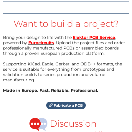
Want to build a project?
Bring your design to life with the
Elektor PCB Service
,
powered by
Eurocircuits
. Upload the project files and order
professionally manufactured PCBs or assembled boards
through a proven European production platform.
Supporting KiCad, Eagle, Gerber, and ODB++ formats, the
service is suitable for everything from prototypes and
validation builds to series production and volume
manufacturing.
Made in Europe. Fast. Reliable. Professional.
Fabricate a PCB
Discussion