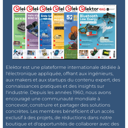
Elektor est une plateforme internationale dédiée à
l'électronique appliquée, offrant aux ingénieurs,
aux makers et aux startups du contenu expert, des
connaissances pratiques et des insights sur
l'industrie. Depuis les années 1960, nous avons
encouragé une communauté mondiale à
concevoir, construire et partager des solutions
concrètes. Les membres bénéficient d'un accès
exclusif à des projets, de réductions dans notre
boutique et d'opportunités de collaborer avec des