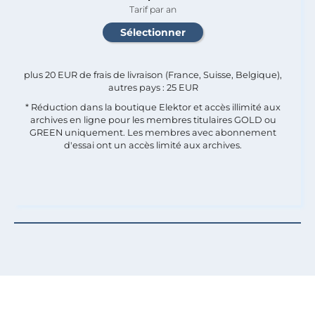
Tarif par an
plus 20 EUR de frais de livraison (France, Suisse, Belgique),
autres pays : 25 EUR
* Réduction dans la boutique Elektor et accès illimité aux
archives en ligne pour les membres titulaires GOLD ou
GREEN uniquement. Les membres avec abonnement
d'essai ont un accès limité aux archives.