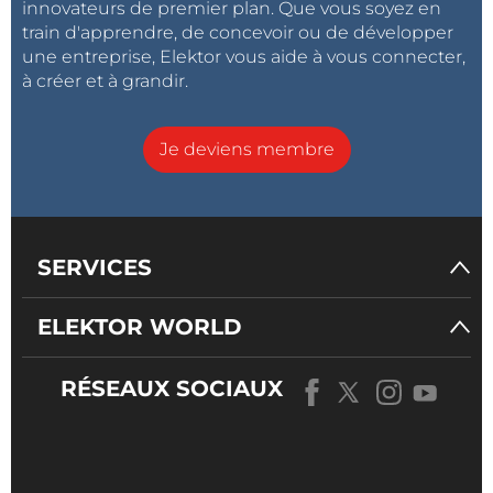
innovateurs de premier plan. Que vous soyez en
train d'apprendre, de concevoir ou de développer
une entreprise, Elektor vous aide à vous connecter,
à créer et à grandir.
Je deviens membre
SERVICES
ELEKTOR WORLD
RÉSEAUX SOCIAUX