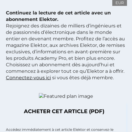
EUR
Continuez la lecture de cet article avec un
abonnement Elektor.
Rejoignez des dizaines de milliers d’ingénieurs et
de passionnés d’électronique dans le monde
entier en devenant membre. Profitez de l’accès au
magazine Elektor, aux archives Elektor, de remises
exclusives, d’informations en avant-première sur
les produits Academy Pro, et bien plus encore.
Choisissez un abonnement dès aujourd’hui et
commencez à explorer tout ce qu’Elektor a à offrir.
Connectez-vous ici
si vous êtes déjà membre.
ACHETER CET ARTICLE (PDF)
Accédez immédiatement à cet article Elektor et conservez-le