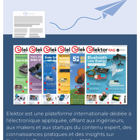
Elektor est une plateforme internationale dédiée à
l'électronique appliquée, offrant aux ingénieurs,
aux makers et aux startups du contenu expert, des
connaissances pratiques et des insights sur