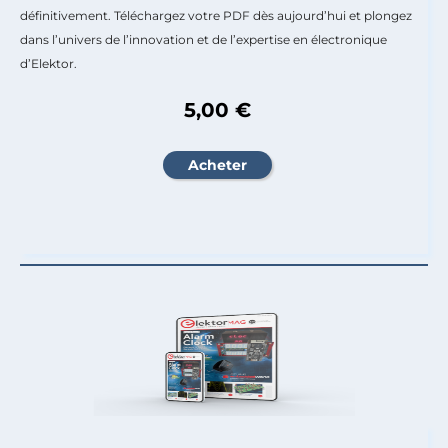
définitivement. Téléchargez votre PDF dès aujourd’hui et plongez
dans l’univers de l’innovation et de l’expertise en électronique
d’Elektor.
5,00 €