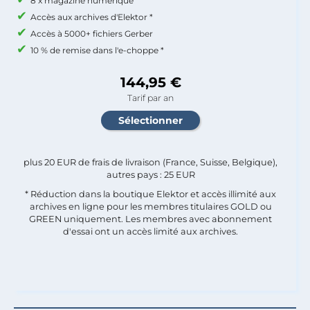
8 x magazine numérique
Accès aux archives d'Elektor *
Accès à 5000+ fichiers Gerber
10 % de remise dans l'e-choppe *
144,95 €
Tarif par an
plus 20 EUR de frais de livraison (France, Suisse, Belgique),
autres pays : 25 EUR
* Réduction dans la boutique Elektor et accès illimité aux
archives en ligne pour les membres titulaires GOLD ou
GREEN uniquement. Les membres avec abonnement
d'essai ont un accès limité aux archives.