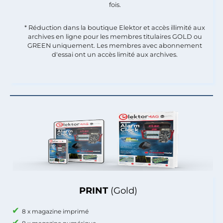
fois.​
* Réduction dans la boutique Elektor et accès illimité aux
archives en ligne pour les membres titulaires GOLD ou
GREEN uniquement. Les membres avec abonnement
d'essai ont un accès limité aux archives.
PRINT
(Gold)
8 x magazine imprimé