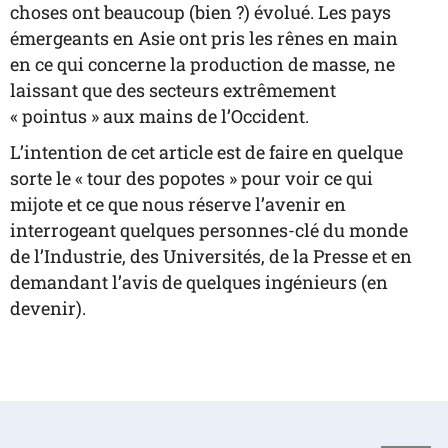
choses ont beaucoup (bien ?) évolué. Les pays
émergeants en Asie ont pris les rênes en main
en ce qui concerne la production de masse, ne
laissant que des secteurs extrêmement
« pointus » aux mains de l’Occident.
L’intention de cet article est de faire en quelque
sorte le « tour des popotes » pour voir ce qui
mijote et ce que nous réserve l’avenir en
interrogeant quelques personnes-clé du monde
de l’Industrie, des Universités, de la Presse et en
demandant l’avis de quelques ingénieurs (en
devenir).