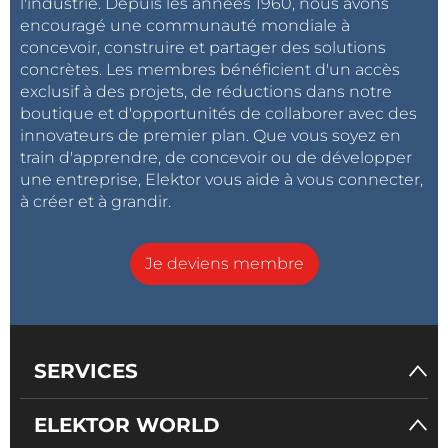
l'industrie. Depuis les années 1960, nous avons
encouragé une communauté mondiale à
concevoir, construire et partager des solutions
concrètes. Les membres bénéficient d'un accès
exclusif à des projets, de réductions dans notre
boutique et d'opportunités de collaborer avec des
innovateurs de premier plan. Que vous soyez en
train d'apprendre, de concevoir ou de développer
une entreprise, Elektor vous aide à vous connecter,
à créer et à grandir.
Je deviens membre
SERVICES
ELEKTOR WORLD