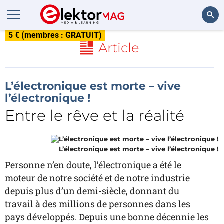
5 € (membres : GRATUIT)
Rechercher
Article
L’électronique est morte – vive
l’électronique !
Entre le rêve et la réalité
L’électronique est morte – vive l’électronique !
Personne n’en doute, l’électronique a été le
moteur de notre société et de notre industrie
depuis plus d’un demi-siècle, donnant du
travail à des millions de personnes dans les
pays développés. Depuis une bonne décennie les