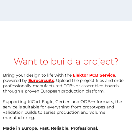
Want to build a project?
Bring your design to life with the
Elektor PCB Service
,
powered by
Eurocircuits
. Upload the project files and order
professionally manufactured PCBs or assembled boards
through a proven European production platform.
Supporting KiCad, Eagle, Gerber, and ODB++ formats, the
service is suitable for everything from prototypes and
validation builds to series production and volume
manufacturing.
Made in Europe. Fast. Reliable. Professional.