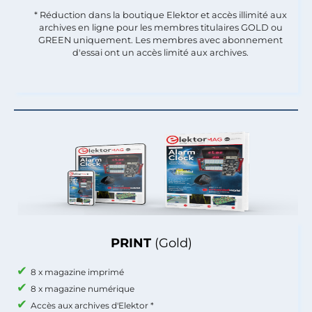
* Réduction dans la boutique Elektor et accès illimité aux
archives en ligne pour les membres titulaires GOLD ou
GREEN uniquement. Les membres avec abonnement
d'essai ont un accès limité aux archives.
PRINT
(Gold)
8 x magazine imprimé
8 x magazine numérique
Accès aux archives d'Elektor *