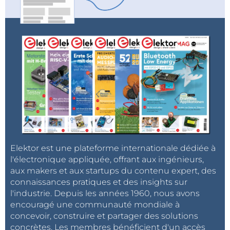
Elektor est une plateforme internationale dédiée à
l'électronique appliquée, offrant aux ingénieurs,
aux makers et aux startups du contenu expert, des
connaissances pratiques et des insights sur
l'industrie. Depuis les années 1960, nous avons
encouragé une communauté mondiale à
concevoir, construire et partager des solutions
concrètes. Les membres bénéficient d'un accès