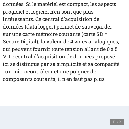
données. Si le matériel est compact, les aspects
progiciel et logiciel n’en sont que plus
intéressants. Ce central d’acquisition de
données (data logger) permet de sauvegarder
sur une carte mémoire courante (carte SD =
Secure Digital), la valeur de 4 voies analogiques,
qui peuvent fournir toute tension allant de 0 à 5
V. Le central d’acquisition de données proposé
ici se distingue par sa simplicité et sa compacité
: un microcontrôleur et une poignée de
composants courants, il n’en faut pas plus.
EUR