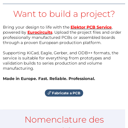
Want to build a project?
Bring your design to life with the
Elektor PCB Service
,
powered by
Eurocircuits
. Upload the project files and order
professionally manufactured PCBs or assembled boards
through a proven European production platform.
Supporting KiCad, Eagle, Gerber, and ODB++ formats, the
service is suitable for everything from prototypes and
validation builds to series production and volume
manufacturing.
Made in Europe. Fast. Reliable. Professional.
Fabricate a PCB
Nomenclature des