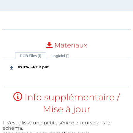
Matériaux
PCB Files (1)
Logiciel (1)
070745-PCB.pdf
Info supplémentaire /
Mise à jour
Il s'est glissé une petite série d'erreurs dans le
schéma,