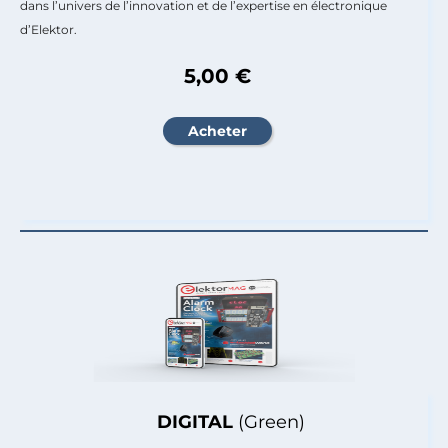
dans l’univers de l’innovation et de l’expertise en électronique
d’Elektor.
5,00 €
DIGITAL
(Green)