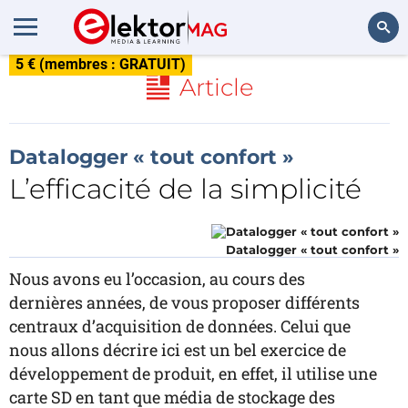
5 € (membres : GRATUIT)
Rechercher
Article
Datalogger « tout confort »
L’efficacité de la simplicité
Datalogger « tout confort »
Nous avons eu l’occasion, au cours des
dernières années, de vous proposer différents
centraux d’acquisition de données. Celui que
nous allons décrire ici est un bel exercice de
développement de produit, en effet, il utilise une
carte SD en tant que média de stockage des