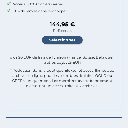
Accès à 5000+ fichiers Gerber
10 % de remise dans l'e-choppe *
144,95 €
Tarif par an
plus 20 EUR de frais de livraison (France, Suisse, Belgique),
autres pays : 25 EUR
* Réduction dans la boutique Elektor et accès illimité aux
archives en ligne pour les membres titulaires GOLD ou
GREEN uniquement. Les membres avec abonnement
d'essai ont un accès limité aux archives.