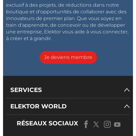
exclusif à des projets, de réductions dans notre
boutique et d'opportunités de collaborer avec des
innovateurs de premier plan. Que vous soyez en
train d'apprendre, de concevoir ou de développer
une entreprise, Elektor vous aide à vous connecter,
à créer et à grandir.
Je deviens membre
SERVICES
ELEKTOR WORLD
RÉSEAUX SOCIAUX