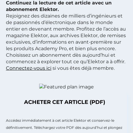
Continuez la lecture de cet article avec un
abonnement Elektor.
Rejoignez des dizaines de milliers d’ingénieurs et
de passionnés d’électronique dans le monde
entier en devenant membre. Profitez de l’accès au
magazine Elektor, aux archives Elektor, de remises
exclusives, d’informations en avant-première sur
les produits Academy Pro, et bien plus encore.
Choisissez un abonnement dès aujourd’hui et
commencez à explorer tout ce qu’Elektor a à offrir.
Connectez-vous ici
si vous êtes déjà membre.
ACHETER CET ARTICLE (PDF)
Accédez immédiatement à cet article Elektor et conservez-le
définitivement. Téléchargez votre PDF dès aujourd’hui et plongez