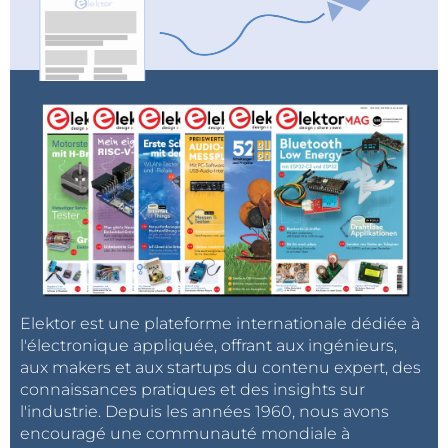
Elektor est une plateforme internationale dédiée à
l'électronique appliquée, offrant aux ingénieurs,
aux makers et aux startups du contenu expert, des
connaissances pratiques et des insights sur
l'industrie. Depuis les années 1960, nous avons
encouragé une communauté mondiale à