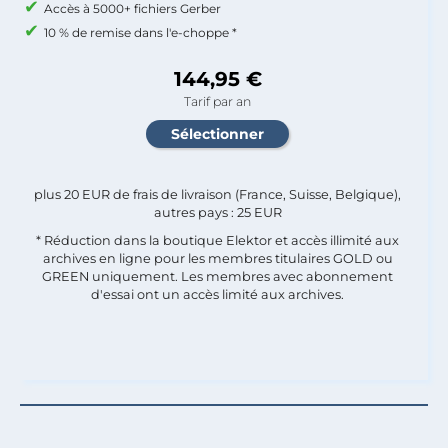
Accès à 5000+ fichiers Gerber
10 % de remise dans l'e-choppe *
144,95 €
Tarif par an
plus 20 EUR de frais de livraison (France, Suisse, Belgique),
autres pays : 25 EUR
* Réduction dans la boutique Elektor et accès illimité aux
archives en ligne pour les membres titulaires GOLD ou
GREEN uniquement. Les membres avec abonnement
d'essai ont un accès limité aux archives.