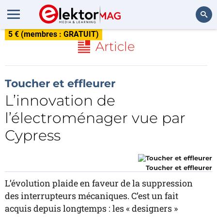
5 € (membres : GRATUIT)
Rechercher
Article
Toucher et effleurer
L’innovation de
l’électroménager vue par
Cypress
Toucher et effleurer
L’évolution plaide en faveur de la suppression
des interrupteurs mécaniques. C’est un fait
acquis depuis longtemps : les « designers »