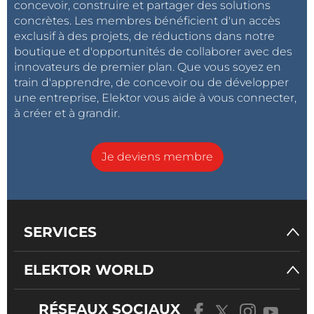
concevoir, construire et partager des solutions
concrètes. Les membres bénéficient d'un accès
exclusif à des projets, de réductions dans notre
boutique et d'opportunités de collaborer avec des
innovateurs de premier plan. Que vous soyez en
train d'apprendre, de concevoir ou de développer
une entreprise, Elektor vous aide à vous connecter,
à créer et à grandir.
Je deviens membre
SERVICES
ELEKTOR WORLD
RÉSEAUX SOCIAUX