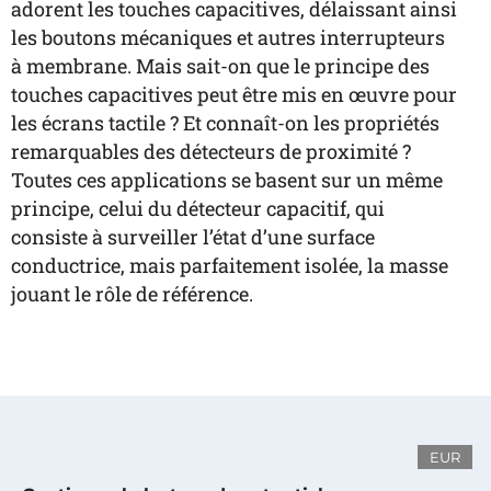
adorent les touches capacitives, délaissant ainsi
les boutons mécaniques et autres interrupteurs
à membrane. Mais sait-on que le principe des
touches capacitives peut être mis en œuvre pour
les écrans tactile ? Et connaît-on les propriétés
remarquables des détecteurs de proximité ?
Toutes ces applications se basent sur un même
principe, celui du détecteur capacitif, qui
consiste à surveiller l’état d’une surface
conductrice, mais parfaitement isolée, la masse
jouant le rôle de référence.
EUR