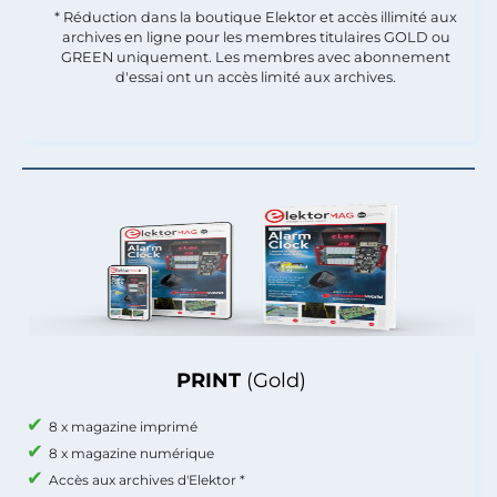
* Réduction dans la boutique Elektor et accès illimité aux
archives en ligne pour les membres titulaires GOLD ou
GREEN uniquement. Les membres avec abonnement
d'essai ont un accès limité aux archives.
PRINT
(Gold)
8 x magazine imprimé
8 x magazine numérique
Accès aux archives d'Elektor *