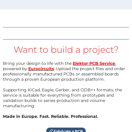
Want to build a project?
Bring your design to life with the
Elektor PCB Service
,
powered by
Eurocircuits
. Upload the project files and order
professionally manufactured PCBs or assembled boards
through a proven European production platform.
Supporting KiCad, Eagle, Gerber, and ODB++ formats, the
service is suitable for everything from prototypes and
validation builds to series production and volume
manufacturing.
Made in Europe. Fast. Reliable. Professional.
Fabricate a PCB