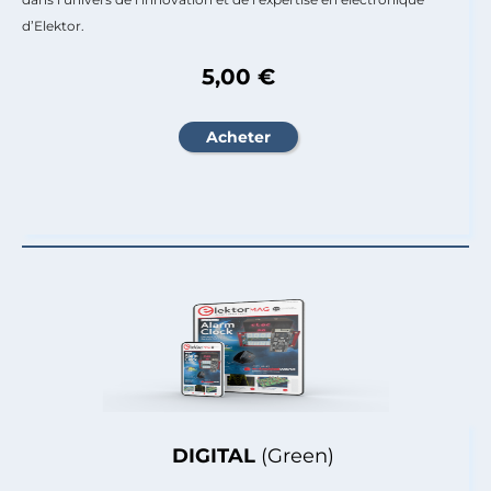
d’Elektor.
5,00 €
DIGITAL
(Green)