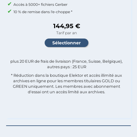
Accès à 5000+ fichiers Gerber
10 % de remise dans l'e-choppe *
144,95 €
Tarif par an
plus 20 EUR de frais de livraison (France, Suisse, Belgique),
autres pays : 25 EUR
* Réduction dans la boutique Elektor et accès illimité aux
archives en ligne pour les membres titulaires GOLD ou
GREEN uniquement. Les membres avec abonnement
d'essai ont un accès limité aux archives.