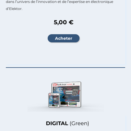
dans l’univers de l’innovation et de l’expertise en électronique
d’Elektor.
5,00 €
DIGITAL
(Green)