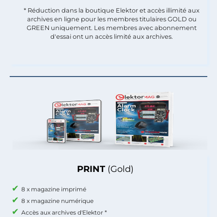
* Réduction dans la boutique Elektor et accès illimité aux
archives en ligne pour les membres titulaires GOLD ou
GREEN uniquement. Les membres avec abonnement
d'essai ont un accès limité aux archives.
PRINT
(Gold)
8 x magazine imprimé
8 x magazine numérique
Accès aux archives d'Elektor *