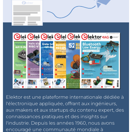
Elektor est une plateforme internationale dédiée à
l'électronique appliquée, offrant aux ingénieurs,
aux makers et aux startups du contenu expert, des
connaissances pratiques et des insights sur
l'industrie. Depuis les années 1960, nous avons
encouragé une communauté mondiale à