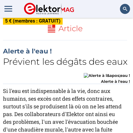
5 € (membres : GRATUIT)
Rechercher
Article
Alerte à l'eau !
Prévient les dégâts des eaux
Alerte à l'eau !
Si l'eau est indispensable à la vie, donc aux
humains, ses excès ont des effets contraires,
surtout s'ils se produisent là où on ne les attend
pas. Des collaborateurs d'Elektor ont ainsi eu
des problèmes, l'un avec l'évacuation bouchée
d'une chaudière murale, l'autre avec la fuite