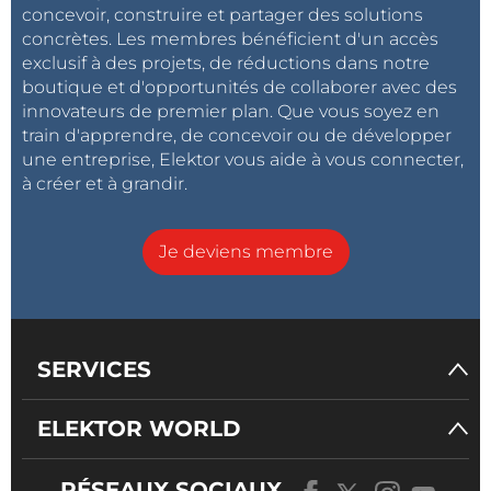
concevoir, construire et partager des solutions
concrètes. Les membres bénéficient d'un accès
exclusif à des projets, de réductions dans notre
boutique et d'opportunités de collaborer avec des
innovateurs de premier plan. Que vous soyez en
train d'apprendre, de concevoir ou de développer
une entreprise, Elektor vous aide à vous connecter,
à créer et à grandir.
Je deviens membre
SERVICES
ELEKTOR WORLD
RÉSEAUX SOCIAUX