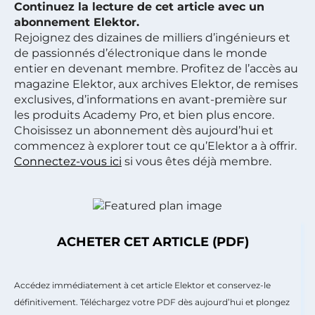
Continuez la lecture de cet article avec un
abonnement Elektor.
Rejoignez des dizaines de milliers d’ingénieurs et
de passionnés d’électronique dans le monde
entier en devenant membre. Profitez de l’accès au
magazine Elektor, aux archives Elektor, de remises
exclusives, d’informations en avant-première sur
les produits Academy Pro, et bien plus encore.
Choisissez un abonnement dès aujourd’hui et
commencez à explorer tout ce qu’Elektor a à offrir.
Connectez-vous ici
si vous êtes déjà membre.
ACHETER CET ARTICLE (PDF)
Accédez immédiatement à cet article Elektor et conservez-le
définitivement. Téléchargez votre PDF dès aujourd’hui et plongez