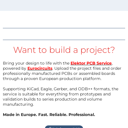
Want to build a project?
Bring your design to life with the
Elektor PCB Service
,
powered by
Eurocircuits
. Upload the project files and order
professionally manufactured PCBs or assembled boards
through a proven European production platform.
Supporting KiCad, Eagle, Gerber, and ODB++ formats, the
service is suitable for everything from prototypes and
validation builds to series production and volume
manufacturing.
Made in Europe. Fast. Reliable. Professional.