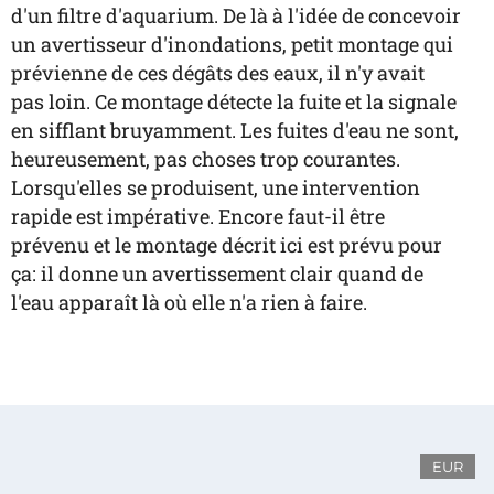
d'un filtre d'aquarium. De là à l'idée de concevoir
un avertisseur d'inondations, petit montage qui
prévienne de ces dégâts des eaux, il n'y avait
pas loin. Ce montage détecte la fuite et la signale
en sifflant bruyamment. Les fuites d'eau ne sont,
heureusement, pas choses trop courantes.
Lorsqu'elles se produisent, une intervention
rapide est impérative. Encore faut-il être
prévenu et le montage décrit ici est prévu pour
ça: il donne un avertissement clair quand de
l'eau apparaît là où elle n'a rien à faire.
EUR