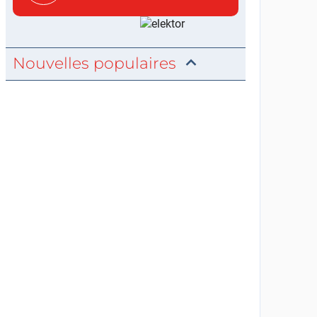
c...
Nouvelles populaires