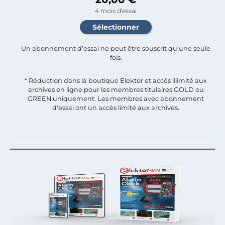
4 mois d'essai
Un abonnement d'essai ne peut être souscrit qu'une seule
fois.​
* Réduction dans la boutique Elektor et accès illimité aux
archives en ligne pour les membres titulaires GOLD ou
GREEN uniquement. Les membres avec abonnement
d'essai ont un accès limité aux archives.