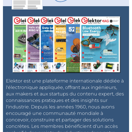
Elektor est une plateforme internationale dédiée à
l'électronique appliquée, offrant aux ingénieurs,
aux makers et aux startups du contenu expert, des
connaissances pratiques et des insights sur
l'industrie. Depuis les années 1960, nous avons
encouragé une communauté mondiale à
concevoir, construire et partager des solutions
concrètes. Les membres bénéficient d'un accès