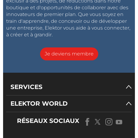
exclusif à des projets, de réductions dans notre
boutique et d'opportunités de collaborer avec des
innovateurs de premier plan. Que vous soyez en
train d'apprendre, de concevoir ou de développer
une entreprise, Elektor vous aide à vous connecter,
à créer et à grandir.
Je deviens membre
SERVICES
ELEKTOR WORLD
RÉSEAUX SOCIAUX