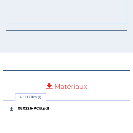
Matériaux
PCB Files (1)
080226-PCB.pdf