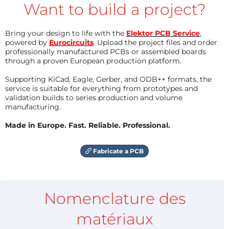
Want to build a project?
Bring your design to life with the
Elektor PCB Service
,
powered by
Eurocircuits
. Upload the project files and order
professionally manufactured PCBs or assembled boards
through a proven European production platform.
Supporting KiCad, Eagle, Gerber, and ODB++ formats, the
service is suitable for everything from prototypes and
validation builds to series production and volume
manufacturing.
Made in Europe. Fast. Reliable. Professional.
Fabricate a PCB
Nomenclature des
matériaux