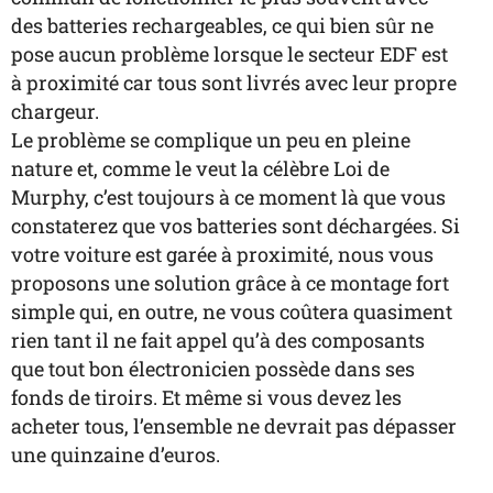
des batteries rechargeables, ce qui bien sûr ne
pose aucun problème lorsque le secteur EDF est
à proximité car tous sont livrés avec leur propre
chargeur.
Le problème se complique un peu en pleine
nature et, comme le veut la célèbre Loi de
Murphy, c’est toujours à ce moment là que vous
constaterez que vos batteries sont déchargées. Si
votre voiture est garée à proximité, nous vous
proposons une solution grâce à ce montage fort
simple qui, en outre, ne vous coûtera quasiment
rien tant il ne fait appel qu’à des composants
que tout bon électronicien possède dans ses
fonds de tiroirs. Et même si vous devez les
acheter tous, l’ensemble ne devrait pas dépasser
une quinzaine d’euros.