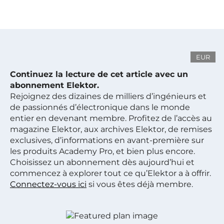
EUR
Continuez la lecture de cet article avec un
abonnement Elektor.
Rejoignez des dizaines de milliers d’ingénieurs et
de passionnés d’électronique dans le monde
entier en devenant membre. Profitez de l’accès au
magazine Elektor, aux archives Elektor, de remises
exclusives, d’informations en avant-première sur
les produits Academy Pro, et bien plus encore.
Choisissez un abonnement dès aujourd’hui et
commencez à explorer tout ce qu’Elektor a à offrir.
Connectez-vous ici
si vous êtes déjà membre.