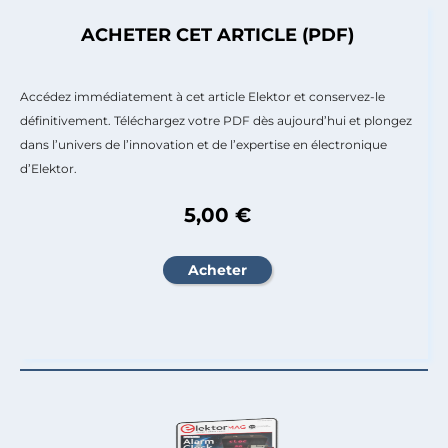
ACHETER CET ARTICLE (PDF)
Accédez immédiatement à cet article Elektor et conservez-le
définitivement. Téléchargez votre PDF dès aujourd’hui et plongez
dans l’univers de l’innovation et de l’expertise en électronique
d’Elektor.
5,00 €