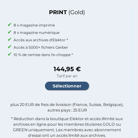
PRINT
(Gold)
8 x magazine imprimé
8 x magazine numérique
Accès aux archives d'Elektor *
Accès à 5000+ fichiers Gerber
10 % de remise dans l'e-choppe *
144,95 €
Tarif par an
plus 20 EUR de frais de livraison (France, Suisse, Belgique),
autres pays : 25 EUR
* Réduction dans la boutique Elektor et accès illimité aux
archives en ligne pour les membres titulaires GOLD ou
GREEN uniquement. Les membres avec abonnement
d'essai ont un accès limité aux archives.