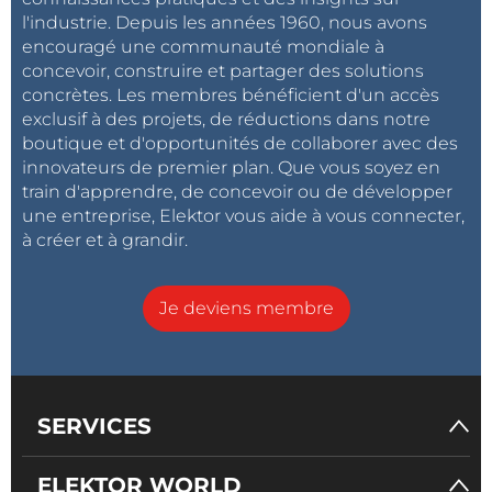
l'industrie. Depuis les années 1960, nous avons
encouragé une communauté mondiale à
concevoir, construire et partager des solutions
concrètes. Les membres bénéficient d'un accès
exclusif à des projets, de réductions dans notre
boutique et d'opportunités de collaborer avec des
innovateurs de premier plan. Que vous soyez en
train d'apprendre, de concevoir ou de développer
une entreprise, Elektor vous aide à vous connecter,
à créer et à grandir.
Je deviens membre
SERVICES
ELEKTOR WORLD