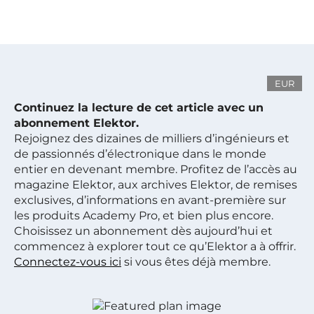
EUR
Continuez la lecture de cet article avec un
abonnement Elektor.
Rejoignez des dizaines de milliers d’ingénieurs et
de passionnés d’électronique dans le monde
entier en devenant membre. Profitez de l’accès au
magazine Elektor, aux archives Elektor, de remises
exclusives, d’informations en avant-première sur
les produits Academy Pro, et bien plus encore.
Choisissez un abonnement dès aujourd’hui et
commencez à explorer tout ce qu’Elektor a à offrir.
Connectez-vous ici
si vous êtes déjà membre.