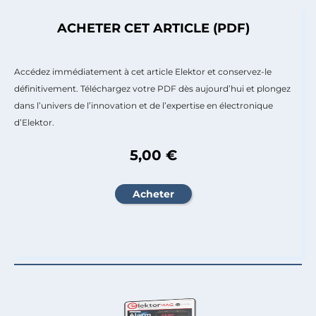
ACHETER CET ARTICLE (PDF)
Accédez immédiatement à cet article Elektor et conservez-le
définitivement. Téléchargez votre PDF dès aujourd’hui et plongez
dans l’univers de l’innovation et de l’expertise en électronique
d’Elektor.
5,00 €