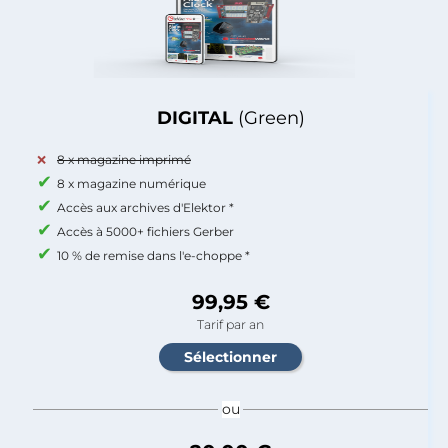
DIGITAL
(Green)
8 x magazine imprimé
8 x magazine numérique
Accès aux archives d'Elektor *
Accès à 5000+ fichiers Gerber
10 % de remise dans l'e-choppe *
99,95 €
Tarif par an
ou