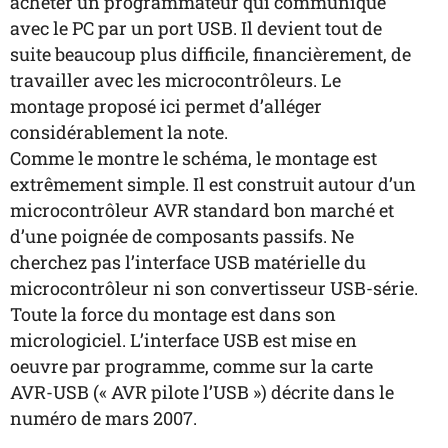
acheter un programmateur qui communique
avec le PC par un port USB. Il devient tout de
suite beaucoup plus difficile, financièrement, de
travailler avec les microcontrôleurs. Le
montage proposé ici permet d’alléger
considérablement la note.
Comme le montre le schéma, le montage est
extrêmement simple. Il est construit autour d’un
microcontrôleur AVR standard bon marché et
d’une poignée de composants passifs. Ne
cherchez pas l’interface USB matérielle du
microcontrôleur ni son convertisseur USB-série.
Toute la force du montage est dans son
micrologiciel. L’interface USB est mise en
oeuvre par programme, comme sur la carte
AVR-USB (« AVR pilote l’USB ») décrite dans le
numéro de mars 2007.