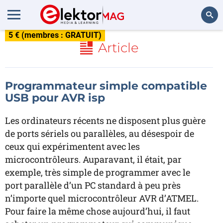
5 € (membres : GRATUIT)
Rechercher
Article
Programmateur simple compatible
USB pour AVR isp
Les ordinateurs récents ne disposent plus guère
de ports sériels ou parallèles, au désespoir de
ceux qui expérimentent avec les
microcontrôleurs. Auparavant, il était, par
exemple, très simple de programmer avec le
port parallèle d’un PC standard à peu près
n’importe quel microcontrôleur AVR d’ATMEL.
Pour faire la même chose aujourd’hui, il faut