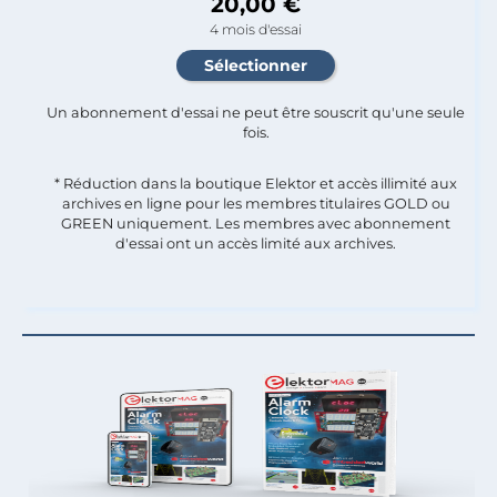
20,00 €
4 mois d'essai
Un abonnement d'essai ne peut être souscrit qu'une seule
fois.​
* Réduction dans la boutique Elektor et accès illimité aux
archives en ligne pour les membres titulaires GOLD ou
GREEN uniquement. Les membres avec abonnement
d'essai ont un accès limité aux archives.