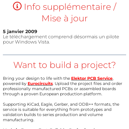
Info supplémentaire /
Mise à jour
5 janvier 2009
Le téléchargement comprend désormais un pilote
pour Windows Vista.
Want to build a project?
Bring your design to life with the
Elektor PCB Service
,
powered by
Eurocircuits
. Upload the project files and order
professionally manufactured PCBs or assembled boards
through a proven European production platform.
Supporting KiCad, Eagle, Gerber, and ODB++ formats, the
service is suitable for everything from prototypes and
validation builds to series production and volume
manufacturing.