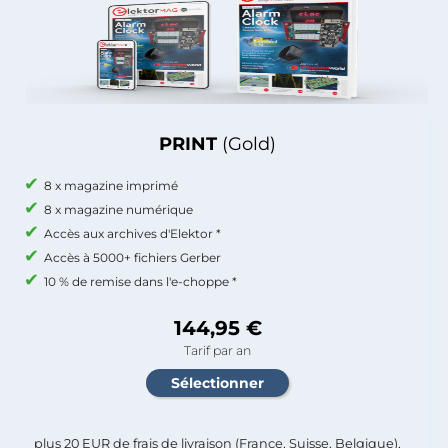
PRINT
(Gold)
8 x magazine imprimé
8 x magazine numérique
Accès aux archives d'Elektor *
Accès à 5000+ fichiers Gerber
10 % de remise dans l'e-choppe *
144,95 €
Tarif par an
plus 20 EUR de frais de livraison (France, Suisse, Belgique),