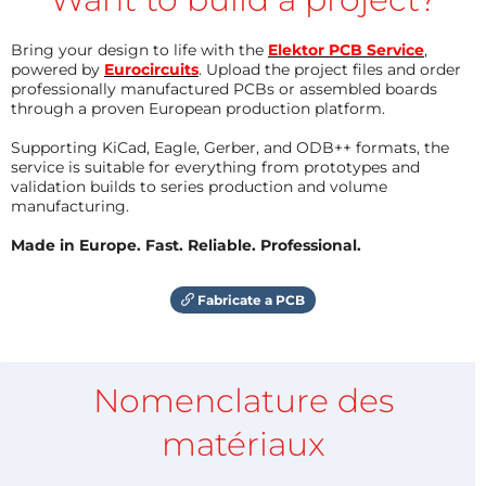
Bring your design to life with the
Elektor PCB Service
,
powered by
Eurocircuits
. Upload the project files and order
professionally manufactured PCBs or assembled boards
through a proven European production platform.
Supporting KiCad, Eagle, Gerber, and ODB++ formats, the
service is suitable for everything from prototypes and
validation builds to series production and volume
manufacturing.
Made in Europe. Fast. Reliable. Professional.
Fabricate a PCB
Nomenclature des
matériaux