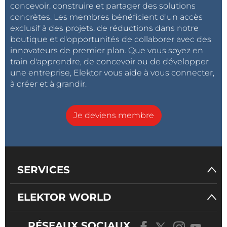
concevoir, construire et partager des solutions
concrètes. Les membres bénéficient d'un accès
exclusif à des projets, de réductions dans notre
boutique et d'opportunités de collaborer avec des
innovateurs de premier plan. Que vous soyez en
train d'apprendre, de concevoir ou de développer
une entreprise, Elektor vous aide à vous connecter,
à créer et à grandir.
Je deviens membre
SERVICES
ELEKTOR WORLD
RÉSEAUX SOCIAUX