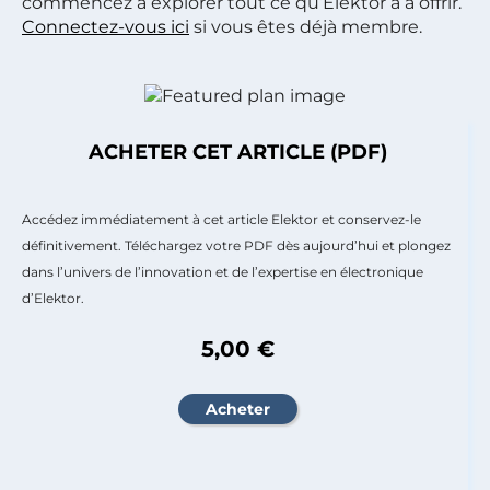
commencez à explorer tout ce qu’Elektor a à offrir.
Connectez-vous ici
si vous êtes déjà membre.
ACHETER CET ARTICLE (PDF)
Accédez immédiatement à cet article Elektor et conservez-le
définitivement. Téléchargez votre PDF dès aujourd’hui et plongez
dans l’univers de l’innovation et de l’expertise en électronique
d’Elektor.
5,00 €