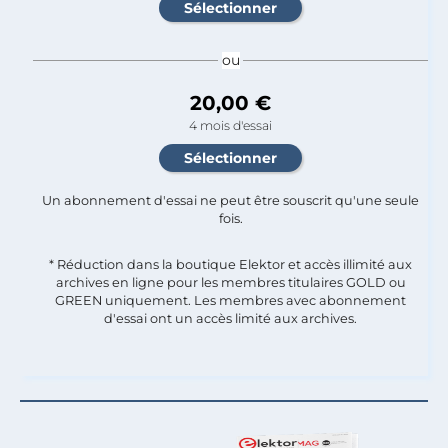
ou
20,00 €
4 mois d'essai
Un abonnement d'essai ne peut être souscrit qu'une seule
fois.​
* Réduction dans la boutique Elektor et accès illimité aux
archives en ligne pour les membres titulaires GOLD ou
GREEN uniquement. Les membres avec abonnement
d'essai ont un accès limité aux archives.