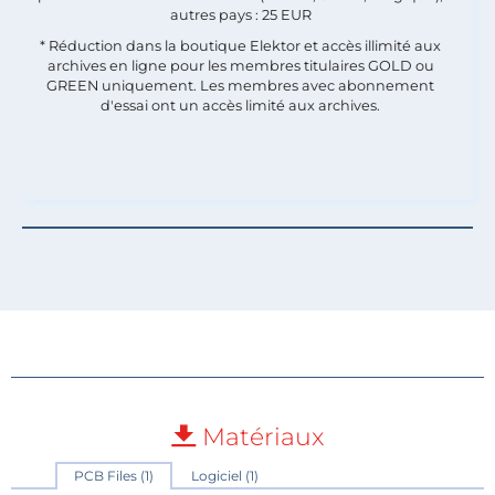
autres pays : 25 EUR
* Réduction dans la boutique Elektor et accès illimité aux
archives en ligne pour les membres titulaires GOLD ou
GREEN uniquement. Les membres avec abonnement
d'essai ont un accès limité aux archives.
Matériaux
PCB Files (1)
Logiciel (1)