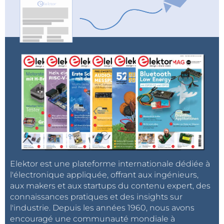
Elektor est une plateforme internationale dédiée à
l'électronique appliquée, offrant aux ingénieurs,
aux makers et aux startups du contenu expert, des
connaissances pratiques et des insights sur
l'industrie. Depuis les années 1960, nous avons
encouragé une communauté mondiale à