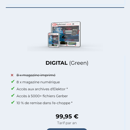
DIGITAL
(Green)
8 x magazine imprimé
8 x magazine numérique
Accès aux archives d'Elektor *
Accès à 5000+ fichiers Gerber
10 % de remise dans l'e-choppe *
99,95 €
Tarif par an