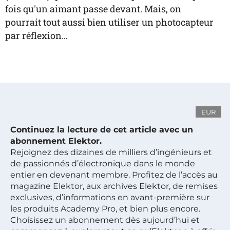
fois qu'un aimant passe devant. Mais, on
pourrait tout aussi bien utiliser un photocapteur
par réflexion…
EUR
Continuez la lecture de cet article avec un
abonnement Elektor.
Rejoignez des dizaines de milliers d’ingénieurs et
de passionnés d’électronique dans le monde
entier en devenant membre. Profitez de l’accès au
magazine Elektor, aux archives Elektor, de remises
exclusives, d’informations en avant-première sur
les produits Academy Pro, et bien plus encore.
Choisissez un abonnement dès aujourd’hui et