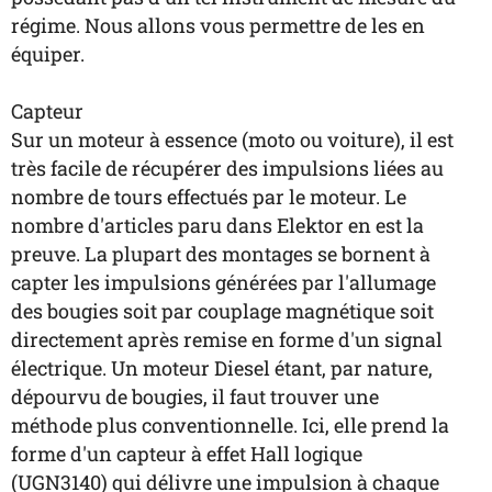
régime. Nous allons vous permettre de les en
équiper.
Capteur
Sur un moteur à essence (moto ou voiture), il est
très facile de récupérer des impulsions liées au
nombre de tours effectués par le moteur. Le
nombre d'articles paru dans Elektor en est la
preuve. La plupart des montages se bornent à
capter les impulsions générées par l'allumage
des bougies soit par couplage magnétique soit
directement après remise en forme d'un signal
électrique. Un moteur Diesel étant, par nature,
dépourvu de bougies, il faut trouver une
méthode plus conventionnelle. Ici, elle prend la
forme d'un capteur à effet Hall logique
(UGN3140) qui délivre une impulsion à chaque