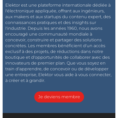
Elektor est une plateforme internationale dédiée à
l'électronique appliquée, offrant aux ingénieurs,
aux makers et aux startups du contenu expert, des
connaissances pratiques et des insights sur
l'industrie. Depuis les années 1960, nous avons
encouragé une communauté mondiale à
concevoir, construire et partager des solutions
concrètes. Les membres bénéficient d'un accès
exclusif à des projets, de réductions dans notre
boutique et d'opportunités de collaborer avec des
innovateurs de premier plan. Que vous soyez en
train d'apprendre, de concevoir ou de développer
une entreprise, Elektor vous aide à vous connecter,
à créer et à grandir.
Je deviens membre