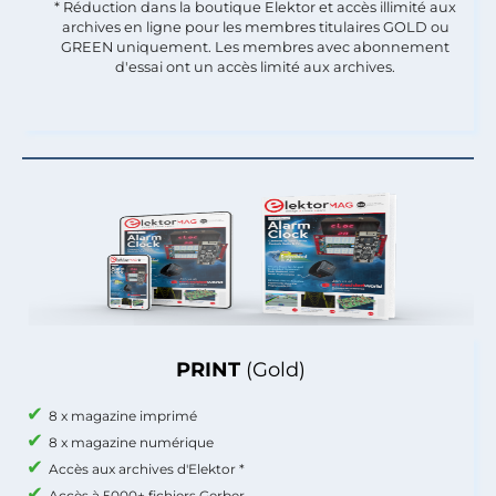
* Réduction dans la boutique Elektor et accès illimité aux
archives en ligne pour les membres titulaires GOLD ou
GREEN uniquement. Les membres avec abonnement
d'essai ont un accès limité aux archives.
PRINT
(Gold)
8 x magazine imprimé
8 x magazine numérique
Accès aux archives d'Elektor *
Accès à 5000+ fichiers Gerber