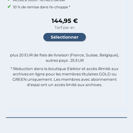
10 % de remise dans l'e-choppe *
144,95 €
Tarif par an
plus 20 EUR de frais de livraison (France, Suisse, Belgique),
autres pays : 25 EUR
* Réduction dans la boutique Elektor et accès illimité aux
archives en ligne pour les membres titulaires GOLD ou
GREEN uniquement. Les membres avec abonnement
d'essai ont un accès limité aux archives.