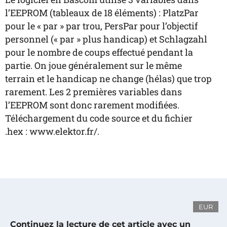
l’EEPROM (tableaux de 18 éléments) : PlatzPar
pour le « par » par trou, PersPar pour l’objectif
personnel (« par » plus handicap) et Schlagzahl
pour le nombre de coups effectué pendant la
partie. On joue généralement sur le même
terrain et le handicap ne change (hélas) que trop
rarement. Les 2 premières variables dans
l’EEPROM sont donc rarement modifiées.
Téléchargement du code source et du fichier
.hex : www.elektor.fr/.
EUR
Continuez la lecture de cet article avec un