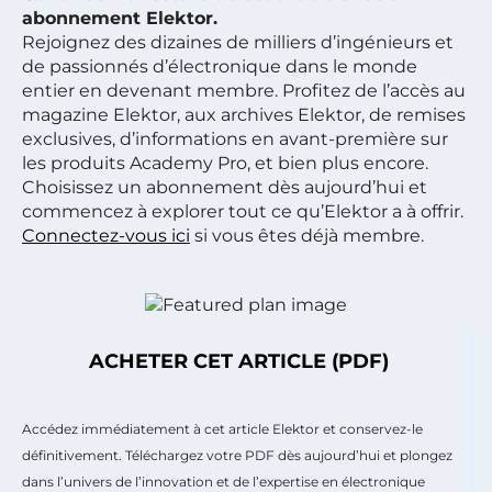
abonnement Elektor.
Rejoignez des dizaines de milliers d’ingénieurs et
de passionnés d’électronique dans le monde
entier en devenant membre. Profitez de l’accès au
magazine Elektor, aux archives Elektor, de remises
exclusives, d’informations en avant-première sur
les produits Academy Pro, et bien plus encore.
Choisissez un abonnement dès aujourd’hui et
commencez à explorer tout ce qu’Elektor a à offrir.
Connectez-vous ici
si vous êtes déjà membre.
ACHETER CET ARTICLE (PDF)
Accédez immédiatement à cet article Elektor et conservez-le
définitivement. Téléchargez votre PDF dès aujourd’hui et plongez
dans l’univers de l’innovation et de l’expertise en électronique