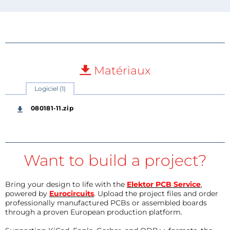
Matériaux
Logiciel (1)
080181-11.zip
Want to build a project?
Bring your design to life with the
Elektor PCB Service
,
powered by
Eurocircuits
. Upload the project files and order
professionally manufactured PCBs or assembled boards
through a proven European production platform.