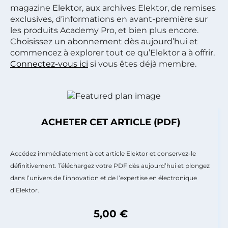
magazine Elektor, aux archives Elektor, de remises
exclusives, d’informations en avant-première sur
les produits Academy Pro, et bien plus encore.
Choisissez un abonnement dès aujourd’hui et
commencez à explorer tout ce qu’Elektor a à offrir.
Connectez-vous ici
si vous êtes déjà membre.
ACHETER CET ARTICLE (PDF)
Accédez immédiatement à cet article Elektor et conservez-le
définitivement. Téléchargez votre PDF dès aujourd’hui et plongez
dans l’univers de l’innovation et de l’expertise en électronique
d’Elektor.
5,00 €