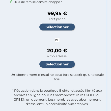
10 % de remise dans l'e-choppe *
99,95 €
Tarif par an
ou
20,00 €
4 mois d'essai
Un abonnement d'essai ne peut être souscrit qu'une seule
fois.​
* Réduction dans la boutique Elektor et accès illimité aux
archives en ligne pour les membres titulaires GOLD ou
GREEN uniquement. Les membres avec abonnement
d'essai ont un accès limité aux archives.