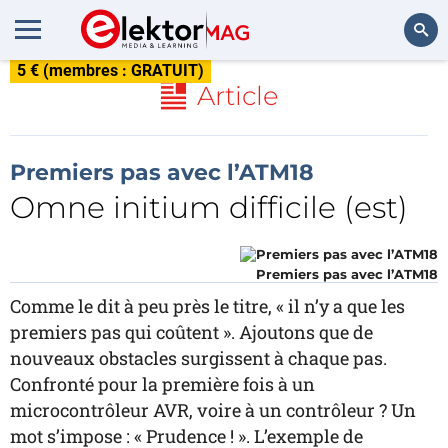
5 € (membres : GRATUIT)
Rechercher
Article
Premiers pas avec l’ATM18
Omne initium difficile (est)
Premiers pas avec l’ATM18
Comme le dit à peu près le titre, « il n’y a que les
premiers pas qui coûtent ». Ajoutons que de
nouveaux obstacles surgissent à chaque pas.
Confronté pour la première fois à un
microcontrôleur AVR, voire à un contrôleur ? Un
mot s’impose : « Prudence ! ». L’exemple de