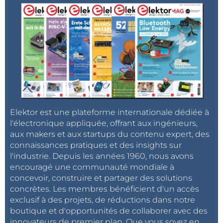
Elektor est une plateforme internationale dédiée à
l'électronique appliquée, offrant aux ingénieurs,
aux makers et aux startups du contenu expert, des
connaissances pratiques et des insights sur
l'industrie. Depuis les années 1960, nous avons
encouragé une communauté mondiale à
concevoir, construire et partager des solutions
concrètes. Les membres bénéficient d'un accès
exclusif à des projets, de réductions dans notre
boutique et d'opportunités de collaborer avec des
innovateurs de premier plan. Que vous soyez en