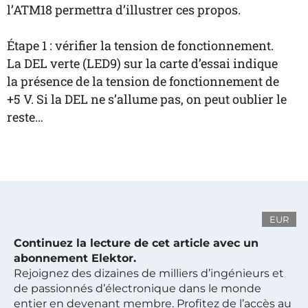
l’ATM18 permettra d’illustrer ces propos.
Étape 1 : vérifier la tension de fonctionnement.
La DEL
verte (LED9) sur la carte d’essai indique
la présence de la tension de fonctionnement de
+5 V. Si
la DEL
ne s’allume pas, on peut oublier le
reste…
EUR
Continuez la lecture de cet article avec un
abonnement Elektor.
Rejoignez des dizaines de milliers d’ingénieurs et
de passionnés d’électronique dans le monde
entier en devenant membre. Profitez de l’accès au