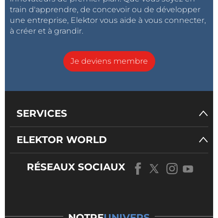
train d'apprendre, de concevoir ou de développer
une entreprise, Elektor vous aide à vous connecter,
à créer et à grandir.
Je deviens membre
SERVICES
ELEKTOR WORLD
RÉSEAUX SOCIAUX
NOTRE
UNIVERS