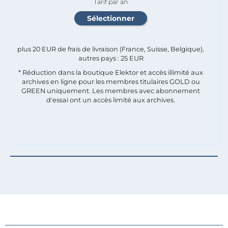
Tarif par an
plus 20 EUR de frais de livraison (France, Suisse, Belgique),
autres pays : 25 EUR
* Réduction dans la boutique Elektor et accès illimité aux
archives en ligne pour les membres titulaires GOLD ou
GREEN uniquement. Les membres avec abonnement
d'essai ont un accès limité aux archives.