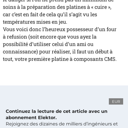
soins à la préparation des platines à « cuire »,
car c’est en fait de cela qu’il s’agit vu les
températures mises en jeu.
Vous voici donc l’heureux possesseur d’un four
à refusion (soit encore que vous ayez la
possibilité d’utiliser celui d’un ami ou
connaissance) pour réaliser, il faut un début à
tout, votre première platine à composants CMS.
EUR
Continuez la lecture de cet article avec un
abonnement Elektor.
Rejoignez des dizaines de milliers d’ingénieurs et