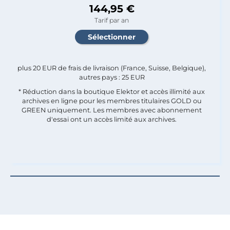
144,95 €
Tarif par an
plus 20 EUR de frais de livraison (France, Suisse, Belgique),
autres pays : 25 EUR
* Réduction dans la boutique Elektor et accès illimité aux
archives en ligne pour les membres titulaires GOLD ou
GREEN uniquement. Les membres avec abonnement
d'essai ont un accès limité aux archives.