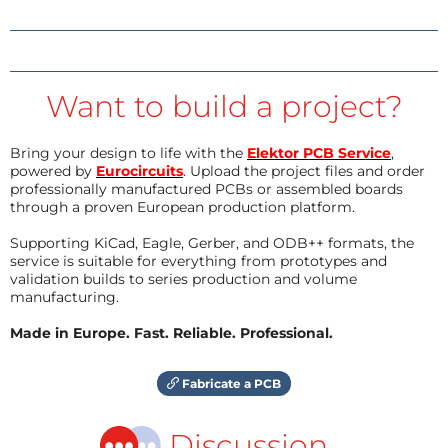
Want to build a project?
Bring your design to life with the
Elektor PCB Service
,
powered by
Eurocircuits
. Upload the project files and order
professionally manufactured PCBs or assembled boards
through a proven European production platform.
Supporting KiCad, Eagle, Gerber, and ODB++ formats, the
service is suitable for everything from prototypes and
validation builds to series production and volume
manufacturing.
Made in Europe. Fast. Reliable. Professional.
Fabricate a PCB
Discussion