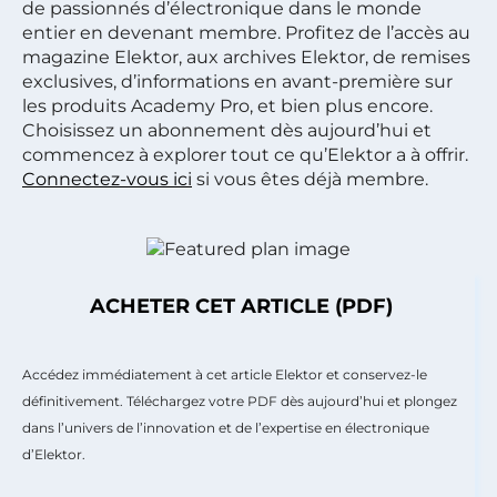
de passionnés d’électronique dans le monde
entier en devenant membre. Profitez de l’accès au
magazine Elektor, aux archives Elektor, de remises
exclusives, d’informations en avant-première sur
les produits Academy Pro, et bien plus encore.
Choisissez un abonnement dès aujourd’hui et
commencez à explorer tout ce qu’Elektor a à offrir.
Connectez-vous ici
si vous êtes déjà membre.
ACHETER CET ARTICLE (PDF)
Accédez immédiatement à cet article Elektor et conservez-le
définitivement. Téléchargez votre PDF dès aujourd’hui et plongez
dans l’univers de l’innovation et de l’expertise en électronique
d’Elektor.