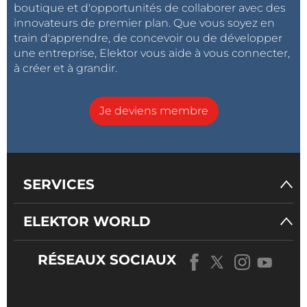
boutique et d'opportunités de collaborer avec des
innovateurs de premier plan. Que vous soyez en
train d'apprendre, de concevoir ou de développer
une entreprise, Elektor vous aide à vous connecter,
à créer et à grandir.
Je deviens membre
SERVICES
ELEKTOR WORLD
RÉSEAUX SOCIAUX