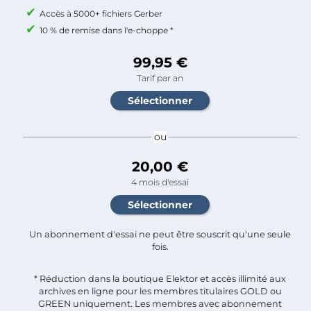
Accès à 5000+ fichiers Gerber
10 % de remise dans l'e-choppe *
99,95 €
Tarif par an
ou
20,00 €
4 mois d'essai
Un abonnement d'essai ne peut être souscrit qu'une seule
fois.​
* Réduction dans la boutique Elektor et accès illimité aux
archives en ligne pour les membres titulaires GOLD ou
GREEN uniquement. Les membres avec abonnement