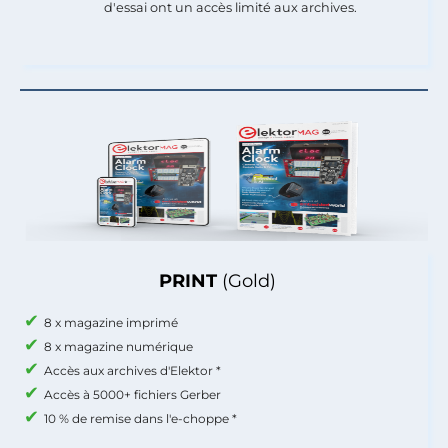
d'essai ont un accès limité aux archives.
PRINT
(Gold)
8 x magazine imprimé
8 x magazine numérique
Accès aux archives d'Elektor *
Accès à 5000+ fichiers Gerber
10 % de remise dans l'e-choppe *