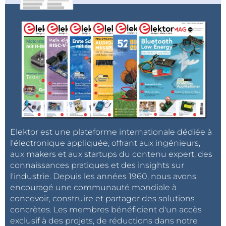
Elektor est une plateforme internationale dédiée à
l'électronique appliquée, offrant aux ingénieurs,
aux makers et aux startups du contenu expert, des
connaissances pratiques et des insights sur
l'industrie. Depuis les années 1960, nous avons
encouragé une communauté mondiale à
concevoir, construire et partager des solutions
concrètes. Les membres bénéficient d'un accès
exclusif à des projets, de réductions dans notre