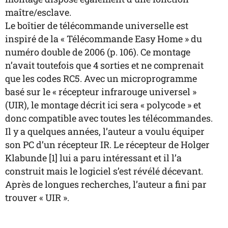
maître/esclave.
Le boîtier de télécommande universelle est
inspiré de la « Télécommande Easy Home » du
numéro double de 2006 (p. 106). Ce montage
n’avait toutefois que 4 sorties et ne comprenait
que les codes RC5. Avec un microprogramme
basé sur le « récepteur infrarouge universel »
(UIR), le montage décrit ici sera « polycode » et
donc compatible avec toutes les télécommandes.
Il y a quelques années, l’auteur a voulu équiper
son PC d’un récepteur IR. Le récepteur de Holger
Klabunde [1] lui a paru intéressant et il l’a
construit mais le logiciel s’est révélé décevant.
Après de longues recherches, l’auteur a fini par
trouver « UIR ».