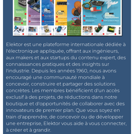
Elektor est une plateforme internationale dédiée à
l'électronique appliquée, offrant aux ingénieurs,
aux makers et aux startups du contenu expert, des
connaissances pratiques et des insights sur
l'industrie. Depuis les années 1960, nous avons
encouragé une communauté mondiale à
concevoir, construire et partager des solutions
concrètes. Les membres bénéficient d'un accès
exclusif à des projets, de réductions dans notre
boutique et d'opportunités de collaborer avec des
innovateurs de premier plan. Que vous soyez en
train d'apprendre, de concevoir ou de développer
une entreprise, Elektor vous aide à vous connecter,
à créer et à grandir.