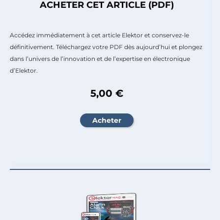
ACHETER CET ARTICLE (PDF)
Accédez immédiatement à cet article Elektor et conservez-le
définitivement. Téléchargez votre PDF dès aujourd’hui et plongez
dans l’univers de l’innovation et de l’expertise en électronique
d’Elektor.
5,00 €