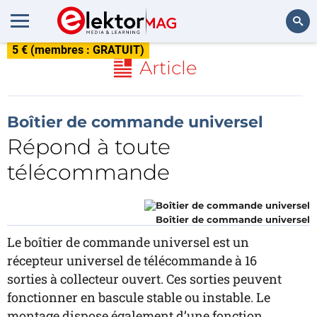
5 € (membres : GRATUIT)
Rechercher
Article
Boîtier de commande universel
Répond à toute
télécommande
Boîtier de commande universel
Le boîtier de commande universel est un
récepteur universel de télécommande à 16
sorties à collecteur ouvert. Ces sorties peuvent
fonctionner en bascule stable ou instable. Le
montage dispose également d’une fonction