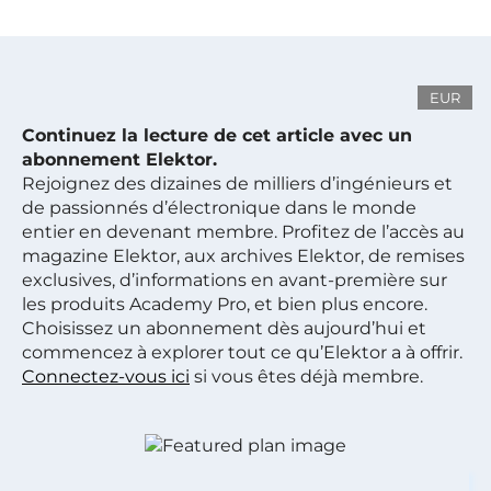
EUR
Continuez la lecture de cet article avec un
abonnement Elektor.
Rejoignez des dizaines de milliers d’ingénieurs et
de passionnés d’électronique dans le monde
entier en devenant membre. Profitez de l’accès au
magazine Elektor, aux archives Elektor, de remises
exclusives, d’informations en avant-première sur
les produits Academy Pro, et bien plus encore.
Choisissez un abonnement dès aujourd’hui et
commencez à explorer tout ce qu’Elektor a à offrir.
Connectez-vous ici
si vous êtes déjà membre.