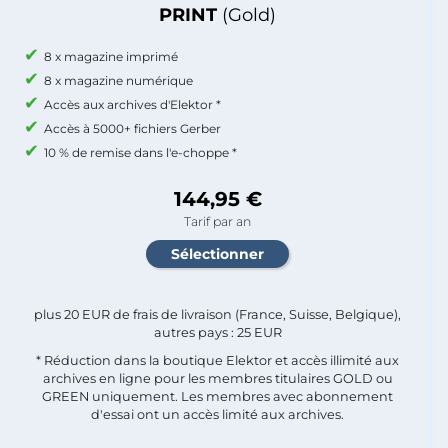
PRINT
(Gold)
8 x magazine imprimé
8 x magazine numérique
Accès aux archives d'Elektor *
Accès à 5000+ fichiers Gerber
10 % de remise dans l'e-choppe *
144,95 €
Tarif par an
plus 20 EUR de frais de livraison (France, Suisse, Belgique),
autres pays : 25 EUR
* Réduction dans la boutique Elektor et accès illimité aux
archives en ligne pour les membres titulaires GOLD ou
GREEN uniquement. Les membres avec abonnement
d'essai ont un accès limité aux archives.