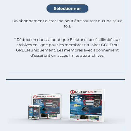
Un abonnement d'essai ne peut être souscrit qu'une seule
fois.​
* Réduction dans la boutique Elektor et accès illimité aux
archives en ligne pour les membres titulaires GOLD ou
GREEN uniquement. Les membres avec abonnement
d'essai ont un accès limité aux archives.