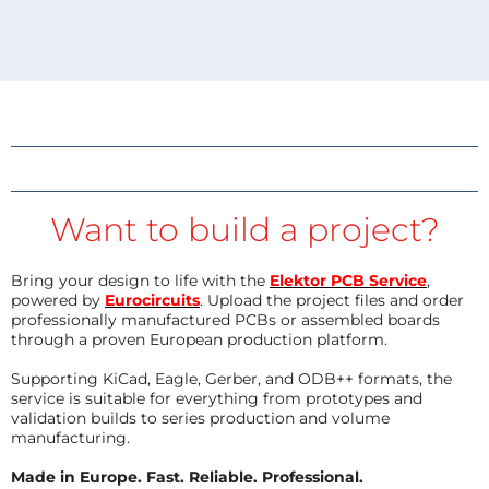
Want to build a project?
Bring your design to life with the
Elektor PCB Service
,
powered by
Eurocircuits
. Upload the project files and order
professionally manufactured PCBs or assembled boards
through a proven European production platform.
Supporting KiCad, Eagle, Gerber, and ODB++ formats, the
service is suitable for everything from prototypes and
validation builds to series production and volume
manufacturing.
Made in Europe. Fast. Reliable. Professional.