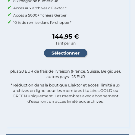
8 x magazine numérique
Accès aux archives d'Elektor *
Accès à 5000+ fichiers Gerber
10 % de remise dans l'e-choppe *
144,95 €
Tarif par an
plus 20 EUR de frais de livraison (France, Suisse, Belgique),
autres pays : 25 EUR
* Réduction dans la boutique Elektor et accès illimité aux
archives en ligne pour les membres titulaires GOLD ou
GREEN uniquement. Les membres avec abonnement
d'essai ont un accès limité aux archives.