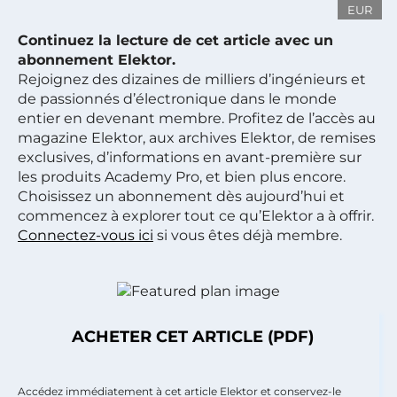
EUR
Continuez la lecture de cet article avec un
abonnement Elektor.
Rejoignez des dizaines de milliers d’ingénieurs et
de passionnés d’électronique dans le monde
entier en devenant membre. Profitez de l’accès au
magazine Elektor, aux archives Elektor, de remises
exclusives, d’informations en avant-première sur
les produits Academy Pro, et bien plus encore.
Choisissez un abonnement dès aujourd’hui et
commencez à explorer tout ce qu’Elektor a à offrir.
Connectez-vous ici
si vous êtes déjà membre.
ACHETER CET ARTICLE (PDF)
Accédez immédiatement à cet article Elektor et conservez-le