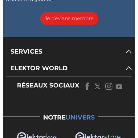
Je deviens membre
SERVICES
ELEKTOR WORLD
RÉSEAUX SOCIAUX
NOTRE
UNIVERS