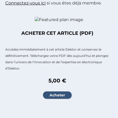
Connectez-vous ici
si vous êtes déjà membre.
ACHETER CET ARTICLE (PDF)
Accédez immédiatement à cet article Elektor et conservez-le
définitivement. Téléchargez votre PDF dès aujourd’hui et plongez
dans l’univers de l’innovation et de l’expertise en électronique
d’Elektor.
5,00 €