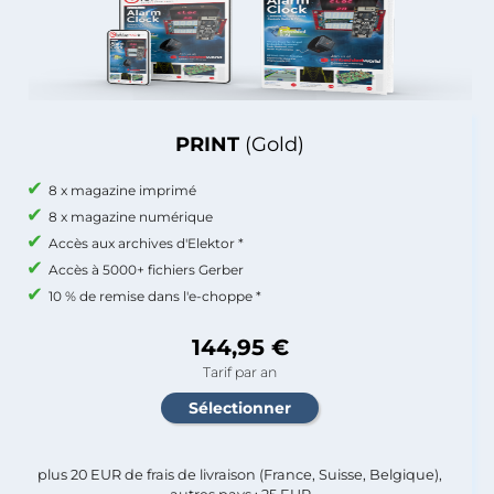
PRINT
(Gold)
8 x magazine imprimé
8 x magazine numérique
Accès aux archives d'Elektor *
Accès à 5000+ fichiers Gerber
10 % de remise dans l'e-choppe *
144,95 €
Tarif par an
plus 20 EUR de frais de livraison (France, Suisse, Belgique),