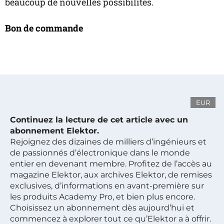
beaucoup de nouvelles possibilités.
Bon de commande
EUR
Continuez la lecture de cet article avec un
abonnement Elektor.
Rejoignez des dizaines de milliers d’ingénieurs et
de passionnés d’électronique dans le monde
entier en devenant membre. Profitez de l’accès au
magazine Elektor, aux archives Elektor, de remises
exclusives, d’informations en avant-première sur
les produits Academy Pro, et bien plus encore.
Choisissez un abonnement dès aujourd’hui et
commencez à explorer tout ce qu’Elektor a à offrir.