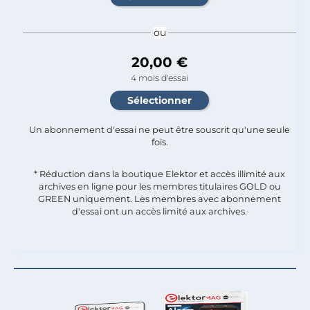
ou
20,00 €
4 mois d'essai
Un abonnement d'essai ne peut être souscrit qu'une seule
fois.​
* Réduction dans la boutique Elektor et accès illimité aux
archives en ligne pour les membres titulaires GOLD ou
GREEN uniquement. Les membres avec abonnement
d'essai ont un accès limité aux archives.