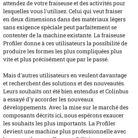
attendez de votre fraiseuse et des activités pour
lesquelles vous l'utilisez. Celui qui veut fraiser
en deux dimensions dans des matériaux légers
sans exigence spéciale peut parfaitement se
contenter de la machine existante. La fraiseuse
Profiler donne à ces utilisateurs la possibilité de
produire les formes les plus compliquées plus
vite et plus précisément que par le passé.
Mais d'autres utilisateurs en veulent davantage
et recherchent des solutions et des nouveautés.
Leurs souhaits ont été bien entendus et Colinbus
a essayé d'y accorder les nouveaux
développements. Avec la mise sur le marché des
composants décrits ici, nous espérons exaucer
les souhaits les plus importants.
La Profiler
devient une machine plus professionnelle avec