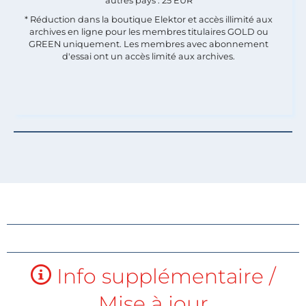
autres pays : 25 EUR
* Réduction dans la boutique Elektor et accès illimité aux
archives en ligne pour les membres titulaires GOLD ou
GREEN uniquement. Les membres avec abonnement
d'essai ont un accès limité aux archives.
Info supplémentaire /
Mise à jour