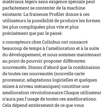
matériaux légers sans exigence spéciale peut
parfaitement se contenter de la machine
existante. La fraiseuse Profiler donne à ces
utilisateurs la possibilité de produire les formes
les plus compliquées plus vite et plus
précisément que par le passé.
s concepteurs chez Colinbus ont consacré
beaucoup de temps à l'amélioration et à la suite
du développement, et nous sommes maintenant
au point de pouvoir proposer différentes
nouveautés. Disons d'abord que la combinaison
de toutes ces nouveautés (nouvelle carte
processeur, adaptations logicielles et quelques
mises à niveau mécaniques) constitue une
amélioration révolutionnaire.Chaque utilisateur
n'aura pas l'usage de toutes ces améliorations.
Cela dépend entièrement de ce que vous