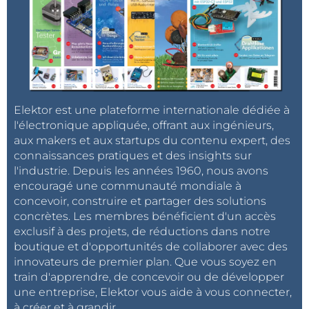
Elektor est une plateforme internationale dédiée à
l'électronique appliquée, offrant aux ingénieurs,
aux makers et aux startups du contenu expert, des
connaissances pratiques et des insights sur
l'industrie. Depuis les années 1960, nous avons
encouragé une communauté mondiale à
concevoir, construire et partager des solutions
concrètes. Les membres bénéficient d'un accès
exclusif à des projets, de réductions dans notre
boutique et d'opportunités de collaborer avec des
innovateurs de premier plan. Que vous soyez en
train d'apprendre, de concevoir ou de développer
une entreprise, Elektor vous aide à vous connecter,
à créer et à grandir.