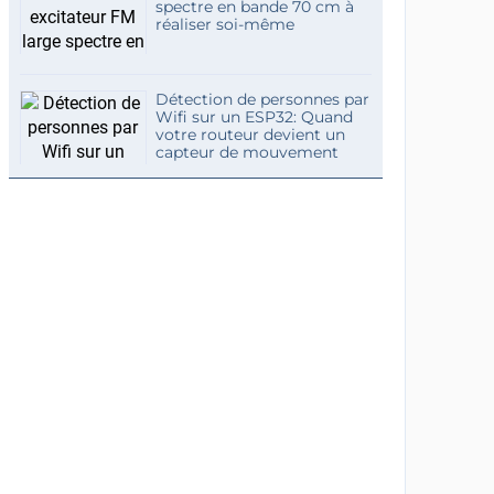
spectre en bande 70 cm à
réaliser soi-même
Détection de personnes par
Wifi sur un ESP32: Quand
votre routeur devient un
capteur de mouvement