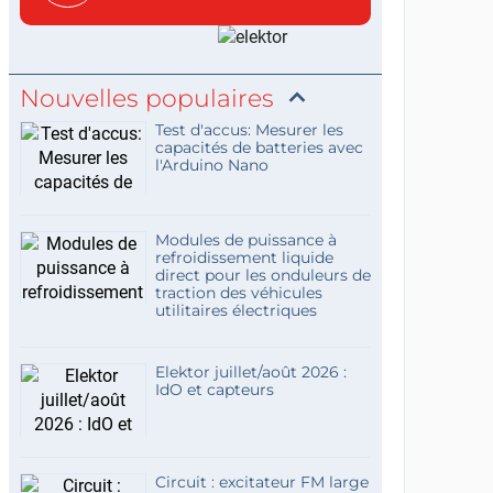
c...
Nouvelles populaires
Test d'accus: Mesurer les
capacités de batteries avec
l'Arduino Nano
Modules de puissance à
refroidissement liquide
direct pour les onduleurs de
traction des véhicules
utilitaires électriques
Elektor juillet/août 2026 :
IdO et capteurs
Circuit : excitateur FM large