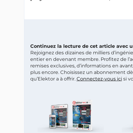
Continuez la lecture de cet article avec
Rejoignez des dizaines de milliers d’ingén
entier en devenant membre. Profitez de l’a
remises exclusives, d’informations en avan
plus encore. Choisissez un abonnement dè
qu’Elektor a à offrir.
Connectez-vous ici
si v