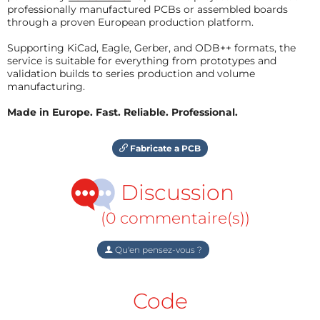
professionally manufactured PCBs or assembled boards
through a proven European production platform.
Supporting KiCad, Eagle, Gerber, and ODB++ formats, the
service is suitable for everything from prototypes and
validation builds to series production and volume
manufacturing.
Made in Europe. Fast. Reliable. Professional.
Fabricate a PCB
Discussion
(0 commentaire(s))
Qu'en pensez-vous ?
Code