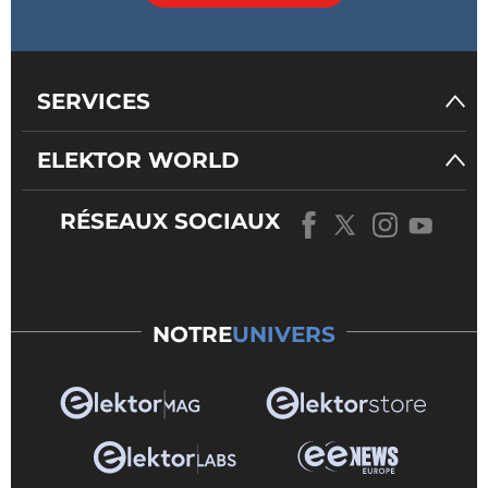
SERVICES
ELEKTOR WORLD
RÉSEAUX SOCIAUX
NOTRE
UNIVERS