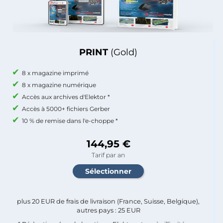
PRINT
(Gold)
8 x magazine imprimé
8 x magazine numérique
Accès aux archives d'Elektor *
Accès à 5000+ fichiers Gerber
10 % de remise dans l'e-choppe *
144,95 €
Tarif par an
plus 20 EUR de frais de livraison (France, Suisse, Belgique),
autres pays : 25 EUR