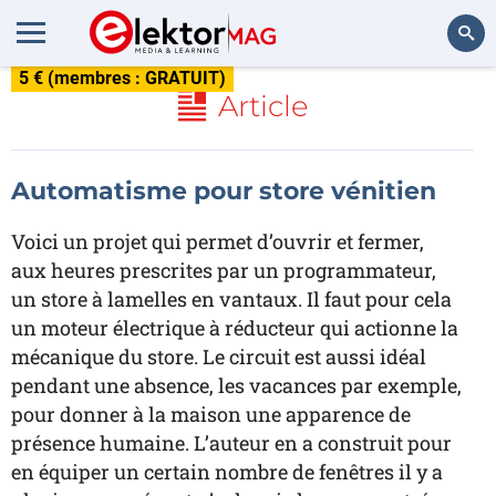
5 € (membres : GRATUIT)
Rechercher
Article
Automatisme pour store vénitien
Voici un projet qui permet d’ouvrir et fermer,
aux heures prescrites par un programmateur,
un store à lamelles en vantaux. Il faut pour cela
un moteur électrique à réducteur qui actionne la
mécanique du store. Le circuit est aussi idéal
pendant une absence, les vacances par exemple,
pour donner à la maison une apparence de
présence humaine. L’auteur en a construit pour
en équiper un certain nombre de fenêtres il y a