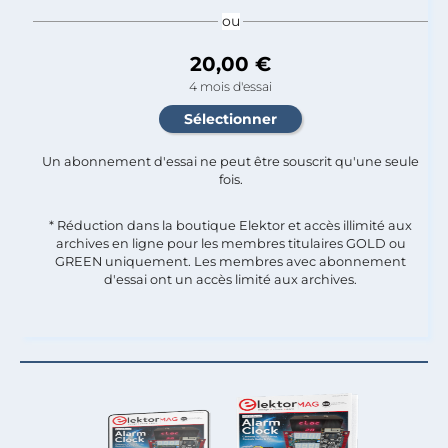
ou
20,00 €
4 mois d'essai
Un abonnement d'essai ne peut être souscrit qu'une seule
fois.​
* Réduction dans la boutique Elektor et accès illimité aux
archives en ligne pour les membres titulaires GOLD ou
GREEN uniquement. Les membres avec abonnement
d'essai ont un accès limité aux archives.