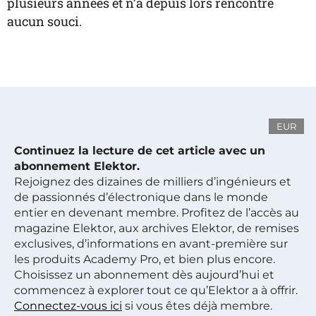
plusieurs années et n’a depuis lors rencontré
aucun souci.
EUR
Continuez la lecture de cet article avec un
abonnement Elektor.
Rejoignez des dizaines de milliers d’ingénieurs et
de passionnés d’électronique dans le monde
entier en devenant membre. Profitez de l’accès au
magazine Elektor, aux archives Elektor, de remises
exclusives, d’informations en avant-première sur
les produits Academy Pro, et bien plus encore.
Choisissez un abonnement dès aujourd’hui et
commencez à explorer tout ce qu’Elektor a à offrir.
Connectez-vous ici
si vous êtes déjà membre.