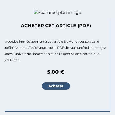
ACHETER CET ARTICLE (PDF)
Accédez immédiatement à cet article Elektor et conservez-le
définitivement. Téléchargez votre PDF dès aujourd’hui et plongez
dans l’univers de l’innovation et de l’expertise en électronique
d’Elektor.
5,00 €