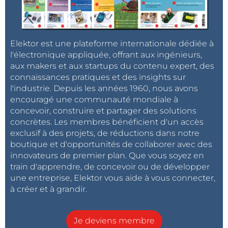
Elektor est une plateforme internationale dédiée à
l'électronique appliquée, offrant aux ingénieurs,
aux makers et aux startups du contenu expert, des
connaissances pratiques et des insights sur
l'industrie. Depuis les années 1960, nous avons
encouragé une communauté mondiale à
concevoir, construire et partager des solutions
concrètes. Les membres bénéficient d'un accès
exclusif à des projets, de réductions dans notre
boutique et d'opportunités de collaborer avec des
innovateurs de premier plan. Que vous soyez en
train d'apprendre, de concevoir ou de développer
une entreprise, Elektor vous aide à vous connecter,
à créer et à grandir.
Je deviens membre