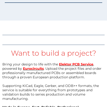
Want to build a project?
Bring your design to life with the
Elektor PCB Service
,
powered by
Eurocircuits
. Upload the project files and order
professionally manufactured PCBs or assembled boards
through a proven European production platform.
Supporting KiCad, Eagle, Gerber, and ODB++ formats, the
service is suitable for everything from prototypes and
validation builds to series production and volume
manufacturing.