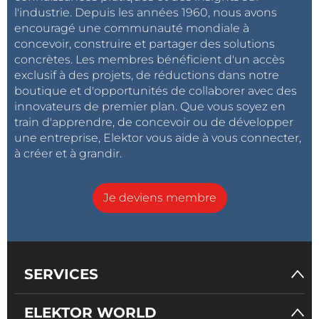
l'industrie. Depuis les années 1960, nous avons
encouragé une communauté mondiale à
concevoir, construire et partager des solutions
concrètes. Les membres bénéficient d'un accès
exclusif à des projets, de réductions dans notre
boutique et d'opportunités de collaborer avec des
innovateurs de premier plan. Que vous soyez en
train d'apprendre, de concevoir ou de développer
une entreprise, Elektor vous aide à vous connecter,
à créer et à grandir.
Je deviens membre
SERVICES
ELEKTOR WORLD