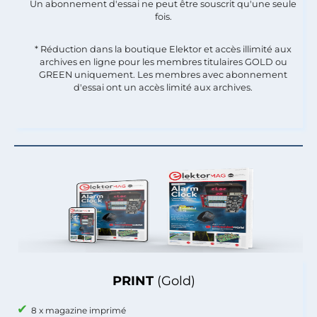
Un abonnement d'essai ne peut être souscrit qu'une seule
fois.​
* Réduction dans la boutique Elektor et accès illimité aux
archives en ligne pour les membres titulaires GOLD ou
GREEN uniquement. Les membres avec abonnement
d'essai ont un accès limité aux archives.
PRINT
(Gold)
8 x magazine imprimé