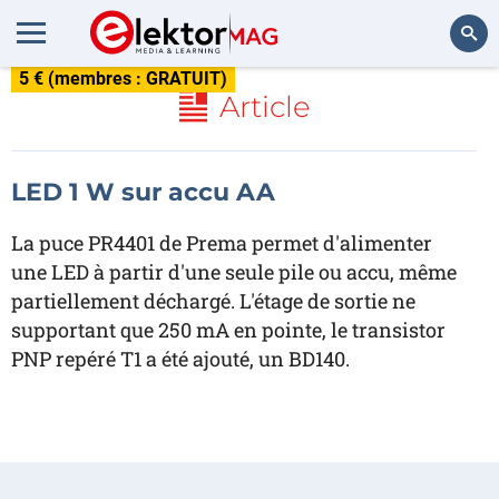
5 € (membres : GRATUIT)
Rechercher
Article
LED 1 W sur accu AA
La puce PR4401 de Prema permet d'alimenter
une LED à partir d'une seule pile ou accu, même
partiellement déchargé. L'étage de sortie ne
supportant que 250 mA en pointe, le transistor
PNP repéré T1 a été ajouté, un BD140.