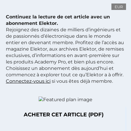
EUR
Continuez la lecture de cet article avec un
abonnement Elektor.
Rejoignez des dizaines de milliers d’ingénieurs et
de passionnés d’électronique dans le monde
entier en devenant membre. Profitez de l’accès au
magazine Elektor, aux archives Elektor, de remises
exclusives, d’informations en avant-première sur
les produits Academy Pro, et bien plus encore.
Choisissez un abonnement dès aujourd’hui et
commencez à explorer tout ce qu’Elektor a à offrir.
Connectez-vous ici
si vous êtes déjà membre.
ACHETER CET ARTICLE (PDF)