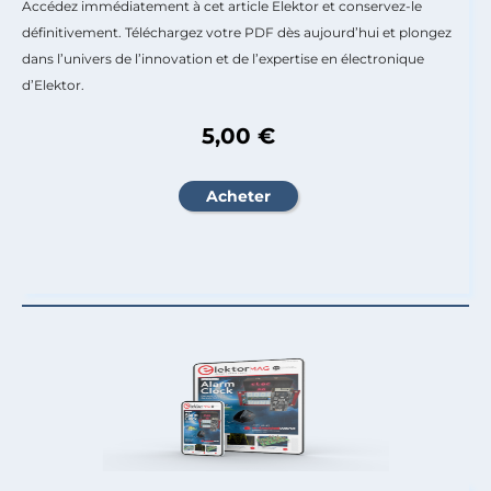
Accédez immédiatement à cet article Elektor et conservez-le
définitivement. Téléchargez votre PDF dès aujourd’hui et plongez
dans l’univers de l’innovation et de l’expertise en électronique
d’Elektor.
5,00 €