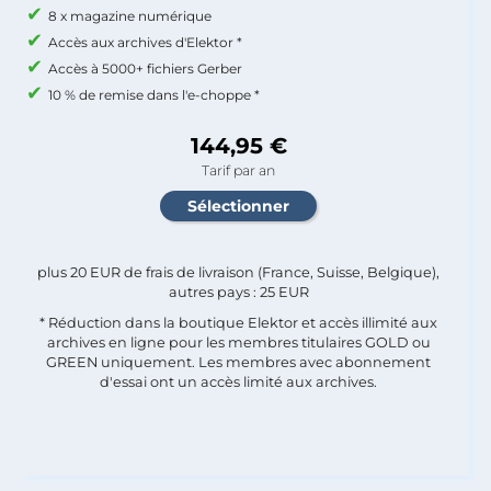
8 x magazine numérique
Accès aux archives d'Elektor *
Accès à 5000+ fichiers Gerber
10 % de remise dans l'e-choppe *
144,95 €
Tarif par an
plus 20 EUR de frais de livraison (France, Suisse, Belgique),
autres pays : 25 EUR
* Réduction dans la boutique Elektor et accès illimité aux
archives en ligne pour les membres titulaires GOLD ou
GREEN uniquement. Les membres avec abonnement
d'essai ont un accès limité aux archives.