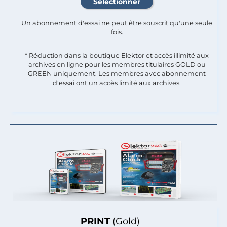
Un abonnement d'essai ne peut être souscrit qu'une seule
fois.​
* Réduction dans la boutique Elektor et accès illimité aux
archives en ligne pour les membres titulaires GOLD ou
GREEN uniquement. Les membres avec abonnement
d'essai ont un accès limité aux archives.
PRINT
(Gold)