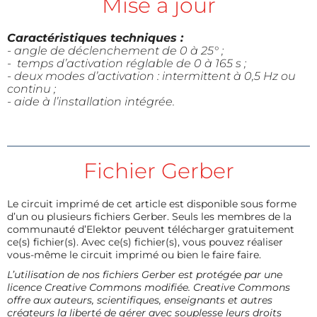
Mise à jour
Caractéristiques techniques :
- angle de déclenchement de 0 à 25° ;
- temps d’activation réglable de 0 à 165 s ;
- deux modes d’activation : intermittent à 0,5 Hz ou
continu ;
- aide à l’installation intégrée.
Fichier Gerber
Le circuit imprimé de cet article est disponible sous forme
d’un ou plusieurs fichiers Gerber. Seuls les membres de la
communauté d’Elektor peuvent télécharger gratuitement
ce(s) fichier(s). Avec ce(s) fichier(s), vous pouvez réaliser
vous-même le circuit imprimé ou bien le faire faire.
L’utilisation de nos fichiers Gerber est protégée par une
licence Creative Commons modifiée. Creative Commons
offre aux auteurs, scientifiques, enseignants et autres
créateurs la liberté de gérer avec souplesse leurs droits