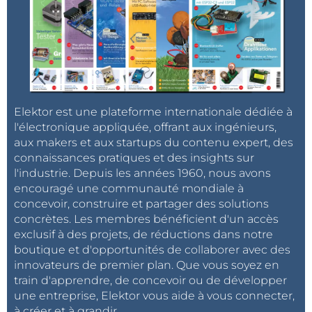
Elektor est une plateforme internationale dédiée à
l'électronique appliquée, offrant aux ingénieurs,
aux makers et aux startups du contenu expert, des
connaissances pratiques et des insights sur
l'industrie. Depuis les années 1960, nous avons
encouragé une communauté mondiale à
concevoir, construire et partager des solutions
concrètes. Les membres bénéficient d'un accès
exclusif à des projets, de réductions dans notre
boutique et d'opportunités de collaborer avec des
innovateurs de premier plan. Que vous soyez en
train d'apprendre, de concevoir ou de développer
une entreprise, Elektor vous aide à vous connecter,
à créer et à grandir.