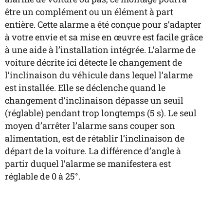
être un complément ou un élément à part
entière. Cette alarme a été conçue pour s’adapter
à votre envie et sa mise en œuvre est facile grâce
à une aide à l’installation intégrée. L’alarme de
voiture décrite ici détecte le changement de
l’inclinaison du véhicule dans lequel l’alarme
est installée. Elle se déclenche quand le
changement d’inclinaison dépasse un seuil
(réglable) pendant trop longtemps (5 s). Le seul
moyen d’arrêter l’alarme sans couper son
alimentation, est de rétablir l’inclinaison de
départ de la voiture. La différence d’angle à
partir duquel l’alarme se manifestera est
réglable de 0 à 25°.