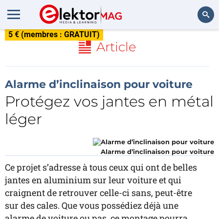
5 € (membres : GRATUIT)
Rechercher
Article
Alarme d’inclinaison pour voiture
Protégez vos jantes en métal
léger
Alarme d’inclinaison pour voiture
Ce projet s’adresse à tous ceux qui ont de belles
jantes en aluminium sur leur voiture et qui
craignent de retrouver celle-ci sans, peut-être
sur des cales. Que vous possédiez déjà une
alarme de voiture ou pas, ce montage pourra