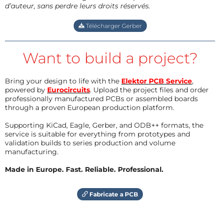
d’auteur, sans perdre leurs droits réservés.
Télécharger Gerber
Want to build a project?
Bring your design to life with the
Elektor PCB Service
,
powered by
Eurocircuits
. Upload the project files and order
professionally manufactured PCBs or assembled boards
through a proven European production platform.
Supporting KiCad, Eagle, Gerber, and ODB++ formats, the
service is suitable for everything from prototypes and
validation builds to series production and volume
manufacturing.
Made in Europe. Fast. Reliable. Professional.
Fabricate a PCB