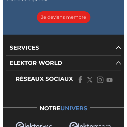
Je deviens membre
SERVICES
ELEKTOR WORLD
RÉSEAUX SOCIAUX
NOTRE
UNIVERS