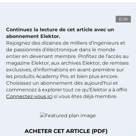
EUR
Continuez la lecture de cet article avec un
abonnement Elektor.
Rejoignez des dizaines de milliers d’ingénieurs et
de passionnés d’électronique dans le monde
entier en devenant membre. Profitez de l’accès au
magazine Elektor, aux archives Elektor, de remises
exclusives, d’informations en avant-première sur
les produits Academy Pro, et bien plus encore.
Choisissez un abonnement dès aujourd’hui et
commencez à explorer tout ce qu’Elektor a à offrir.
Connectez-vous ici
si vous êtes déjà membre.
ACHETER CET ARTICLE (PDF)