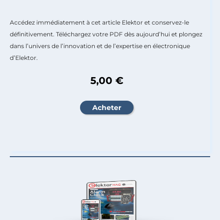
Accédez immédiatement à cet article Elektor et conservez-le
définitivement. Téléchargez votre PDF dès aujourd’hui et plongez
dans l’univers de l’innovation et de l’expertise en électronique
d’Elektor.
5,00 €