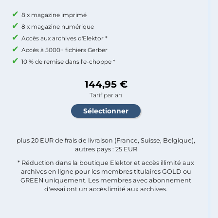
8 x magazine imprimé
8 x magazine numérique
Accès aux archives d'Elektor *
Accès à 5000+ fichiers Gerber
10 % de remise dans l'e-choppe *
144,95 €
Tarif par an
plus 20 EUR de frais de livraison (France, Suisse, Belgique),
autres pays : 25 EUR
* Réduction dans la boutique Elektor et accès illimité aux
archives en ligne pour les membres titulaires GOLD ou
GREEN uniquement. Les membres avec abonnement
d'essai ont un accès limité aux archives.