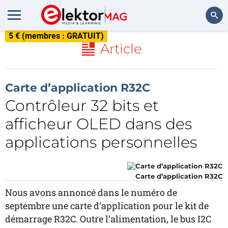
5 € (membres : GRATUIT)
Rechercher
Article
Carte d’application R32C
Contrôleur 32 bits et
afficheur OLED dans des
applications personnelles
Carte d’application R32C
Nous avons annoncé dans le numéro de
septembre une carte d’application pour le kit de
démarrage R32C. Outre l’alimentation, le bus I2C