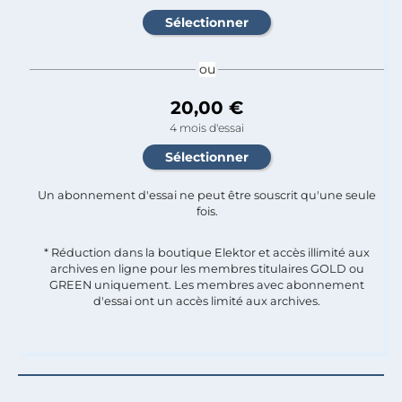
ou
20,00 €
4 mois d'essai
Un abonnement d'essai ne peut être souscrit qu'une seule
fois.​
* Réduction dans la boutique Elektor et accès illimité aux
archives en ligne pour les membres titulaires GOLD ou
GREEN uniquement. Les membres avec abonnement
d'essai ont un accès limité aux archives.