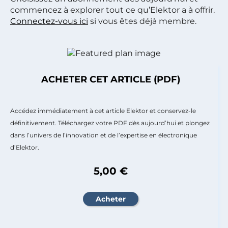
commencez à explorer tout ce qu’Elektor a à offrir.
Connectez-vous ici
si vous êtes déjà membre.
ACHETER CET ARTICLE (PDF)
Accédez immédiatement à cet article Elektor et conservez-le
définitivement. Téléchargez votre PDF dès aujourd’hui et plongez
dans l’univers de l’innovation et de l’expertise en électronique
d’Elektor.
5,00 €