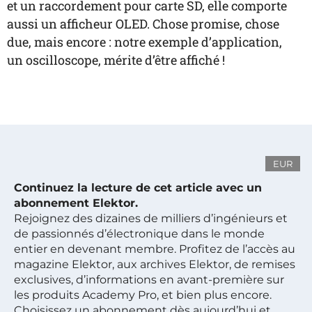
et un raccordement pour carte SD, elle comporte
aussi un afficheur OLED. Chose promise, chose
due, mais encore : notre exemple d’application,
un oscilloscope, mérite d’être affiché !
EUR
Continuez la lecture de cet article avec un
abonnement Elektor.
Rejoignez des dizaines de milliers d’ingénieurs et
de passionnés d’électronique dans le monde
entier en devenant membre. Profitez de l’accès au
magazine Elektor, aux archives Elektor, de remises
exclusives, d’informations en avant-première sur
les produits Academy Pro, et bien plus encore.
Choisissez un abonnement dès aujourd’hui et