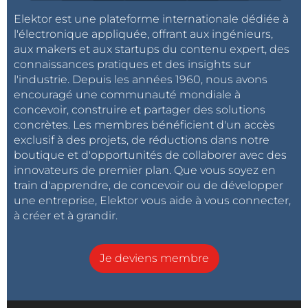
Elektor est une plateforme internationale dédiée à
l'électronique appliquée, offrant aux ingénieurs,
aux makers et aux startups du contenu expert, des
connaissances pratiques et des insights sur
l'industrie. Depuis les années 1960, nous avons
encouragé une communauté mondiale à
concevoir, construire et partager des solutions
concrètes. Les membres bénéficient d'un accès
exclusif à des projets, de réductions dans notre
boutique et d'opportunités de collaborer avec des
innovateurs de premier plan. Que vous soyez en
train d'apprendre, de concevoir ou de développer
une entreprise, Elektor vous aide à vous connecter,
à créer et à grandir.
Je deviens membre