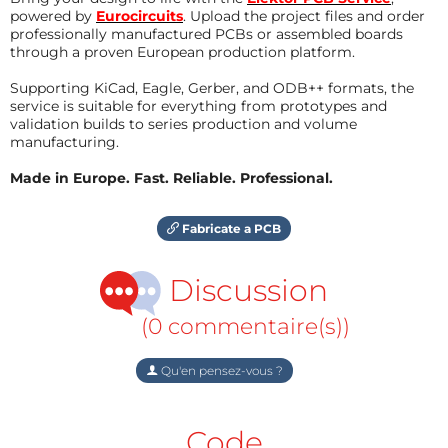
powered by
Eurocircuits
. Upload the project files and order
professionally manufactured PCBs or assembled boards
through a proven European production platform.
Supporting KiCad, Eagle, Gerber, and ODB++ formats, the
service is suitable for everything from prototypes and
validation builds to series production and volume
manufacturing.
Made in Europe. Fast. Reliable. Professional.
Fabricate a PCB
Discussion
(0 commentaire(s))
Qu'en pensez-vous ?
Code