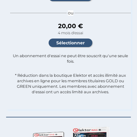
ou
20,00 €
4 mois d'essai
Un abonnement d'essai ne peut être souscrit qu'une seule
fois.​
* Réduction dans la boutique Elektor et accès illimité aux
archives en ligne pour les membres titulaires GOLD ou
GREEN uniquement. Les membres avec abonnement
d'essai ont un accès limité aux archives.