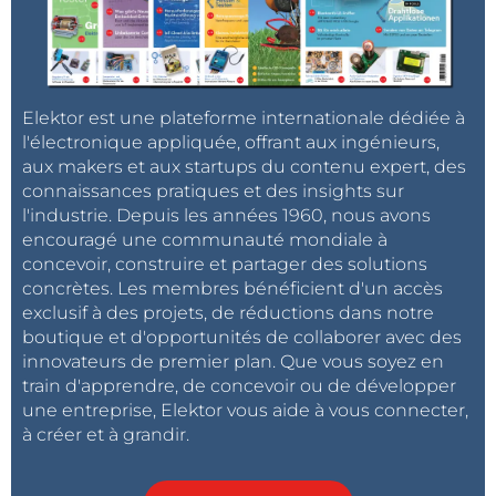
Elektor est une plateforme internationale dédiée à
l'électronique appliquée, offrant aux ingénieurs,
aux makers et aux startups du contenu expert, des
connaissances pratiques et des insights sur
l'industrie. Depuis les années 1960, nous avons
encouragé une communauté mondiale à
concevoir, construire et partager des solutions
concrètes. Les membres bénéficient d'un accès
exclusif à des projets, de réductions dans notre
boutique et d'opportunités de collaborer avec des
innovateurs de premier plan. Que vous soyez en
train d'apprendre, de concevoir ou de développer
une entreprise, Elektor vous aide à vous connecter,
à créer et à grandir.