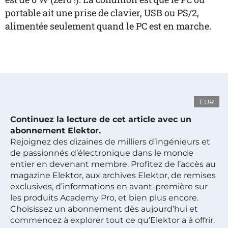
portable ait une prise de clavier, USB ou PS/2,
alimentée seulement quand le PC est en marche.
EUR
Continuez la lecture de cet article avec un
abonnement Elektor.
Rejoignez des dizaines de milliers d’ingénieurs et
de passionnés d’électronique dans le monde
entier en devenant membre. Profitez de l’accès au
magazine Elektor, aux archives Elektor, de remises
exclusives, d’informations en avant-première sur
les produits Academy Pro, et bien plus encore.
Choisissez un abonnement dès aujourd’hui et
commencez à explorer tout ce qu’Elektor a à offrir.