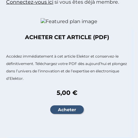
Connectez-vous ici
si vous êtes déjà membre.
ACHETER CET ARTICLE (PDF)
Accédez immédiatement à cet article Elektor et conservez-le
définitivement. Téléchargez votre PDF dès aujourd’hui et plongez
dans l’univers de l’innovation et de l’expertise en électronique
d’Elektor.
5,00 €