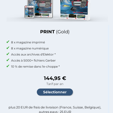
PRINT
(Gold)
8 x magazine imprimé
8 x magazine numérique
Accès aux archives d'Elektor *
Accès à 5000+ fichiers Gerber
10 % de remise dans l'e-choppe *
144,95 €
Tarif par an
plus 20 EUR de frais de livraison (France, Suisse, Belgique),
autres pays : 25 EUR