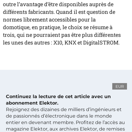
outre l’avantage d’être disponibles auprès de
différents fabricants. Quand il est question de
normes librement accessibles pour la
domotique, en pratique, le choix se résume à
trois, qui ne pourraient pas être plus différentes
les unes des autres : X10, KNX et DigitalSTROM.
EUR
Continuez la lecture de cet article avec un
abonnement Elektor.
Rejoignez des dizaines de milliers d’ingénieurs et
de passionnés d’électronique dans le monde
entier en devenant membre. Profitez de l’accès au
magazine Elektor, aux archives Elektor, de remises