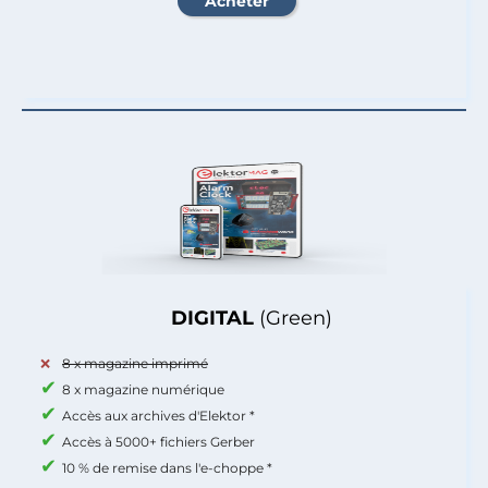
DIGITAL
(Green)
8 x magazine imprimé
8 x magazine numérique
Accès aux archives d'Elektor *
Accès à 5000+ fichiers Gerber
10 % de remise dans l'e-choppe *