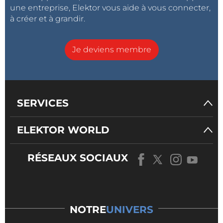
une entreprise, Elektor vous aide à vous connecter,
à créer et à grandir.
Je deviens membre
SERVICES
ELEKTOR WORLD
RÉSEAUX SOCIAUX
NOTRE
UNIVERS