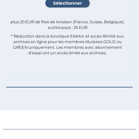
plus 20 EUR de frais de livraison (France, Suisse, Belgique),
autres pays : 25 EUR
* Réduction dans la boutique Elektor et accès illimité aux
archives en ligne pour les membres titulaires GOLD ou
GREEN uniquement. Les membres avec abonnement
d'essai ont un accès limité aux archives.