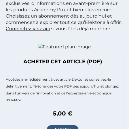
exclusives, d’informations en avant-première sur
les produits Academy Pro, et bien plus encore.
Choisissez un abonnement dès aujourd’hui et
commencez à explorer tout ce qu’Elektor a à offrir.
Connectez-vous ici
si vous êtes déjà membre.
ACHETER CET ARTICLE (PDF)
Accédez immédiatement à cet article Elektor et conservez-le
définitivement. Téléchargez votre PDF dès aujourd’hui et plongez
dans l’univers de l’innovation et de l’expertise en électronique
d’Elektor.
5,00 €