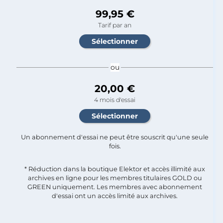
99,95 €
Tarif par an
ou
20,00 €
4 mois d'essai
Un abonnement d'essai ne peut être souscrit qu'une seule
fois.​
* Réduction dans la boutique Elektor et accès illimité aux
archives en ligne pour les membres titulaires GOLD ou
GREEN uniquement. Les membres avec abonnement
d'essai ont un accès limité aux archives.