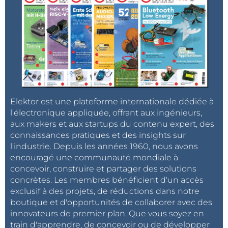
Elektor est une plateforme internationale dédiée à
l'électronique appliquée, offrant aux ingénieurs,
aux makers et aux startups du contenu expert, des
connaissances pratiques et des insights sur
l'industrie. Depuis les années 1960, nous avons
encouragé une communauté mondiale à
concevoir, construire et partager des solutions
concrètes. Les membres bénéficient d'un accès
exclusif à des projets, de réductions dans notre
boutique et d'opportunités de collaborer avec des
innovateurs de premier plan. Que vous soyez en
train d'apprendre, de concevoir ou de développer