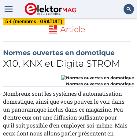
5 € (membres : GRATUIT)
Rechercher
Article
Normes ouvertes en domotique
X10, KNX et DigitalSTROM
Normes ouvertes en domotique
Nombreux sont les systèmes d’automatisation
domestique, ainsi que vous pouvez le voir dans
un panoramique inclus dans ce magazine. Peu
d’entre eux ont une diffusion suffisante pour
qu’il soit possible d’en employer soi-même. Mais
ceux dont nous allons parler présentent en