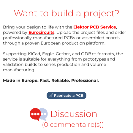
Want to build a project?
Bring your design to life with the
Elektor PCB Service
,
powered by
Eurocircuits
. Upload the project files and order
professionally manufactured PCBs or assembled boards
through a proven European production platform.
Supporting KiCad, Eagle, Gerber, and ODB++ formats, the
service is suitable for everything from prototypes and
validation builds to series production and volume
manufacturing.
Made in Europe. Fast. Reliable. Professional.
Fabricate a PCB
Discussion
(0 commentaire(s))