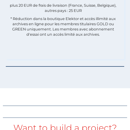
plus 20 EUR de frais de livraison (France, Suisse, Belgique),
autres pays : 25 EUR
* Réduction dans la boutique Elektor et accès illimité aux
archives en ligne pour les membres titulaires GOLD ou
GREEN uniquement. Les membres avec abonnement
d'essai ont un accès limité aux archives.
Want to build a project?