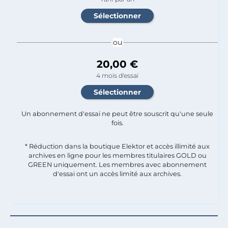
ou
20,00 €
4 mois d'essai
Un abonnement d'essai ne peut être souscrit qu'une seule
fois.​
* Réduction dans la boutique Elektor et accès illimité aux
archives en ligne pour les membres titulaires GOLD ou
GREEN uniquement. Les membres avec abonnement
d'essai ont un accès limité aux archives.