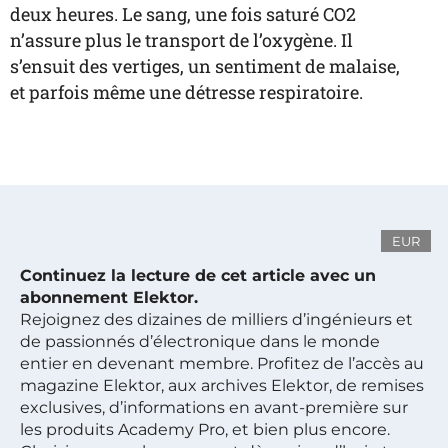
deux heures. Le sang, une fois saturé CO2
n’assure plus le transport de l’oxygène. Il
s’ensuit des vertiges, un sentiment de malaise,
et parfois même une détresse respiratoire.
EUR
Continuez la lecture de cet article avec un
abonnement Elektor.
Rejoignez des dizaines de milliers d’ingénieurs et
de passionnés d’électronique dans le monde
entier en devenant membre. Profitez de l’accès au
magazine Elektor, aux archives Elektor, de remises
exclusives, d’informations en avant-première sur
les produits Academy Pro, et bien plus encore.