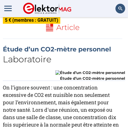
5 € (membres : GRATUIT)
Rechercher
Article
Étude d’un CO2-mètre personnel
Laboratoire
Étude d’un CO2-mètre personnel
On l’ignore souvent : une concentration
excessive de CO2 est nuisible non seulement
pour l’environnement, mais également pour
notre santé. Lors d'une réunion, un exposé ou
dans une salle de classe, une concentration dix
fois supérieure à la normale peut être atteinte en