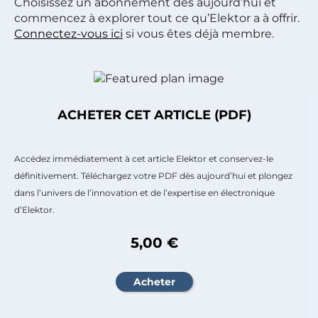
Choisissez un abonnement dès aujourd’hui et
commencez à explorer tout ce qu’Elektor a à offrir.
Connectez-vous ici
si vous êtes déjà membre.
ACHETER CET ARTICLE (PDF)
Accédez immédiatement à cet article Elektor et conservez-le
définitivement. Téléchargez votre PDF dès aujourd’hui et plongez
dans l’univers de l’innovation et de l’expertise en électronique
d’Elektor.
5,00 €