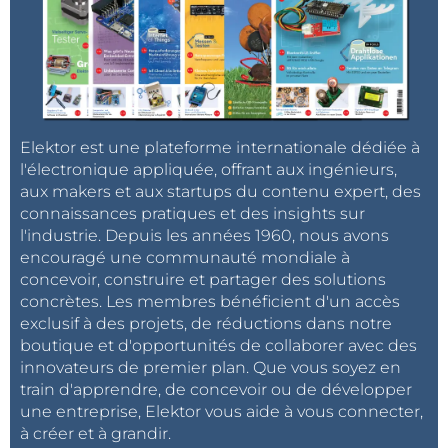
Elektor est une plateforme internationale dédiée à
l'électronique appliquée, offrant aux ingénieurs,
aux makers et aux startups du contenu expert, des
connaissances pratiques et des insights sur
l'industrie. Depuis les années 1960, nous avons
encouragé une communauté mondiale à
concevoir, construire et partager des solutions
concrètes. Les membres bénéficient d'un accès
exclusif à des projets, de réductions dans notre
boutique et d'opportunités de collaborer avec des
innovateurs de premier plan. Que vous soyez en
train d'apprendre, de concevoir ou de développer
une entreprise, Elektor vous aide à vous connecter,
à créer et à grandir.