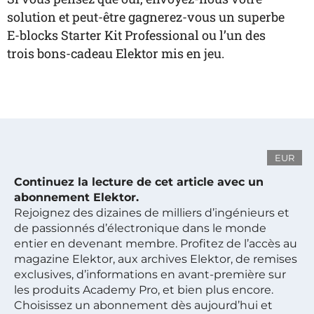
solution et peut-être gagnerez-vous un superbe
E-blocks Starter Kit Professional ou l’un des
trois bons-cadeau Elektor mis en jeu.
EUR
Continuez la lecture de cet article avec un
abonnement Elektor.
Rejoignez des dizaines de milliers d’ingénieurs et
de passionnés d’électronique dans le monde
entier en devenant membre. Profitez de l’accès au
magazine Elektor, aux archives Elektor, de remises
exclusives, d’informations en avant-première sur
les produits Academy Pro, et bien plus encore.
Choisissez un abonnement dès aujourd’hui et