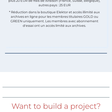
plus 20 EUR de frais de livraison (France, Suisse, Belgique),
autres pays : 25 EUR
* Réduction dans la boutique Elektor et accès illimité aux
archives en ligne pour les membres titulaires GOLD ou
GREEN uniquement. Les membres avec abonnement
d'essai ont un accès limité aux archives.
Want to build a project?