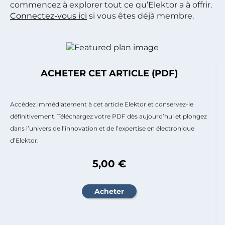
commencez à explorer tout ce qu’Elektor a à offrir.
Connectez-vous ici
si vous êtes déjà membre.
ACHETER CET ARTICLE (PDF)
Accédez immédiatement à cet article Elektor et conservez-le
définitivement. Téléchargez votre PDF dès aujourd’hui et plongez
dans l’univers de l’innovation et de l’expertise en électronique
d’Elektor.
5,00 €