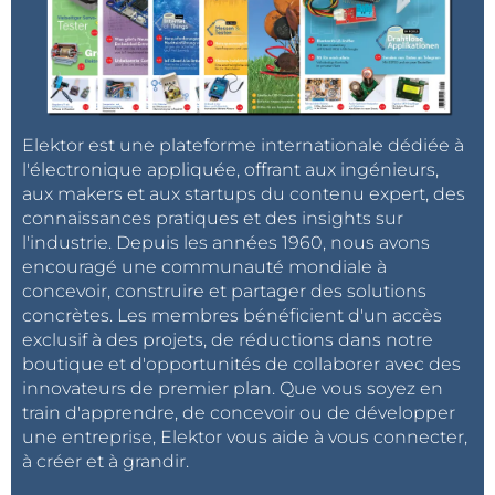
Elektor est une plateforme internationale dédiée à
l'électronique appliquée, offrant aux ingénieurs,
aux makers et aux startups du contenu expert, des
connaissances pratiques et des insights sur
l'industrie. Depuis les années 1960, nous avons
encouragé une communauté mondiale à
concevoir, construire et partager des solutions
concrètes. Les membres bénéficient d'un accès
exclusif à des projets, de réductions dans notre
boutique et d'opportunités de collaborer avec des
innovateurs de premier plan. Que vous soyez en
train d'apprendre, de concevoir ou de développer
une entreprise, Elektor vous aide à vous connecter,
à créer et à grandir.