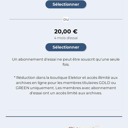
ou
20,00 €
4 mois d'essai
Un abonnement d'essai ne peut être souscrit qu'une seule
fois.​
* Réduction dans la boutique Elektor et accès illimité aux
archives en ligne pour les membres titulaires GOLD ou
GREEN uniquement. Les membres avec abonnement
d'essai ont un accès limité aux archives.