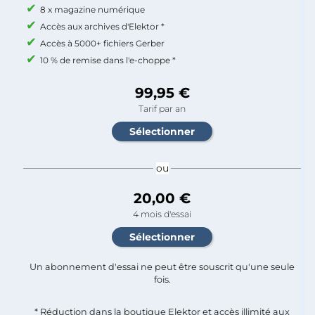
8 x magazine numérique
Accès aux archives d'Elektor *
Accès à 5000+ fichiers Gerber
10 % de remise dans l'e-choppe *
99,95 €
Tarif par an
ou
20,00 €
4 mois d'essai
Un abonnement d'essai ne peut être souscrit qu'une seule
fois.​
* Réduction dans la boutique Elektor et accès illimité aux