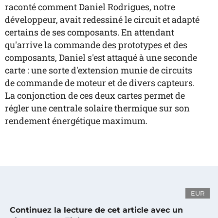
raconté comment Daniel Rodrigues, notre
développeur, avait redessiné le circuit et adapté
certains de ses composants. En attendant
qu'arrive la commande des prototypes et des
composants, Daniel s'est attaqué à une seconde
carte : une sorte d'extension munie de circuits
de commande de moteur et de divers capteurs.
La conjonction de ces deux cartes permet de
régler une centrale solaire thermique sur son
rendement énergétique maximum.
EUR
Continuez la lecture de cet article avec un