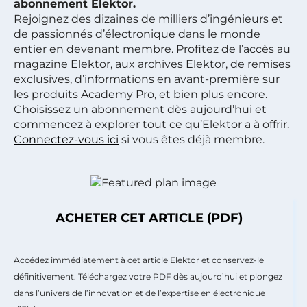
abonnement Elektor.
Rejoignez des dizaines de milliers d’ingénieurs et
de passionnés d’électronique dans le monde
entier en devenant membre. Profitez de l’accès au
magazine Elektor, aux archives Elektor, de remises
exclusives, d’informations en avant-première sur
les produits Academy Pro, et bien plus encore.
Choisissez un abonnement dès aujourd’hui et
commencez à explorer tout ce qu’Elektor a à offrir.
Connectez-vous ici
si vous êtes déjà membre.
ACHETER CET ARTICLE (PDF)
Accédez immédiatement à cet article Elektor et conservez-le
définitivement. Téléchargez votre PDF dès aujourd’hui et plongez
dans l’univers de l’innovation et de l’expertise en électronique