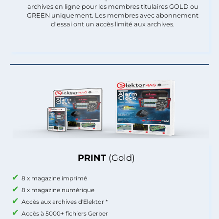
archives en ligne pour les membres titulaires GOLD ou
GREEN uniquement. Les membres avec abonnement
d'essai ont un accès limité aux archives.
PRINT
(Gold)
8 x magazine imprimé
8 x magazine numérique
Accès aux archives d'Elektor *
Accès à 5000+ fichiers Gerber