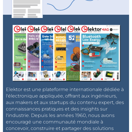
Elektor est une plateforme internationale dédiée à
l'électronique appliquée, offrant aux ingénieurs,
aux makers et aux startups du contenu expert, des
connaissances pratiques et des insights sur
l'industrie. Depuis les années 1960, nous avons
encouragé une communauté mondiale à
concevoir, construire et partager des solutions