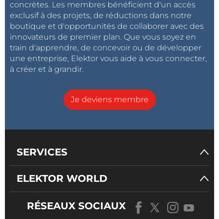
concrètes. Les membres bénéficient d'un accès
exclusif à des projets, de réductions dans notre
boutique et d'opportunités de collaborer avec des
innovateurs de premier plan. Que vous soyez en
train d'apprendre, de concevoir ou de développer
une entreprise, Elektor vous aide à vous connecter,
à créer et à grandir.
Je deviens membre
SERVICES
ELEKTOR WORLD
RÉSEAUX SOCIAUX