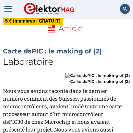
5 € (membres : GRATUIT)
Rechercher
Article
Carte dsPIC : le making of (2)
Laboratoire
Carte dsPIC : le making of (2)
Nous vous avions raconté dans le dernier
numéro comment des Suisses, passionnés de
microcontrôleurs, avaient brodé toute une carte
processeur autour d'un microcontrôleur
dsPIC30 de chez Microchip et nous avaient
présenté leur projet. Nous vous avions aussi