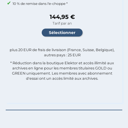
10 % de remise dans l'e-choppe *
144,95 €
Tarif par an
plus 20 EUR de frais de livraison (France, Suisse, Belgique),
autres pays : 25 EUR
* Réduction dans la boutique Elektor et accès illimité aux
archives en ligne pour les membres titulaires GOLD ou
GREEN uniquement. Les membres avec abonnement
d'essai ont un accès limité aux archives.