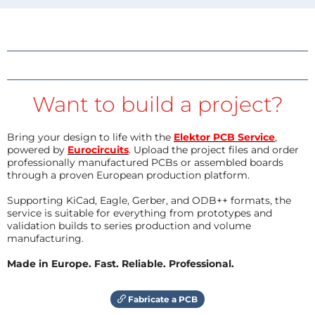
Want to build a project?
Bring your design to life with the
Elektor PCB Service
,
powered by
Eurocircuits
. Upload the project files and order
professionally manufactured PCBs or assembled boards
through a proven European production platform.
Supporting KiCad, Eagle, Gerber, and ODB++ formats, the
service is suitable for everything from prototypes and
validation builds to series production and volume
manufacturing.
Made in Europe. Fast. Reliable. Professional.
Fabricate a PCB