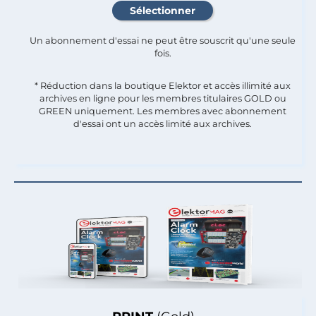
Un abonnement d'essai ne peut être souscrit qu'une seule
fois.​
* Réduction dans la boutique Elektor et accès illimité aux
archives en ligne pour les membres titulaires GOLD ou
GREEN uniquement. Les membres avec abonnement
d'essai ont un accès limité aux archives.