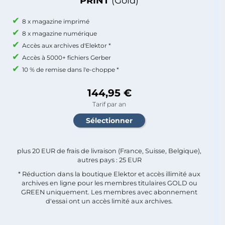
PRINT
(Gold)
8 x magazine imprimé
8 x magazine numérique
Accès aux archives d'Elektor *
Accès à 5000+ fichiers Gerber
10 % de remise dans l'e-choppe *
144,95 €
Tarif par an
plus 20 EUR de frais de livraison (France, Suisse, Belgique),
autres pays : 25 EUR
* Réduction dans la boutique Elektor et accès illimité aux
archives en ligne pour les membres titulaires GOLD ou
GREEN uniquement. Les membres avec abonnement
d'essai ont un accès limité aux archives.