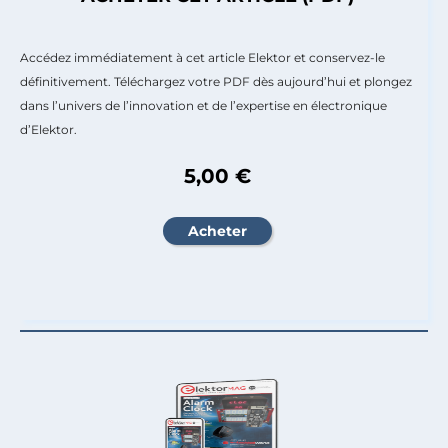
Accédez immédiatement à cet article Elektor et conservez-le
définitivement. Téléchargez votre PDF dès aujourd’hui et plongez
dans l’univers de l’innovation et de l’expertise en électronique
d’Elektor.
5,00 €