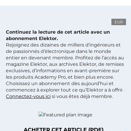
EUR
Continuez la lecture de cet article avec un
abonnement Elektor.
Rejoignez des dizaines de milliers d’ingénieurs et
de passionnés d’électronique dans le monde
entier en devenant membre. Profitez de l’accès au
magazine Elektor, aux archives Elektor, de remises
exclusives, d’informations en avant-première sur
les produits Academy Pro, et bien plus encore.
Choisissez un abonnement dès aujourd’hui et
commencez à explorer tout ce qu’Elektor a à offrir.
Connectez-vous ici
si vous êtes déjà membre.
ACHETER CET ARTICLE (PDF)