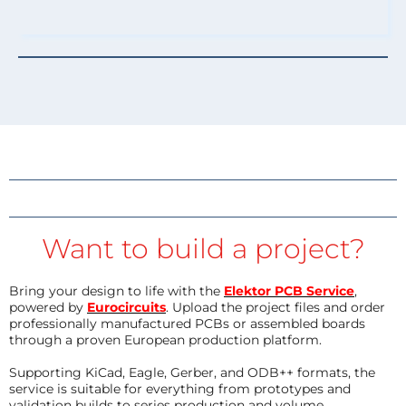
Want to build a project?
Bring your design to life with the
Elektor PCB Service
,
powered by
Eurocircuits
. Upload the project files and order
professionally manufactured PCBs or assembled boards
through a proven European production platform.
Supporting KiCad, Eagle, Gerber, and ODB++ formats, the
service is suitable for everything from prototypes and
validation builds to series production and volume