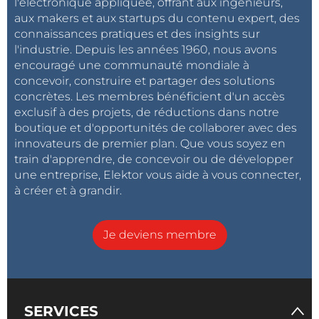
l'électronique appliquée, offrant aux ingénieurs,
aux makers et aux startups du contenu expert, des
connaissances pratiques et des insights sur
l'industrie. Depuis les années 1960, nous avons
encouragé une communauté mondiale à
concevoir, construire et partager des solutions
concrètes. Les membres bénéficient d'un accès
exclusif à des projets, de réductions dans notre
boutique et d'opportunités de collaborer avec des
innovateurs de premier plan. Que vous soyez en
train d'apprendre, de concevoir ou de développer
une entreprise, Elektor vous aide à vous connecter,
à créer et à grandir.
Je deviens membre
SERVICES