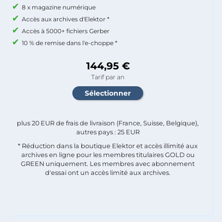
8 x magazine numérique
Accès aux archives d'Elektor *
Accès à 5000+ fichiers Gerber
10 % de remise dans l'e-choppe *
144,95 €
Tarif par an
plus 20 EUR de frais de livraison (France, Suisse, Belgique),
autres pays : 25 EUR
* Réduction dans la boutique Elektor et accès illimité aux
archives en ligne pour les membres titulaires GOLD ou
GREEN uniquement. Les membres avec abonnement
d'essai ont un accès limité aux archives.