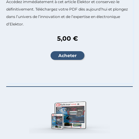
Accédez immédiatement à cet article Elektor et conservez-le
définitivement. Téléchargez votre PDF dès aujourd’hui et plongez
dans l’univers de l’innovation et de l’expertise en électronique
d’Elektor.
5,00 €