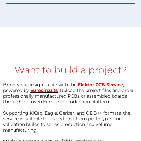
Want to build a project?
Bring your design to life with the
Elektor PCB Service
,
powered by
Eurocircuits
. Upload the project files and order
professionally manufactured PCBs or assembled boards
through a proven European production platform.
Supporting KiCad, Eagle, Gerber, and ODB++ formats, the
service is suitable for everything from prototypes and
validation builds to series production and volume
manufacturing.