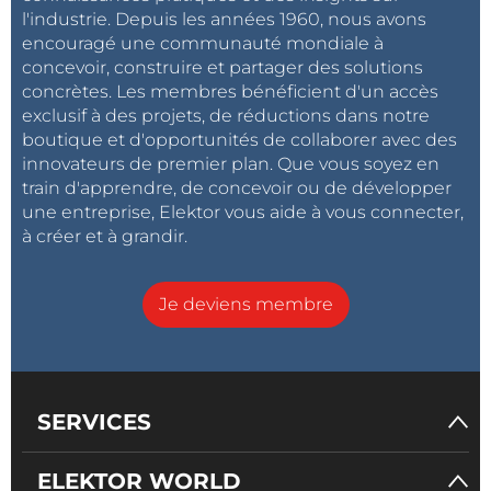
l'industrie. Depuis les années 1960, nous avons
encouragé une communauté mondiale à
concevoir, construire et partager des solutions
concrètes. Les membres bénéficient d'un accès
exclusif à des projets, de réductions dans notre
boutique et d'opportunités de collaborer avec des
innovateurs de premier plan. Que vous soyez en
train d'apprendre, de concevoir ou de développer
une entreprise, Elektor vous aide à vous connecter,
à créer et à grandir.
Je deviens membre
SERVICES
ELEKTOR WORLD