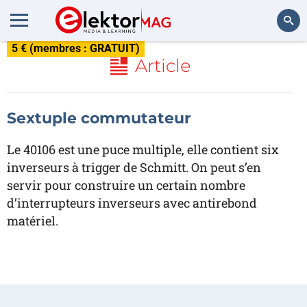
5 € (membres : GRATUIT)
Rechercher
Article
Sextuple commutateur
Le 40106 est une puce multiple, elle contient six
inverseurs à trigger de Schmitt. On peut s’en
servir pour construire un certain nombre
d’interrupteurs inverseurs avec antirebond
matériel.