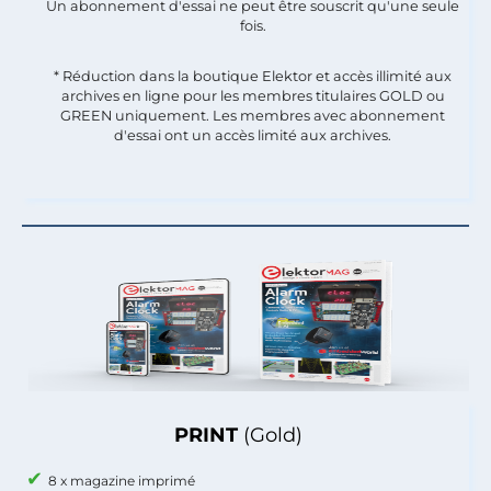
Un abonnement d'essai ne peut être souscrit qu'une seule
fois.​
* Réduction dans la boutique Elektor et accès illimité aux
archives en ligne pour les membres titulaires GOLD ou
GREEN uniquement. Les membres avec abonnement
d'essai ont un accès limité aux archives.
PRINT
(Gold)
8 x magazine imprimé