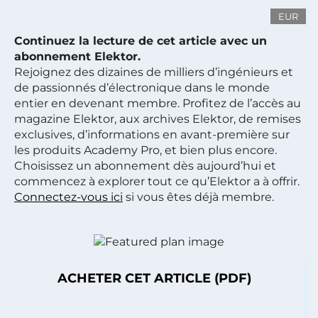
EUR
Continuez la lecture de cet article avec un
abonnement Elektor.
Rejoignez des dizaines de milliers d’ingénieurs et
de passionnés d’électronique dans le monde
entier en devenant membre. Profitez de l’accès au
magazine Elektor, aux archives Elektor, de remises
exclusives, d’informations en avant-première sur
les produits Academy Pro, et bien plus encore.
Choisissez un abonnement dès aujourd’hui et
commencez à explorer tout ce qu’Elektor a à offrir.
Connectez-vous ici
si vous êtes déjà membre.
ACHETER CET ARTICLE (PDF)