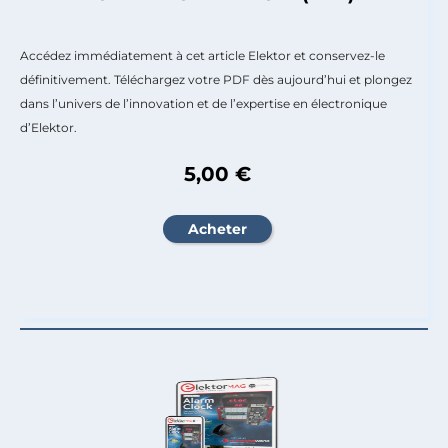
Accédez immédiatement à cet article Elektor et conservez-le
définitivement. Téléchargez votre PDF dès aujourd’hui et plongez
dans l’univers de l’innovation et de l’expertise en électronique
d’Elektor.
5,00 €