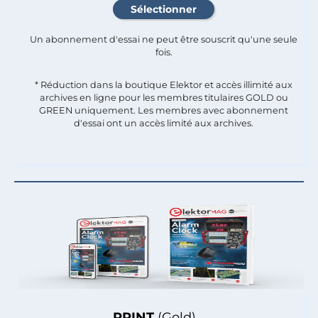
Un abonnement d'essai ne peut être souscrit qu'une seule
fois.​
* Réduction dans la boutique Elektor et accès illimité aux
archives en ligne pour les membres titulaires GOLD ou
GREEN uniquement. Les membres avec abonnement
d'essai ont un accès limité aux archives.
PRINT
(Gold)