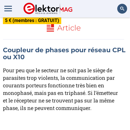
5 € (membres : GRATUIT)
Rechercher
Article
Coupleur de phases pour réseau CPL
ou X10
Pour peu que le secteur ne soit pas le siège de
parasites trop violents, la communication par
courants porteurs fonctionne très bien en
monophasé, mais pas en triphasé. Si l’émetteur
et le récepteur ne se trouvent pas sur la même
phase, ils ne peuvent communiquer.