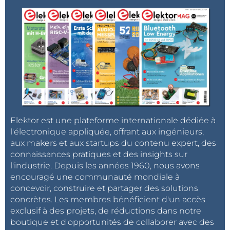
Elektor est une plateforme internationale dédiée à
l'électronique appliquée, offrant aux ingénieurs,
aux makers et aux startups du contenu expert, des
connaissances pratiques et des insights sur
l'industrie. Depuis les années 1960, nous avons
encouragé une communauté mondiale à
concevoir, construire et partager des solutions
concrètes. Les membres bénéficient d'un accès
exclusif à des projets, de réductions dans notre
boutique et d'opportunités de collaborer avec des