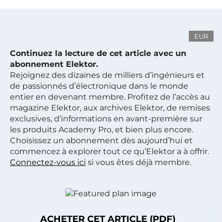
EUR
Continuez la lecture de cet article avec un
abonnement Elektor.
Rejoignez des dizaines de milliers d’ingénieurs et
de passionnés d’électronique dans le monde
entier en devenant membre. Profitez de l’accès au
magazine Elektor, aux archives Elektor, de remises
exclusives, d’informations en avant-première sur
les produits Academy Pro, et bien plus encore.
Choisissez un abonnement dès aujourd’hui et
commencez à explorer tout ce qu’Elektor a à offrir.
Connectez-vous ici
si vous êtes déjà membre.
ACHETER CET ARTICLE (PDF)