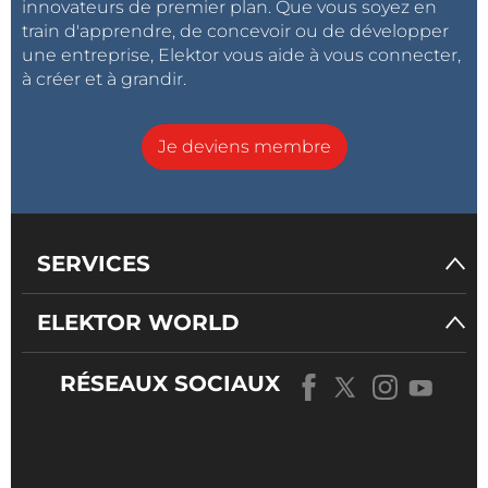
innovateurs de premier plan. Que vous soyez en
train d'apprendre, de concevoir ou de développer
une entreprise, Elektor vous aide à vous connecter,
à créer et à grandir.
Je deviens membre
SERVICES
ELEKTOR WORLD
RÉSEAUX SOCIAUX