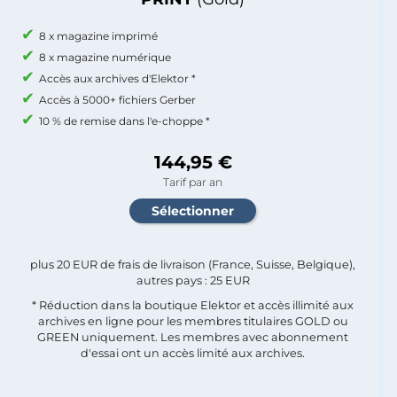
8 x magazine imprimé
8 x magazine numérique
Accès aux archives d'Elektor *
Accès à 5000+ fichiers Gerber
10 % de remise dans l'e-choppe *
144,95 €
Tarif par an
plus 20 EUR de frais de livraison (France, Suisse, Belgique),
autres pays : 25 EUR
* Réduction dans la boutique Elektor et accès illimité aux
archives en ligne pour les membres titulaires GOLD ou
GREEN uniquement. Les membres avec abonnement
d'essai ont un accès limité aux archives.