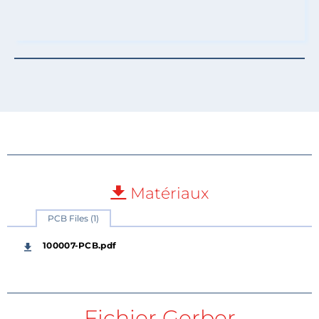
Matériaux
PCB Files (1)
100007-PCB.pdf
Fichier Gerber