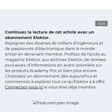
EUR
Continuez la lecture de cet article avec un
abonnement Elektor.
Rejoignez des dizaines de milliers d’ingénieurs et
de passionnés d’électronique dans le monde
entier en devenant membre. Profitez de l’accès au
magazine Elektor, aux archives Elektor, de remises
exclusives, d’informations en avant-première sur
les produits Academy Pro, et bien plus encore.
Choisissez un abonnement dès aujourd’hui et
commencez à explorer tout ce qu’Elektor a à offrir.
Connectez-vous ici
si vous êtes déjà membre.