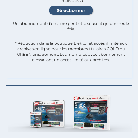
4 mois d'essai
Un abonnement d'essai ne peut être souscrit qu'une seule
fois.​
* Réduction dans la boutique Elektor et accès illimité aux
archives en ligne pour les membres titulaires GOLD ou
GREEN uniquement. Les membres avec abonnement
d'essai ont un accès limité aux archives.