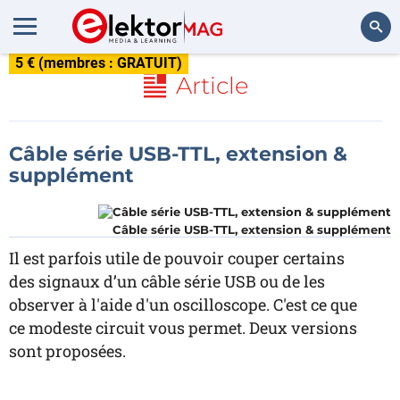
5 € (membres : GRATUIT)
Rechercher
Article
Câble série USB-TTL, extension &
supplément
Câble série USB-TTL, extension & supplément
Il est parfois utile de pouvoir couper certains
des signaux d’un câble série USB ou de les
observer à l'aide d'un oscilloscope. C'est ce que
ce modeste circuit vous permet. Deux versions
sont proposées.