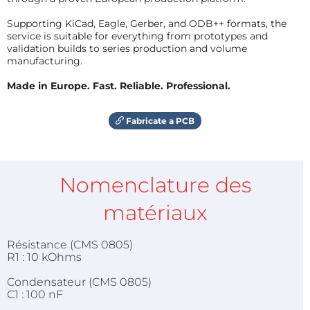
Supporting KiCad, Eagle, Gerber, and ODB++ formats, the
service is suitable for everything from prototypes and
validation builds to series production and volume
manufacturing.
Made in Europe. Fast. Reliable. Professional.
Fabricate a PCB
Nomenclature des
matériaux
Résistance (CMS 0805)
R1 : 10 kOhms
Condensateur (CMS 0805)
C1 : 100 nF