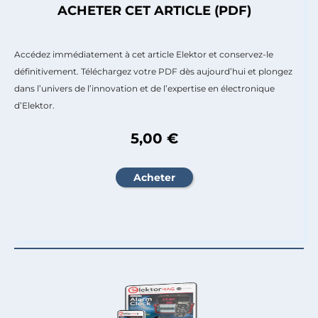
ACHETER CET ARTICLE (PDF)
Accédez immédiatement à cet article Elektor et conservez-le
définitivement. Téléchargez votre PDF dès aujourd’hui et plongez
dans l’univers de l’innovation et de l’expertise en électronique
d’Elektor.
5,00 €