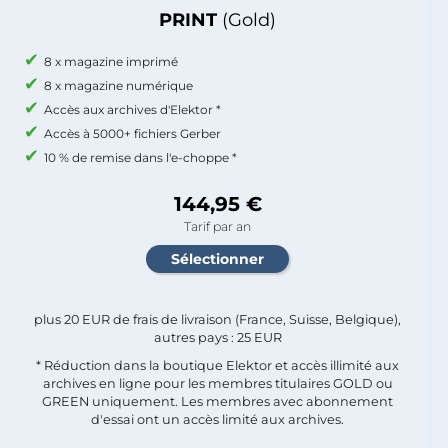
PRINT
(Gold)
8 x magazine imprimé
8 x magazine numérique
Accès aux archives d'Elektor *
Accès à 5000+ fichiers Gerber
10 % de remise dans l'e-choppe *
144,95 €
Tarif par an
plus 20 EUR de frais de livraison (France, Suisse, Belgique),
autres pays : 25 EUR
* Réduction dans la boutique Elektor et accès illimité aux
archives en ligne pour les membres titulaires GOLD ou
GREEN uniquement. Les membres avec abonnement
d'essai ont un accès limité aux archives.