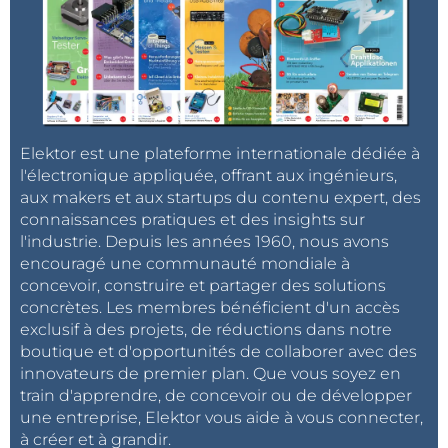
Elektor est une plateforme internationale dédiée à
l'électronique appliquée, offrant aux ingénieurs,
aux makers et aux startups du contenu expert, des
connaissances pratiques et des insights sur
l'industrie. Depuis les années 1960, nous avons
encouragé une communauté mondiale à
concevoir, construire et partager des solutions
concrètes. Les membres bénéficient d'un accès
exclusif à des projets, de réductions dans notre
boutique et d'opportunités de collaborer avec des
innovateurs de premier plan. Que vous soyez en
train d'apprendre, de concevoir ou de développer
une entreprise, Elektor vous aide à vous connecter,
à créer et à grandir.