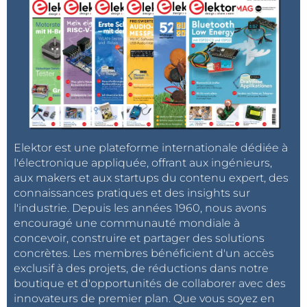
Elektor est une plateforme internationale dédiée à
l'électronique appliquée, offrant aux ingénieurs,
aux makers et aux startups du contenu expert, des
connaissances pratiques et des insights sur
l'industrie. Depuis les années 1960, nous avons
encouragé une communauté mondiale à
concevoir, construire et partager des solutions
concrètes. Les membres bénéficient d'un accès
exclusif à des projets, de réductions dans notre
boutique et d'opportunités de collaborer avec des
innovateurs de premier plan. Que vous soyez en