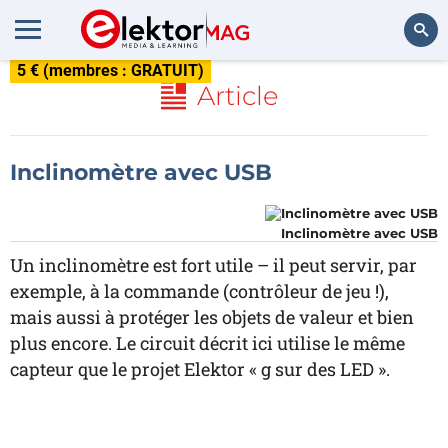
5 € (membres : GRATUIT)
Rechercher
Article
Inclinomètre avec USB
Inclinomètre avec USB
Un inclinomètre est fort utile – il peut servir, par
exemple, à la commande (contrôleur de jeu !),
mais aussi à protéger les objets de valeur et bien
plus encore. Le circuit décrit ici utilise le même
capteur que le projet Elektor « g sur des LED ».