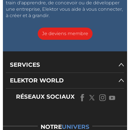
train d'apprendre, de concevoir ou de développer
une entreprise, Elektor vous aide à vous connecter,
à créer et à grandir.
Je deviens membre
SERVICES
ELEKTOR WORLD
RÉSEAUX SOCIAUX
NOTRE
UNIVERS