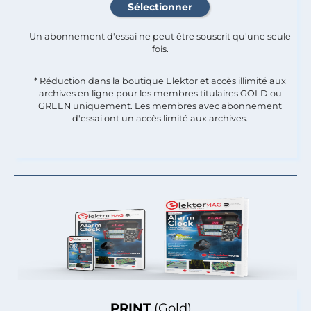
Un abonnement d'essai ne peut être souscrit qu'une seule
fois.​
* Réduction dans la boutique Elektor et accès illimité aux
archives en ligne pour les membres titulaires GOLD ou
GREEN uniquement. Les membres avec abonnement
d'essai ont un accès limité aux archives.
PRINT
(Gold)