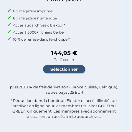
8 x magazine imprimé
8 x magazine numérique
Accès aux archives d'Elektor *
Accès à 5000+ fichiers Gerber
10 % de remise dans l'e-choppe *
144,95 €
Tarif par an
plus 20 EUR de frais de livraison (France, Suisse, Belgique),
autres pays : 25 EUR
* Réduction dans la boutique Elektor et accès illimité aux
archives en ligne pour les membres titulaires GOLD ou
GREEN uniquement. Les membres avec abonnement
d'essai ont un accès limité aux archives.