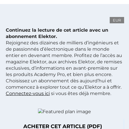
EUR
Continuez la lecture de cet article avec un
abonnement Elektor.
Rejoignez des dizaines de milliers d’ingénieurs et
de passionnés d’électronique dans le monde
entier en devenant membre. Profitez de l’accès au
magazine Elektor, aux archives Elektor, de remises
exclusives, d’informations en avant-première sur
les produits Academy Pro, et bien plus encore.
Choisissez un abonnement dès aujourd’hui et
commencez à explorer tout ce qu’Elektor a à offrir.
Connectez-vous ici
si vous êtes déjà membre.
ACHETER CET ARTICLE (PDF)