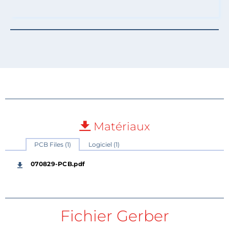
Matériaux
PCB Files (1)
Logiciel (1)
070829-PCB.pdf
Fichier Gerber