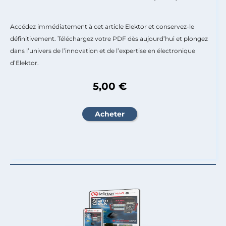
Accédez immédiatement à cet article Elektor et conservez-le
définitivement. Téléchargez votre PDF dès aujourd’hui et plongez
dans l’univers de l’innovation et de l’expertise en électronique
d’Elektor.
5,00 €