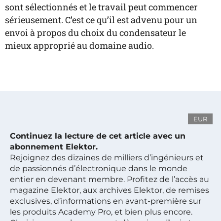
sont sélectionnés et le travail peut commencer
sérieusement. C’est ce qu’il est advenu pour un
envoi à propos du choix du condensateur le
mieux approprié au domaine audio.
EUR
Continuez la lecture de cet article avec un
abonnement Elektor.
Rejoignez des dizaines de milliers d’ingénieurs et
de passionnés d’électronique dans le monde
entier en devenant membre. Profitez de l’accès au
magazine Elektor, aux archives Elektor, de remises
exclusives, d’informations en avant-première sur
les produits Academy Pro, et bien plus encore.