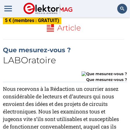
5 € (membres : GRATUIT)
Rechercher
Article
Que mesurez-vous ?
LABOratoire
Que mesurez-vous ?
Nous recevons à la Rédaction un courrier assez
considérable de lecteurs et d’auteurs qui nous
envoient des idées et des projets de circuits
électroniques. Nous les examinons tous et
jugeons vite s’ils sont utilisables et susceptibles
de fonctionner convenablement, auquel cas ils