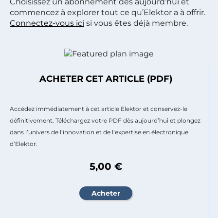
Choisissez un abonnement dès aujourd’hui et
commencez à explorer tout ce qu’Elektor a à offrir.
Connectez-vous ici
si vous êtes déjà membre.
ACHETER CET ARTICLE (PDF)
Accédez immédiatement à cet article Elektor et conservez-le
définitivement. Téléchargez votre PDF dès aujourd’hui et plongez
dans l’univers de l’innovation et de l’expertise en électronique
d’Elektor.
5,00 €