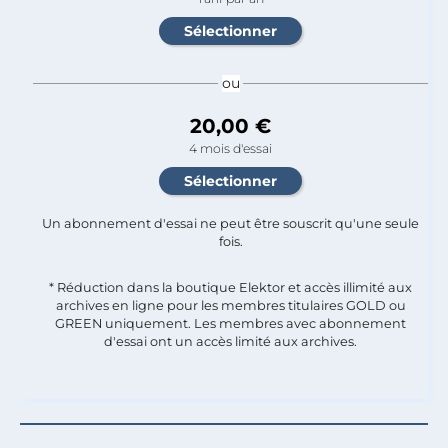
ou
20,00 €
4 mois d'essai
Un abonnement d'essai ne peut être souscrit qu'une seule
fois.​
* Réduction dans la boutique Elektor et accès illimité aux
archives en ligne pour les membres titulaires GOLD ou
GREEN uniquement. Les membres avec abonnement
d'essai ont un accès limité aux archives.