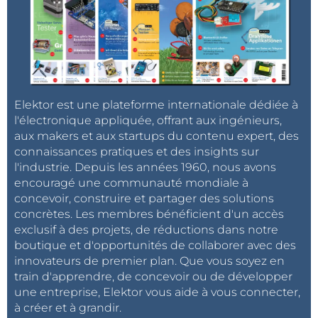
Elektor est une plateforme internationale dédiée à
l'électronique appliquée, offrant aux ingénieurs,
aux makers et aux startups du contenu expert, des
connaissances pratiques et des insights sur
l'industrie. Depuis les années 1960, nous avons
encouragé une communauté mondiale à
concevoir, construire et partager des solutions
concrètes. Les membres bénéficient d'un accès
exclusif à des projets, de réductions dans notre
boutique et d'opportunités de collaborer avec des
innovateurs de premier plan. Que vous soyez en
train d'apprendre, de concevoir ou de développer
une entreprise, Elektor vous aide à vous connecter,
à créer et à grandir.