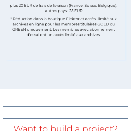
plus 20 EUR de frais de livraison (France, Suisse, Belgique),
autres pays : 25 EUR
* Réduction dans la boutique Elektor et accès illimité aux
archives en ligne pour les membres titulaires GOLD ou
GREEN uniquement. Les membres avec abonnement
d'essai ont un accès limité aux archives.
Want to build a project?