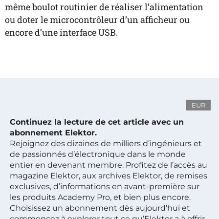
même boulot routinier de réaliser l’alimentation
ou doter le microcontrôleur d’un afficheur ou
encore d’une interface USB.
EUR
Continuez la lecture de cet article avec un
abonnement Elektor.
Rejoignez des dizaines de milliers d’ingénieurs et
de passionnés d’électronique dans le monde
entier en devenant membre. Profitez de l’accès au
magazine Elektor, aux archives Elektor, de remises
exclusives, d’informations en avant-première sur
les produits Academy Pro, et bien plus encore.
Choisissez un abonnement dès aujourd’hui et
commencez à explorer tout ce qu’Elektor a à offrir.