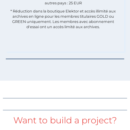
autres pays : 25 EUR
* Réduction dans la boutique Elektor et accès illimité aux
archives en ligne pour les membres titulaires GOLD ou
GREEN uniquement. Les membres avec abonnement
d'essai ont un accès limité aux archives.
Want to build a project?