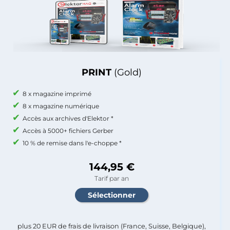
PRINT
(Gold)
8 x magazine imprimé
8 x magazine numérique
Accès aux archives d'Elektor *
Accès à 5000+ fichiers Gerber
10 % de remise dans l'e-choppe *
144,95 €
Tarif par an
plus 20 EUR de frais de livraison (France, Suisse, Belgique),