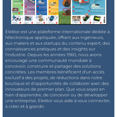
Elektor est une plateforme internationale dédiée à
l'électronique appliquée, offrant aux ingénieurs,
aux makers et aux startups du contenu expert, des
connaissances pratiques et des insights sur
l'industrie. Depuis les années 1960, nous avons
encouragé une communauté mondiale à
concevoir, construire et partager des solutions
concrètes. Les membres bénéficient d'un accès
exclusif à des projets, de réductions dans notre
boutique et d'opportunités de collaborer avec des
innovateurs de premier plan. Que vous soyez en
train d'apprendre, de concevoir ou de développer
une entreprise, Elektor vous aide à vous connecter,
à créer et à grandir.