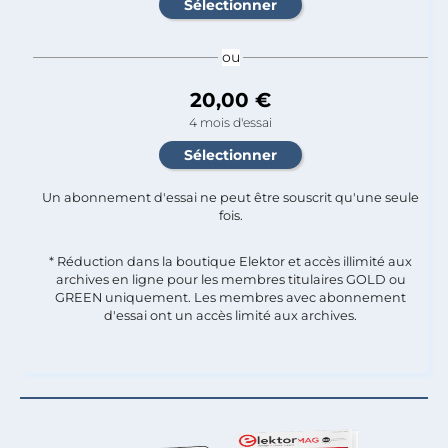
ou
20,00 €
4 mois d'essai
Un abonnement d'essai ne peut être souscrit qu'une seule
fois.​
* Réduction dans la boutique Elektor et accès illimité aux
archives en ligne pour les membres titulaires GOLD ou
GREEN uniquement. Les membres avec abonnement
d'essai ont un accès limité aux archives.