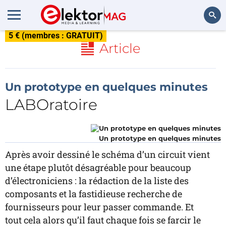
5 € (membres : GRATUIT)
Rechercher
Article
Un prototype en quelques minutes
LABOratoire
Un prototype en quelques minutes
Après avoir dessiné le schéma d’un circuit vient
une étape plutôt désagréable pour beaucoup
d’électroniciens : la rédaction de la liste des
composants et la fastidieuse recherche de
fournisseurs pour leur passer commande. Et
tout cela alors qu’il faut chaque fois se farcir le