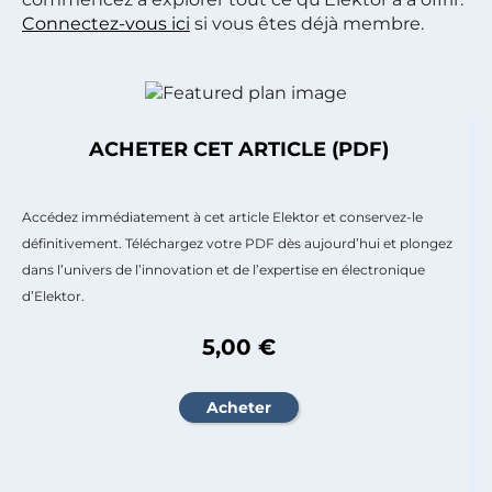
Connectez-vous ici
si vous êtes déjà membre.
ACHETER CET ARTICLE (PDF)
Accédez immédiatement à cet article Elektor et conservez-le
définitivement. Téléchargez votre PDF dès aujourd’hui et plongez
dans l’univers de l’innovation et de l’expertise en électronique
d’Elektor.
5,00 €